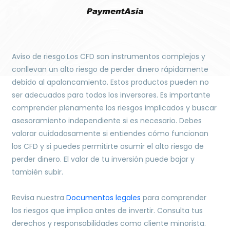
Aviso de riesgo:Los CFD son instrumentos complejos y
conllevan un alto riesgo de perder dinero rápidamente
debido al apalancamiento. Estos productos pueden no
ser adecuados para todos los inversores. Es importante
comprender plenamente los riesgos implicados y buscar
asesoramiento independiente si es necesario. Debes
valorar cuidadosamente si entiendes cómo funcionan
los CFD y si puedes permitirte asumir el alto riesgo de
perder dinero. El valor de tu inversión puede bajar y
también subir.
Revisa nuestra
Documentos legales
para comprender
los riesgos que implica antes de invertir. Consulta tus
derechos y responsabilidades como cliente minorista.