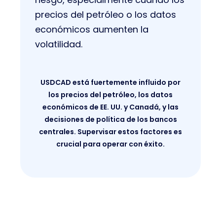
precios del petróleo o los datos
económicos aumenten la
volatilidad.
USDCAD está fuertemente influido por
los precios del petróleo, los datos
económicos de EE. UU. y Canadá, y las
decisiones de política de los bancos
centrales. Supervisar estos factores es
crucial para operar con éxito.