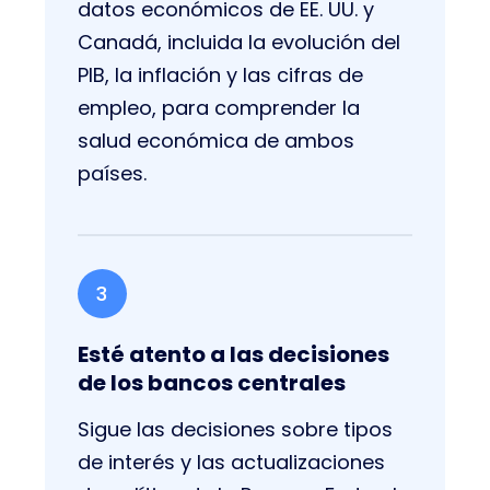
datos económicos de EE. UU. y
Canadá, incluida la evolución del
PIB, la inflación y las cifras de
empleo, para comprender la
salud económica de ambos
países.
3
Esté atento a las decisiones
de los bancos centrales
Sigue las decisiones sobre tipos
de interés y las actualizaciones