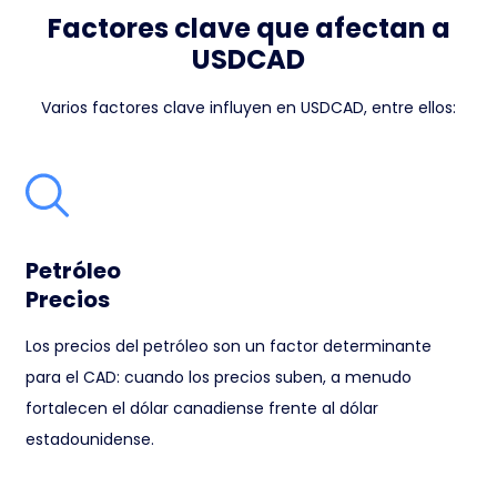
Factores clave que afectan a
USDCAD
Varios factores clave influyen en USDCAD, entre ellos:
Petróleo
Precios
Los precios del petróleo son un factor determinante
para el CAD: cuando los precios suben, a menudo
fortalecen el dólar canadiense frente al dólar
estadounidense.