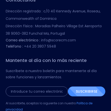
Dirección registrada :
c/0 40 Kennedy Avenue, Roseau,
Commonwealth of Dominica
Dirección física :
Moradias Palheiro Village Est Aeroporto
38 9060-382 Funchal Ma, Portugal
Correo electrónico :
info@scorecm.com
Teléfono :
+44 20 3807 5948
Mantente al día con lo más reciente
Suscríbete a nuestro boletín para mantenerte al día
sobre funciones y lanzamientos.
SUSCRIBIRSE
Al suscribirte, aceptas lo siguiente con nuestro
Política de
privacidad