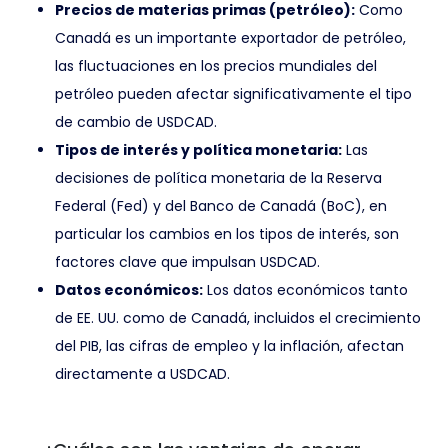
Precios de materias primas (petróleo):
Como
Canadá es un importante exportador de petróleo,
las fluctuaciones en los precios mundiales del
petróleo pueden afectar significativamente el tipo
de cambio de USDCAD.
Tipos de interés y política monetaria:
Las
decisiones de política monetaria de la Reserva
Federal (Fed) y del Banco de Canadá (BoC), en
particular los cambios en los tipos de interés, son
factores clave que impulsan USDCAD.
Datos económicos:
Los datos económicos tanto
de EE. UU. como de Canadá, incluidos el crecimiento
del PIB, las cifras de empleo y la inflación, afectan
directamente a USDCAD.