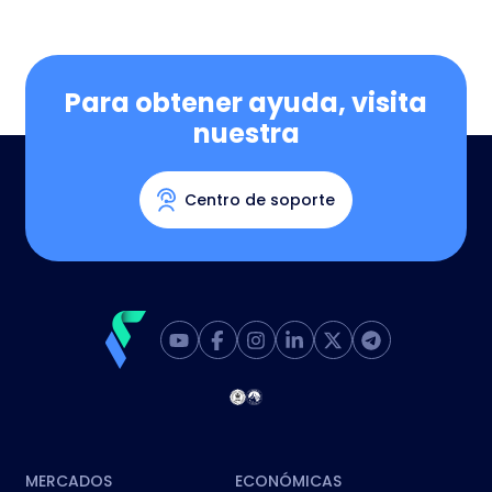
Para obtener ayuda, visita
nuestra
Centro de soporte
MERCADOS
ECONÓMICAS