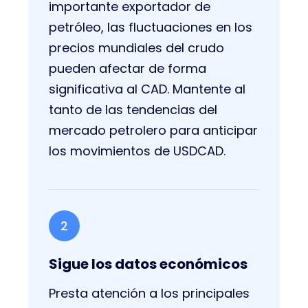
importante exportador de
petróleo, las fluctuaciones en los
precios mundiales del crudo
pueden afectar de forma
significativa al CAD. Mantente al
tanto de las tendencias del
mercado petrolero para anticipar
los movimientos de USDCAD.
2
Sigue los datos económicos
Presta atención a los principales