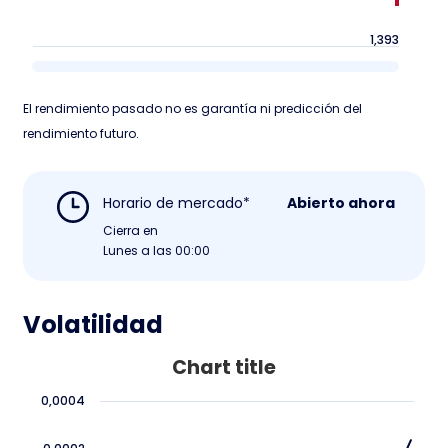
1,393
El rendimiento pasado no es garantía ni predicción del
rendimiento futuro.
Horario de mercado*
Abierto ahora
Cierra en
Lunes a las 00:00
Volatilidad
Chart title
0,0004