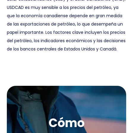
USDCAD es muy sensible a los precios del petróleo, ya
que la economía canadiense depende en gran medida
de las exportaciones de petróleo, lo que desempeña un
papel importante. Los factores clave incluyen los precios
del petróleo, los indicadores económicos y las decisiones
de los bancos centrales de Estados Unidos y Canadá.
Cómo