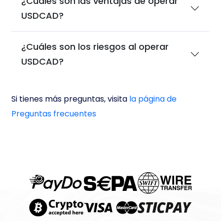
¿Cuáles son las ventajas de operar
USDCAD?
¿Cuáles son los riesgos al operar
USDCAD?
Si tienes más preguntas, visita
la página de
Preguntas frecuentes