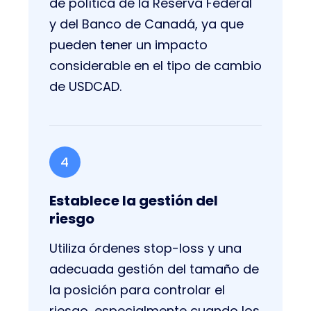
de política de la Reserva Federal
y del Banco de Canadá, ya que
pueden tener un impacto
considerable en el tipo de cambio
de USDCAD.
4
Establece la gestión del
riesgo
Utiliza órdenes stop-loss y una
adecuada gestión del tamaño de
la posición para controlar el
riesgo, especialmente cuando los