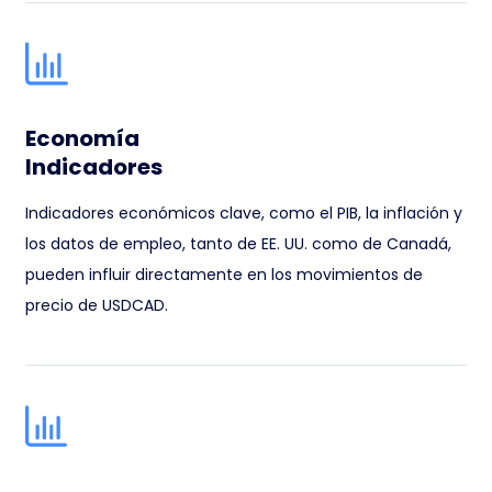
Economía
Indicadores
Indicadores económicos clave, como el PIB, la inflación y
los datos de empleo, tanto de EE. UU. como de Canadá,
pueden influir directamente en los movimientos de
precio de USDCAD.