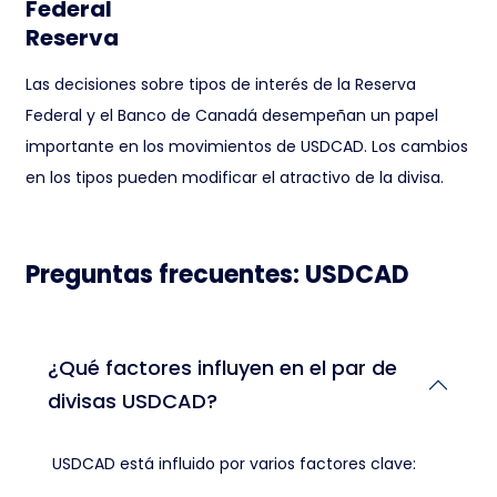
Federal
Reserva
Las decisiones sobre tipos de interés de la Reserva
Federal y el Banco de Canadá desempeñan un papel
importante en los movimientos de USDCAD. Los cambios
en los tipos pueden modificar el atractivo de la divisa.
Preguntas frecuentes: USDCAD
¿Qué factores influyen en el par de
divisas USDCAD?
USDCAD está influido por varios factores clave: