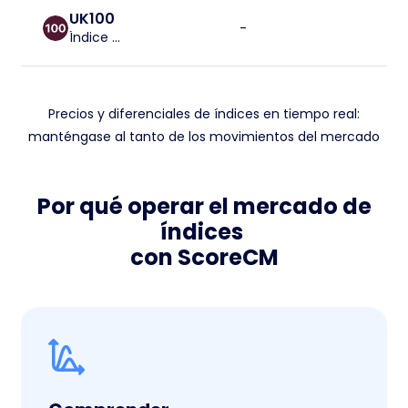
UK100
-
-
Índice FTSE 100
Precios y diferenciales de índices en tiempo real:
manténgase al tanto de los movimientos del mercado
Por qué operar el mercado de
índices
con ScoreCM