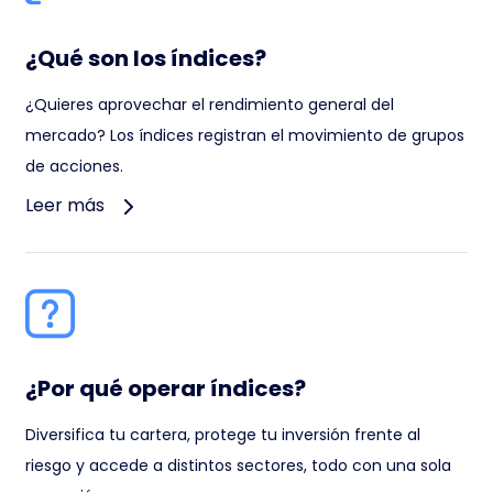
¿Qué son los índices?
¿Quieres aprovechar el rendimiento general del
mercado? Los índices registran el movimiento de grupos
de acciones.
Leer más
¿Por qué operar índices?
Diversifica tu cartera, protege tu inversión frente al
riesgo y accede a distintos sectores, todo con una sola