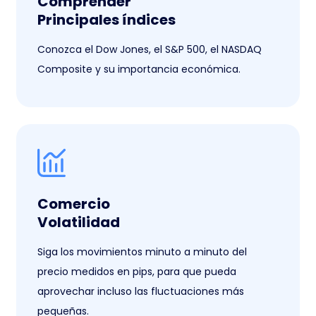
Comprender
Principales índices
Conozca el Dow Jones, el S&P 500, el NASDAQ
Composite y su importancia económica.
Comercio
Volatilidad
Siga los movimientos minuto a minuto del
precio medidos en pips, para que pueda
aprovechar incluso las fluctuaciones más
pequeñas.