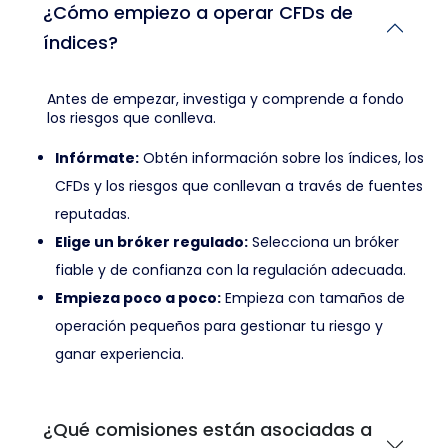
¿Cómo empiezo a operar CFDs de
índices?
Antes de empezar, investiga y comprende a fondo
los riesgos que conlleva.
Infórmate:
Obtén información sobre los índices, los
CFDs y los riesgos que conllevan a través de fuentes
reputadas.
Elige un bróker regulado:
Selecciona un bróker
fiable y de confianza con la regulación adecuada.
Empieza poco a poco:
Empieza con tamaños de
operación pequeños para gestionar tu riesgo y
ganar experiencia.
¿Qué comisiones están asociadas a