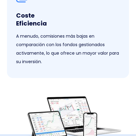
Coste
Eficiencia
A menudo, comisiones más bajas en
comparación con los fondos gestionados
activamente, lo que ofrece un mayor valor para
su inversión.