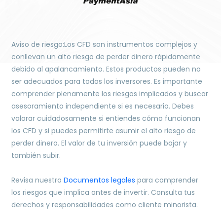
Aviso de riesgo:Los CFD son instrumentos complejos y
conllevan un alto riesgo de perder dinero rápidamente
debido al apalancamiento. Estos productos pueden no
ser adecuados para todos los inversores. Es importante
comprender plenamente los riesgos implicados y buscar
asesoramiento independiente si es necesario. Debes
valorar cuidadosamente si entiendes cómo funcionan
los CFD y si puedes permitirte asumir el alto riesgo de
perder dinero. El valor de tu inversión puede bajar y
también subir.
Revisa nuestra
Documentos legales
para comprender
los riesgos que implica antes de invertir. Consulta tus
derechos y responsabilidades como cliente minorista.