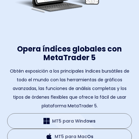
Opera índices globales con
MetaTrader 5
Obtén exposición a los principales índices bursátiles de
todo el mundo con las herramientas de gráficos
avanzadas, las funciones de análisis completas y los
tipos de órdenes flexibles que ofrece la fácil de usar
plataforma MetaTrader 5.
MT5 para Windows
MT5 para MacOs