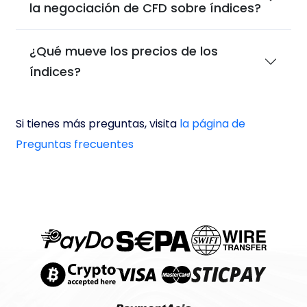
la negociación de CFD sobre índices?
¿Qué mueve los precios de los
índices?
Si tienes más preguntas, visita
la página de
Preguntas frecuentes