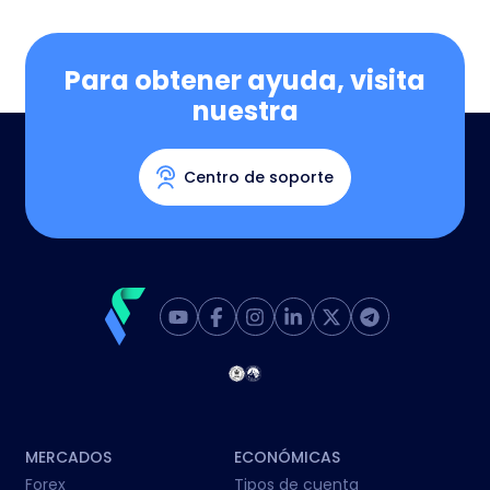
Para obtener ayuda, visita
nuestra
Centro de soporte
MERCADOS
ECONÓMICAS
Forex
Tipos de cuenta