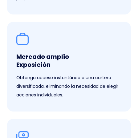
Mercado amplio
Exposición
Obtenga acceso instantáneo a una cartera
diversificada, eliminando la necesidad de elegir
acciones individuales.