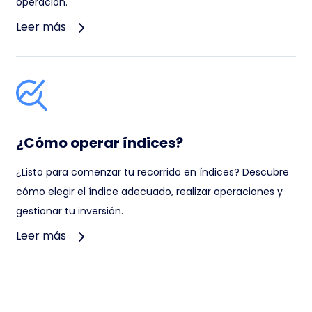
operación.
Leer más
¿Cómo operar índices?
¿Listo para comenzar tu recorrido en índices? Descubre
cómo elegir el índice adecuado, realizar operaciones y
gestionar tu inversión.
Leer más