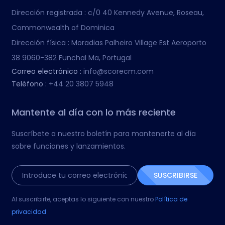
Dirección registrada :
c/0 40 Kennedy Avenue, Roseau,
Commonwealth of Dominica
Dirección física :
Moradias Palheiro Village Est Aeroporto
38 9060-382 Funchal Ma, Portugal
Correo electrónico :
info@scorecm.com
Teléfono :
+44 20 3807 5948
Mantente al día con lo más reciente
Suscríbete a nuestro boletín para mantenerte al día
sobre funciones y lanzamientos.
SUSCRIBIRSE
Al suscribirte, aceptas lo siguiente con nuestro
Política de
privacidad