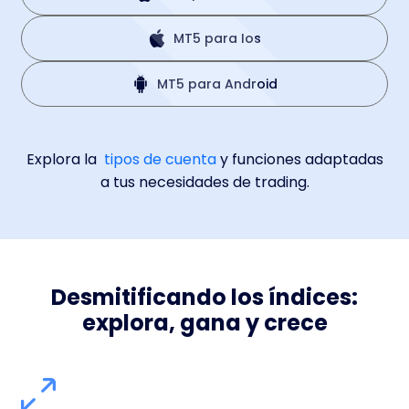
MT5 para Ios
MT5 para Android
Explora la
tipos de cuenta
y funciones adaptadas
a tus necesidades de trading.
Desmitificando los índices:
explora, gana y crece