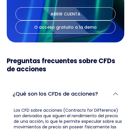
ABRIR CUENTA
O acceso gratuito a la demo
Preguntas frecuentes sobre CFDs
de acciones
¿Qué son los CFDs de acciones?
Los CFD sobre acciones (Contracts for Difference)
son derivados que siguen el rendimiento del precio
de una acción, lo que le permite especular sobre sus
movimientos de precio sin poseer físicamente las