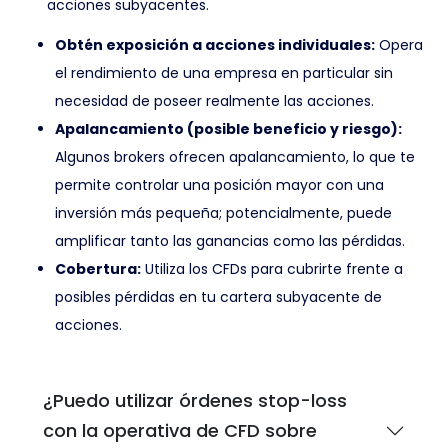
acciones subyacentes.
Obtén exposición a acciones individuales:
Opera
el rendimiento de una empresa en particular sin
necesidad de poseer realmente las acciones.
Apalancamiento (posible beneficio y riesgo):
Algunos brokers ofrecen apalancamiento, lo que te
permite controlar una posición mayor con una
inversión más pequeña; potencialmente, puede
amplificar tanto las ganancias como las pérdidas.
Cobertura:
Utiliza los CFDs para cubrirte frente a
posibles pérdidas en tu cartera subyacente de
acciones.
¿Puedo utilizar órdenes stop-loss
con la operativa de CFD sobre