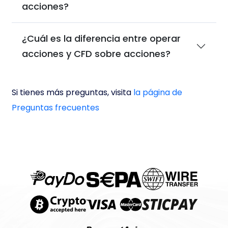
acciones?
¿Cuál es la diferencia entre operar
acciones y CFD sobre acciones?
Si tienes más preguntas, visita
la página de
Preguntas frecuentes