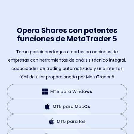
Opera Shares con potentes
funciones de MetaTrader 5
Toma posiciones largas o cortas en acciones de
empresas con herramientas de análisis técnico integral,
capacidades de trading automatizado y una interfaz
fácil de usar proporcionada por MetaTrader 5.
MT5 para Windows
MT5 para MacOs
MT5 para Ios