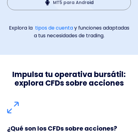
MT5 para Android
Explora la
tipos de cuenta
y funciones adaptadas
a tus necesidades de trading.
Impulsa tu operativa bursátil:
explora CFDs sobre acciones
¿Qué son los CFDs sobre acciones?