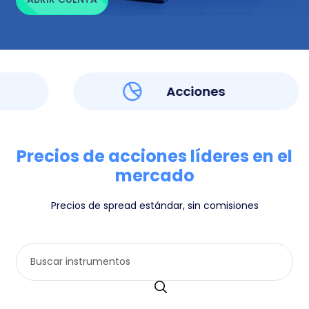
Acciones
Precios de acciones líderes en el
mercado
Precios de spread estándar, sin comisiones