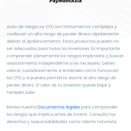
Aviso de riesgo:Los CFD son instrumentos complejos y
conllevan un alto riesgo de perder dinero rápidamente
debido al apalancamiento. Estos productos pueden no
ser adecuados para todos los inversores. Es importante
comprender plenamente los riesgos implicados y buscar
asesoramiento independiente si es necesario. Debes
valorar cuidadosamente si entiendes cómo funcionan
los CFD y si puedes permitirte asumir el alto riesgo de
perder dinero. El valor de tu inversión puede bajar y
también subir.
Revisa nuestra
Documentos legales
para comprender
los riesgos que implica antes de invertir. Consulta tus
derechos y responsabilidades como cliente minorista.