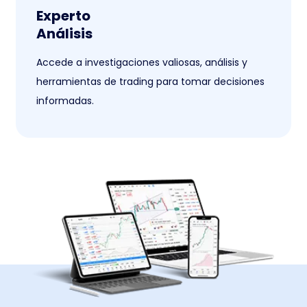
Experto
Análisis
Accede a investigaciones valiosas, análisis y
herramientas de trading para tomar decisiones
informadas.