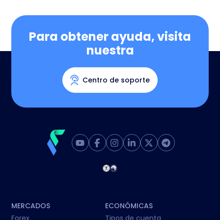
Para obtener ayuda, visita
nuestra
Centro de soporte
MERCADOS
ECONÓMICAS
Forex
Tipos de cuenta