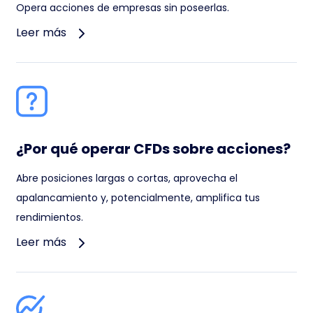
Opera acciones de empresas sin poseerlas.
Leer más
¿Por qué operar CFDs sobre acciones?
Abre posiciones largas o cortas, aprovecha el
apalancamiento y, potencialmente, amplifica tus
rendimientos.
Leer más