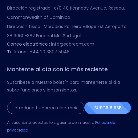
Dirección registrada :
c/0 40 Kennedy Avenue, Roseau,
Commonwealth of Dominica
Dirección física :
Moradias Palheiro Village Est Aeroporto
38 9060-382 Funchal Ma, Portugal
Correo electrónico :
info@scorecm.com
Teléfono :
+44 20 3807 5948
Mantente al día con lo más reciente
Suscríbete a nuestro boletín para mantenerte al día
sobre funciones y lanzamientos.
SUSCRIBIRSE
Al suscribirte, aceptas lo siguiente con nuestro
Política de
privacidad