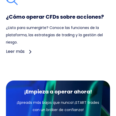
¿Cómo operar CFDs sobre acciones?
¿Listo para sumergirte? Conoce las funciones de la
plataforma, las estrategias de trading y la gestión del
riesgo.
Leer más
¡Empieza a operar ahora!
¡Spreads más bajos que nunca! ¡START trades
con un bróker de confianza!