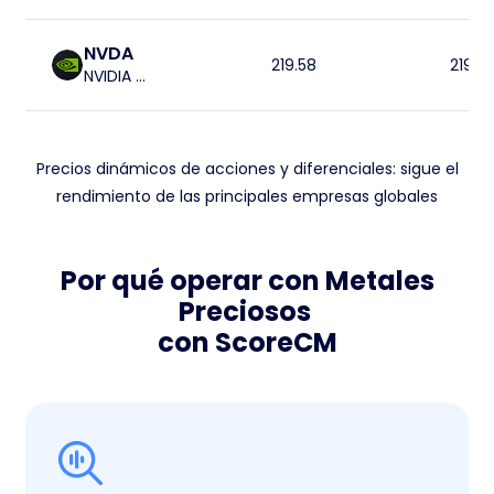
NVDA
219.58
219.9
NVIDIA CORP
Precios dinámicos de acciones y diferenciales: sigue el
rendimiento de las principales empresas globales
Por qué operar con Metales
Preciosos
con ScoreCM