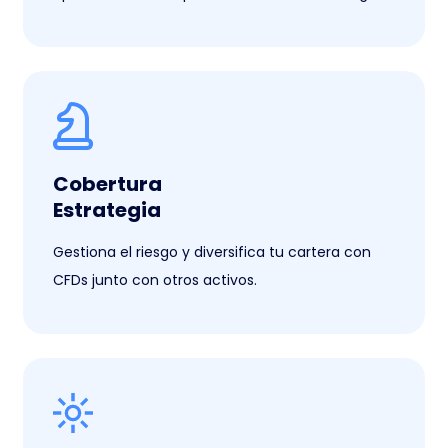
Cobertura
Estrategia
Gestiona el riesgo y diversifica tu cartera con
CFDs junto con otros activos.