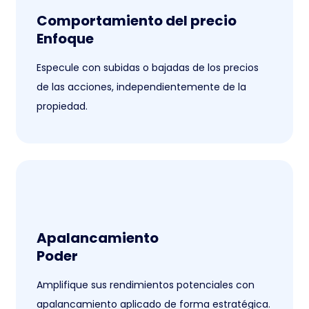
Comportamiento del precio
Enfoque
Especule con subidas o bajadas de los precios
de las acciones, independientemente de la
propiedad.
Apalancamiento
Poder
Amplifique sus rendimientos potenciales con
apalancamiento aplicado de forma estratégica.