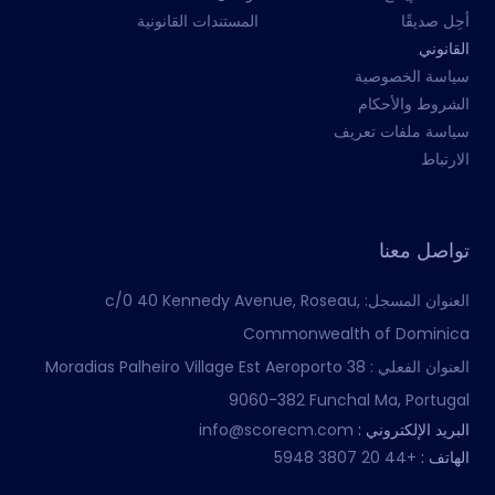
أحِل صديقًا
المستندات القانونية
القانوني
سياسة الخصوصية
الشروط والأحكام
سياسة ملفات تعريف
الارتباط
تواصل معنا
العنوان المسجل:
c/0 40 Kennedy Avenue, Roseau,
Commonwealth of Dominica
العنوان الفعلي :
Moradias Palheiro Village Est Aeroporto 38
9060-382 Funchal Ma, Portugal
البريد الإلكتروني :
info@scorecm.com
الهاتف :
+44 20 3807 5948