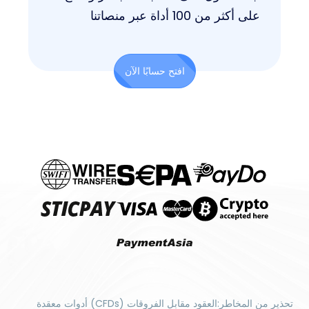
على أكثر من 100 أداة عبر منصاتنا
افتح حسابًا الآن
تحذير من المخاطر:العقود مقابل الفروقات (CFDs) أدوات معقدة