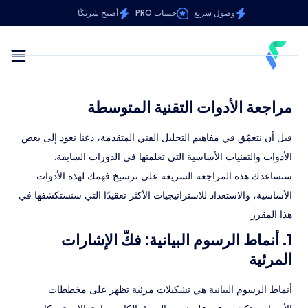
وصول سريع
حساب PRO
أصبح شريكًا
مراجعة الأدوات التقنية المتوسطة
قبل أن نتعمّق في مفاهيم التحليل الفني المتقدمة، دعنا نعود إلى بعض
الأدوات والتقنيات الأساسية التي تعلمتها في الدورات السابقة.
ستساعدك هذه المراجعة السريعة على ترسيخ فهمك لهذه الأدوات
الأساسية، والاستعداد للاستراتيجيات الأكثر تعقيدًا التي سنستكشفها في
هذا المقرر.
1. أنماط الرسوم البيانية: فكّ الإشارات
المرئية
أنماط الرسوم البيانية هي تشكيلات مرئية تظهر على مخططات