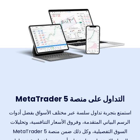
التداول على منصة MetaTrader 5
استمتع بتجربة تداول سلسة عبر مختلف الأسواق بفضل أدوات
الرسم البياني المتقدمة، وفروق الأسعار التنافسية، وتحليلات
السوق التفصيلية، وكل ذلك ضمن منصة MetaTrader 5