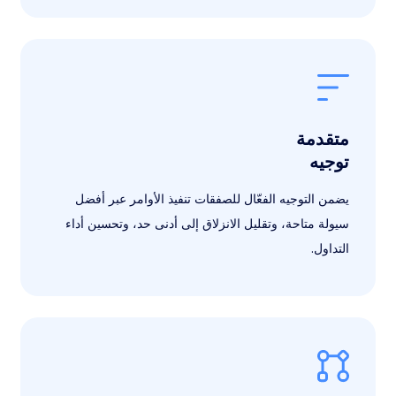
متقدمة
توجيه
يضمن التوجيه الفعّال للصفقات تنفيذ الأوامر عبر أفضل
سيولة متاحة، وتقليل الانزلاق إلى أدنى حد، وتحسين أداء
التداول.