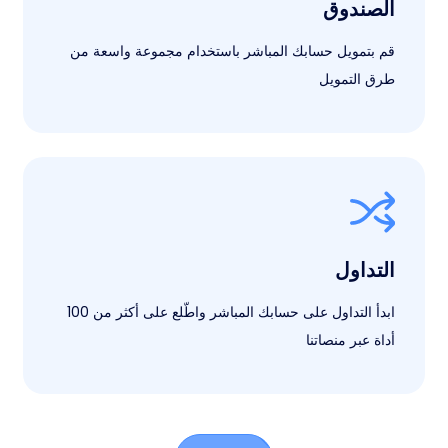
الصندوق
قم بتمويل حسابك المباشر باستخدام مجموعة واسعة من
طرق التمويل
التداول
ابدأ التداول على حسابك المباشر واطّلع على أكثر من 100
أداة عبر منصاتنا