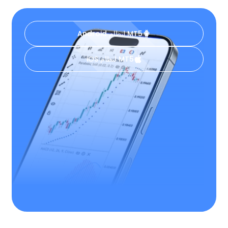
MT5 لنظام Android
MT5 لنظام iOS