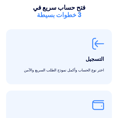
فتح حساب سريع في
3 خطوات بسيطة
التسجيل
اختر نوع الحساب وأكمل نموذج الطلب السريع والآمن