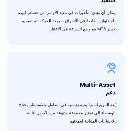
التنفيذ
يمكن أن تؤدي التأخيرات في تنفيذ الأوامر إلى خسائر كبيرة
للمتداولين، خاصةً في الأسواق سريعة الحركة. تم تصميم
جسر MT5 مع وضع السرعة في الاعتبار.
Multi-Asset
دعم
يُعد التنويع استراتيجية رئيسية في التداول والاستثمار. يحتاج
الوسطاء إلى توفير مجموعة متنوعة من الأصول لتلبية
الاحتياجات المتباينة لعملائهم.