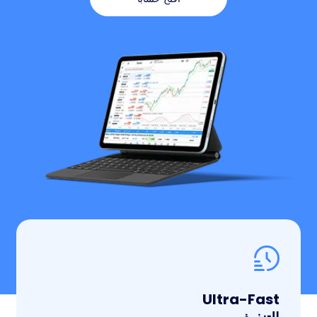
Ultra-Fast