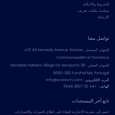
الشروط والأحكام
سياسة ملفات تعريف
الارتباط
تواصل معنا
العنوان المسجل:
c/0 40 Kennedy Avenue, Roseau,
Commonwealth of Dominica
العنوان الفعلي :
Moradias Palheiro Village Est Aeroporto 38
9060-382 Funchal Ma, Portugal
البريد الإلكتروني :
info@scorecm.com
الهاتف :
+44 20 3807 5948
تابع آخر المستجدات
انضم إلى نشرتنا الإخبارية للبقاء على اطلاع بالميزات والإصدارات