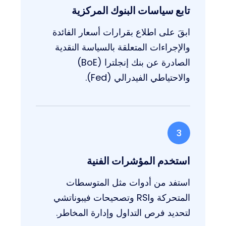
تابع سياسات البنوك المركزية
ابقَ على اطلاع بقرارات أسعار الفائدة
والإجراءات المتعلقة بالسياسة النقدية
الصادرة عن بنك إنجلترا (BoE)
والاحتياطي الفيدرالي (Fed).
3
استخدم المؤشرات الفنية
استفد من أدوات مثل المتوسطات
المتحركة وRSI وتصحيحات فيبوناتشي
لتحديد فرص التداول وإدارة المخاطر.