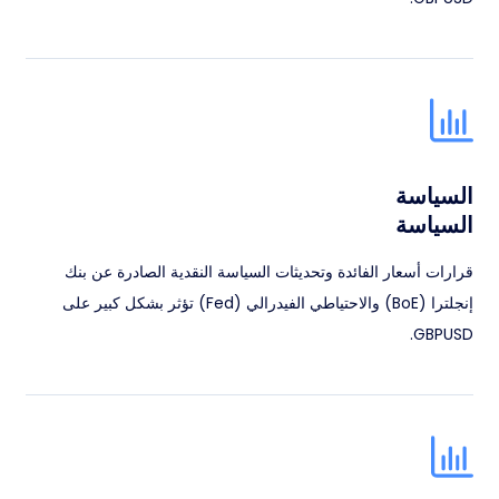
السياسة
السياسة
قرارات أسعار الفائدة وتحديثات السياسة النقدية الصادرة عن بنك
إنجلترا (BoE) والاحتياطي الفيدرالي (Fed) تؤثر بشكل كبير على
GBPUSD.