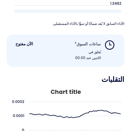
1.3462
الأداء السابق لا يُعد ضمانًا أو تنبؤًا بالأداء المستقبلي.
ساعات السوق*
الآن مفتوح
يُغلق في
الاثنين عند 00:00
التقلبات
Chart title
0.0002
0.0001
0