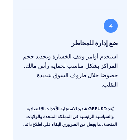
4
ضع إدارة للمخاطر
استخدم أوامر وقف الخسارة وتحديد حجم
المراكز بشكل مناسب لحماية رأس مالك،
خصوصًا خلال ظروف السوق شديدة
التقلب.
يُعد GBPUSD شديد الاستجابة للأحداث الاقتصادية
والسياسية الرئيسية في المملكة المتحدة والولايات
المتحدة، ما يجعل من الضروري البقاء على اطلاع دائم.