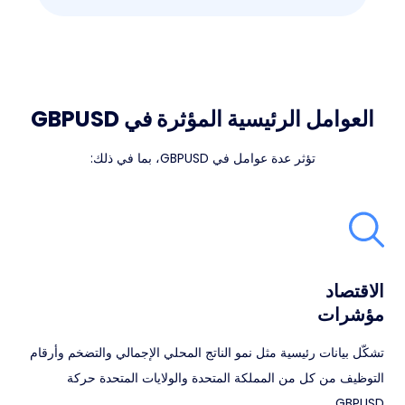
العوامل الرئيسية المؤثرة في GBPUSD
تؤثر عدة عوامل في GBPUSD، بما في ذلك:
الاقتصاد
مؤشرات
تشكّل بيانات رئيسية مثل نمو الناتج المحلي الإجمالي والتضخم وأرقام
التوظيف من كل من المملكة المتحدة والولايات المتحدة حركة
GBPUSD.