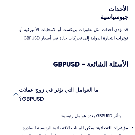
الأحداث
جيوسياسية
قد تؤدي أحداث مثل تطورات بريكست أو الانتخابات الأميركية أو
توترات التجارة الدولية إلى تحركات حادة في أسعار GBPUSD.
الأسئلة الشائعة - GBPUSD
ما العوامل التي تؤثر في زوج عملات
GBPUSD؟
يتأثر GBPUSD بعدة عوامل رئيسية:
مؤشرات اقتصادية:
يمكن للبيانات الاقتصادية الرئيسية الصادرة