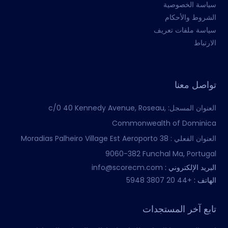
سياسة الخصوصية
الشروط والأحكام
سياسة ملفات تعريف
الارتباط
تواصل معنا
العنوان المسجل:
c/0 40 Kennedy Avenue, Roseau,
Commonwealth of Dominica
العنوان الفعلي :
Moradias Palheiro Village Est Aeroporto 38
9060-382 Funchal Ma, Portugal
البريد الإلكتروني :
info@scorecm.com
الهاتف :
+44 20 3807 5948
تابع آخر المستجدات