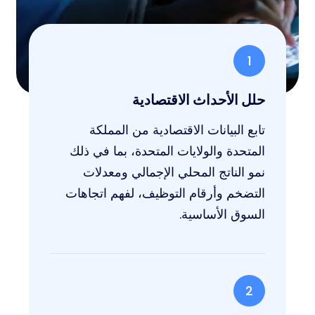
1
حلل الأحداث الاقتصادية
تابع البيانات الاقتصادية من المملكة
المتحدة والولايات المتحدة، بما في ذلك
نمو الناتج المحلي الإجمالي ومعدلات
التضخم وأرقام التوظيف، لفهم اتجاهات
السوق الأساسية.
2