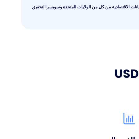
 البيانات الاقتصادية من كل من الولايات المتحدة وسويسرا لتحقيق