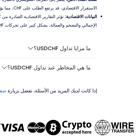
الاستقرار الاقتصادي، قد يرتفع الطلب على CHF، مما يؤثر في زوج USDCHF.
البيانات الاقتصادية:
تؤثر التقارير الاقتصادية الصادرة من 
الإجمالي والتضخم والعمالة، بشكل كبير على تحركات USDCHF.
ما مزايا تداول USDCHF؟
ما هي المخاطر عند تداول USDCHF؟
إذا كانت لديك المزيد من الأسئلة، تفضل بزيارة
صفح