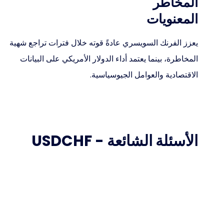
المخاطر
المعنويات
يعزز الفرنك السويسري عادةً قوته خلال فترات تراجع شهية
المخاطرة، بينما يعتمد أداء الدولار الأمريكي على البيانات
الاقتصادية والعوامل الجيوسياسية.
الأسئلة الشائعة - USDCHF