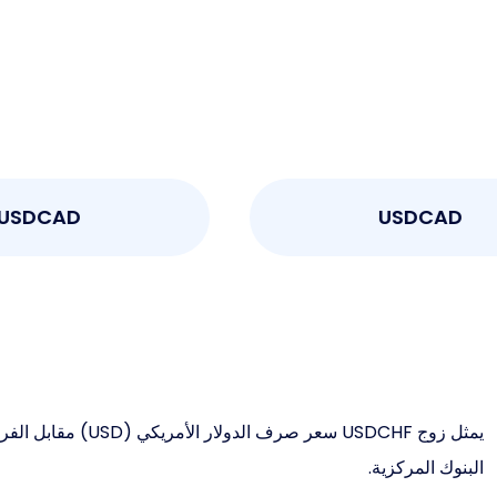
USDCAD
USDC
البنوك المركزية.