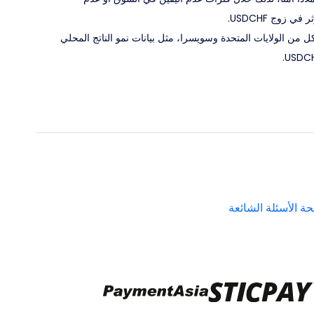
كل من الولايات المتحدة وسويسرا، مثل بيانات نمو الناتج المحلي
ة الأسئلة الشائعة