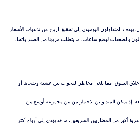
 يهدف المتداولون اليوميون إلى تحقيق أرباح من تذبذبات الأسعار
فظون بالصفقات لبضع ساعات، ما يتطلب مزيجًا من الصبر واتخاذ
إغلاق السوق، مما يلغي مخاطر الفجوات بين عشية وضحاها أو
يعة، إذ يمكن للمتداولين الاختيار من بين مجموعة أوسع من
ية أكبر من المضاربين السريعين، ما قد يؤدي إلى أرباح أكثر