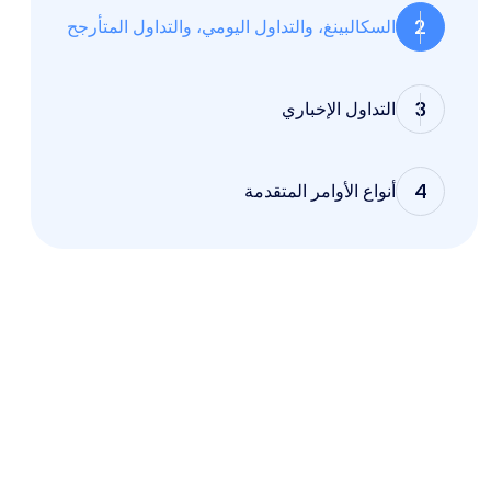
2
السكالبينغ، والتداول اليومي، والتداول المتأرجح
3
التداول الإخباري
4
أنواع الأوامر المتقدمة