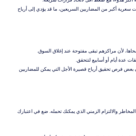
 سعرية أكبر من المضاربين السريعين، ما قد يؤدي إلى أرباح
ها، لأن مراكزهم تبقى مفتوحة عند إغلاق السوق.
ات عدة أيام أو أسابيع لتتحقق.
 بعض فرص تحقيق أرباح قصيرة الأجل التي يمكن للمضاربين
لمخاطر والالتزام الزمني الذي يمكنك تحمله. ضع في اعتبارك