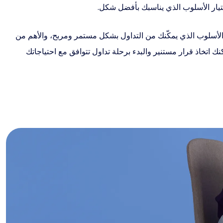
تيار الأسلوب الذي يناسبك بأفضل شكل.
 الأسلوب الذي يمكّنك من التداول بشكل مستمر ومربح، والأهم من
اتخاذ قرار مستنير والبدء برحلة تداول تتوافق مع احتياجاتك