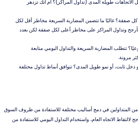
اتجاهات طويلة المدى (تداول المراكز)؟ أم أنك تزدهر
 كل صفقة؟ غالبًا ما تتضمن المضاربة السريعة مخاطر أقل لكل
متأرجح وتداول المراكز على مخاطر أعلى لكل صفقة لكن بعدد
يًا؟ تتطلب المضاربة السريعة والتداول اليومي متابعة
ثر مرونة.
 دخل ثابت، أو نمو طويل المدى؟ تتوافق أنماط تداول مختلفة
 من المتداولين في دمج أساليب مختلفة للاستفادة من ظروف السوق
 لالتقاط الاتجاه العام، واستخدام التداول اليومي للاستفادة من