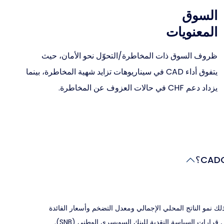
السوق
المعنويات
ظروف السوق ذات المخاطرة/التحوّل نحو الأمان، حيث
يتفوق أداء CAD في سيناريوهات تزايد شهية المخاطرة، بينما
يزداد دعم CHF في حالات العزوف عن المخاطرة.
ذلك نمو الناتج المحلي الإجمالي ومعدل التضخم وأسعار الفائدة