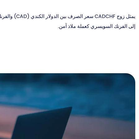
إلى الفرنك السويسري كعملة ملاذ آمن.