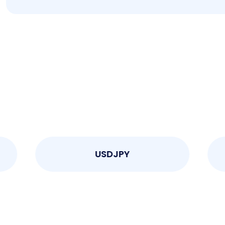
USDJPY