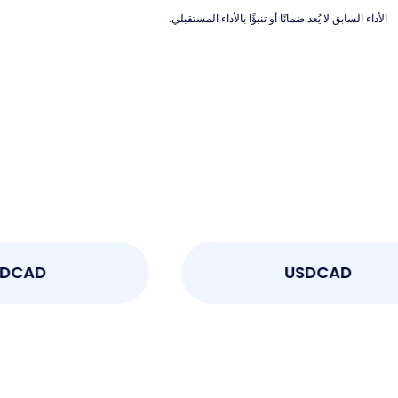
الأداء السابق لا يُعد ضمانًا أو تنبؤًا بالأداء المستقبلي.
USDCAD
USDCA