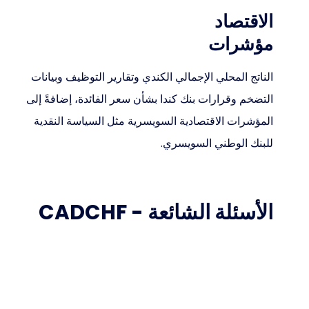
الاقتصاد
مؤشرات
الناتج المحلي الإجمالي الكندي وتقارير التوظيف وبيانات
التضخم وقرارات بنك كندا بشأن سعر الفائدة، إضافةً إلى
المؤشرات الاقتصادية السويسرية مثل السياسة النقدية
للبنك الوطني السويسري.
الأسئلة الشائعة - CADCHF