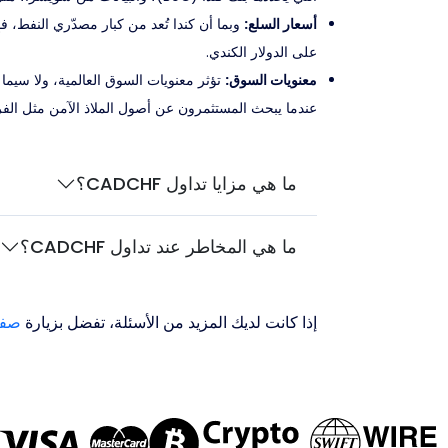
أسعار السلع:
على الدولار الكندي.
معنويات السوق:
عندما يبحث المستثمرون عن أصول الملاذ الآمن مثل الف
ما هي مزايا تداول CADCHF؟
ما هي المخاطر عند تداول CADCHF؟
إذا كانت لديك المزيد من الأسئلة، تفضل بزيارة
صفح