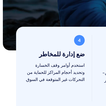
4
ضع إدارة للمخاطر
استخدم أوامر وقف الخسارة
وتحديد أحجام المراكز للحماية من
-
التحركات غير المتوقعة في السوق.