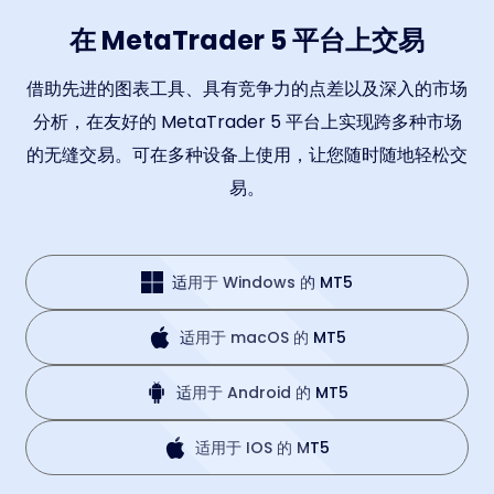
在 MetaTrader 5 平台上交易
借助先进的图表工具、具有竞争力的点差以及深入的市场
分析，在友好的 MetaTrader 5 平台上实现跨多种市场
的无缝交易。可在多种设备上使用，让您随时随地轻松交
易。
适用于 Windows 的 MT5
适用于 macOS 的 MT5
适用于 Android 的 MT5
适用于 IOS 的 MT5