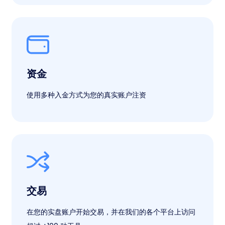
资金
使用多种入金方式为您的真实账户注资
交易
在您的实盘账户开始交易，并在我们的各个平台上访问