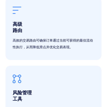
高级
路由
高效的交易路由可确保订单通过当前可获得的最佳流动
性执行，从而降低滑点并优化交易表现。
风险管理
工具