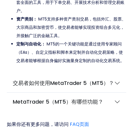
套全面的工具，用于下单交易、开展技术分析和管理交易账
户。
资产类别：
MT5支持多种资产类别交易，包括外汇、股票、
大宗商品和加密货币，使交易者能够实现投资组合多元化，
并接触广泛的金融工具。
定制与自动化：
MT5的一个关键功能是通过使用专家顾问
（EAs）、自定义指标和脚本来定制并自动化交易策略，使
交易者能够根据自身偏好实施量身定制的自动化交易系统。
交易者如何使用MetaTrader 5（MT5）？
MetaTrader 5（MT5）有哪些功能？
如果你还有更多问题，请访问
FAQ页面