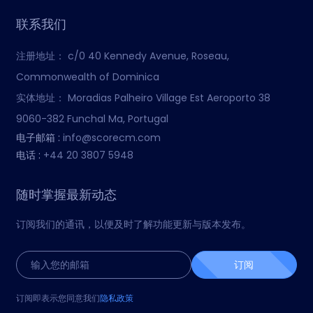
联系我们
注册地址：
c/0 40 Kennedy Avenue, Roseau,
Commonwealth of Dominica
实体地址：
Moradias Palheiro Village Est Aeroporto 38
9060-382 Funchal Ma, Portugal
电子邮箱 :
info@scorecm.com
电话 :
+44 20 3807 5948
随时掌握最新动态
订阅我们的通讯，以便及时了解功能更新与版本发布。
订阅
订阅即表示您同意我们
隐私政策