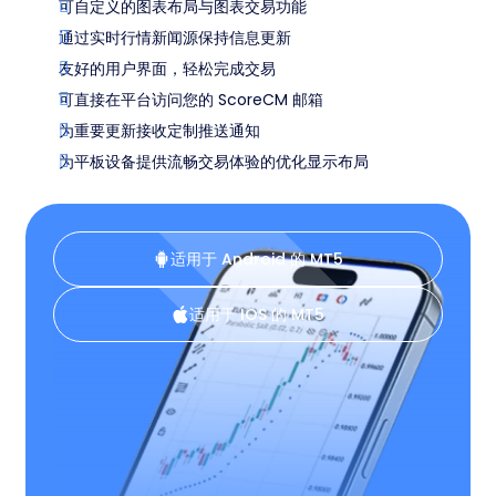
可自定义的图表布局与图表交易功能
通过实时行情新闻源保持信息更新
友好的用户界面，轻松完成交易
可直接在平台访问您的 ScoreCM 邮箱
为重要更新接收定制推送通知
为平板设备提供流畅交易体验的优化显示布局
适用于 Android 的 MT5
适用于 IOS 的 MT5