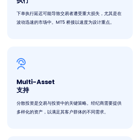
执行
下单执行延迟可能导致交易者遭受重大损失，尤其是在
波动迅速的市场中。MT5 桥接以速度为设计重点。
Multi-Asset
支持
分散投资是交易与投资中的关键策略。经纪商需要提供
多样化的资产，以满足其客户群体的不同需求。