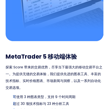
MetaTrader 5 移动端体验
探索 Score 带来的交易优势，尽享当下最强大的移动交易平台之
一。为提供无缝的交易体验，我们提供先进的图表工具、丰富的
技术指标、实时价格图表、市场新闻与洞察，以及一系列自动化
交易选项。
可使用 3 种图表类型，支持 9 个时间周期
超过 30 项技术指标与 23 种分析工具