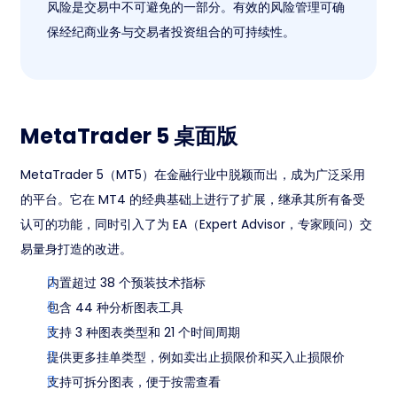
风险是交易中不可避免的一部分。有效的风险管理可确
保经纪商业务与交易者投资组合的可持续性。
MetaTrader 5 桌面版
MetaTrader 5（MT5）在金融行业中脱颖而出，成为广泛采用
的平台。它在 MT4 的经典基础上进行了扩展，继承其所有备受
认可的功能，同时引入了为 EA（Expert Advisor，专家顾问）交
易量身打造的改进。
内置超过 38 个预装技术指标
包含 44 种分析图表工具
支持 3 种图表类型和 21 个时间周期
提供更多挂单类型，例如卖出止损限价和买入止损限价
支持可拆分图表，便于按需查看