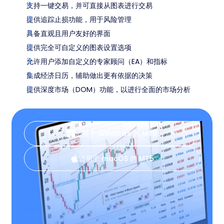
支持一键交易，并可直接从图表进行交易
提供追踪止损功能，用于风险管理
具备直观且用户友好的界面
提供完全可自定义的图表设置选项
允许用户添加自定义的专家顾问（EA）和指标
集成经济日历，辅助做出更有依据的决策
提供深度市场（DOM）功能，以进行全面的市场分析
适用于 Windows 的 MT5
适用于 macOS 的 MT5