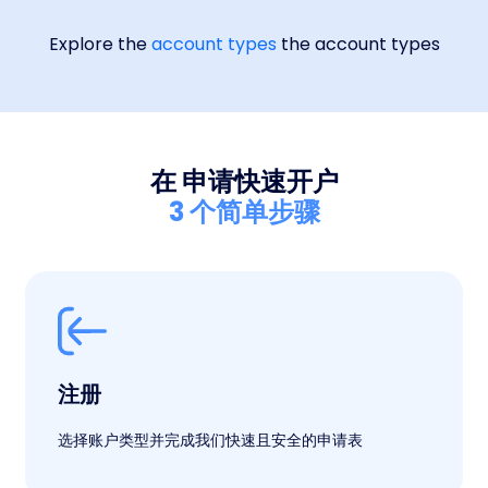
Explore the
account types
the account types
在 申请快速开户
3 个简单步骤
注册
选择账户类型并完成我们快速且安全的申请表