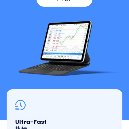
Ultra-Fast