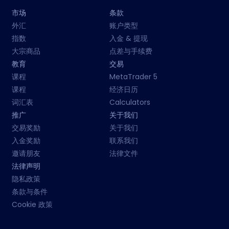
市场
条款
外汇
账户类型
指数
入金 & 提现
大宗商品
点差与手续费
教育
交易
课程
MetaTrader 5
课程
经济日历
词汇表
Calculators
推广
关于我们
交易奖励
关于我们
入金奖励
联系我们
邀请朋友
法律文件
法律声明
隐私政策
条款与条件
Cookie 政策