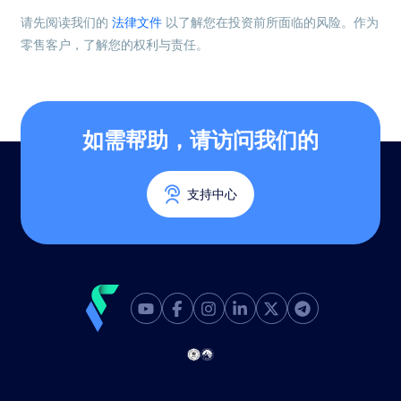
请先阅读我们的
法律文件
以了解您在投资前所面临的风险。作为
零售客户，了解您的权利与责任。
如需帮助，请访问我们的
支持中心