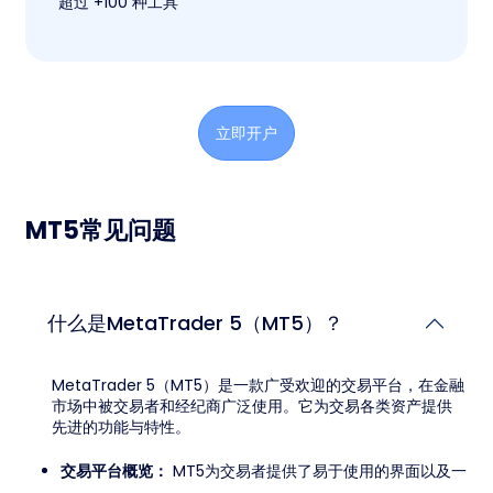
超过 +100 种工具
立即开户
MT5常见问题
什么是MetaTrader 5（MT5）？
MetaTrader 5（MT5）是一款广受欢迎的交易平台，在金融
市场中被交易者和经纪商广泛使用。它为交易各类资产提供
先进的功能与特性。
交易平台概览：
MT5为交易者提供了易于使用的界面以及一