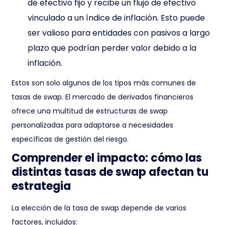
de efectivo fijo y recibe un flujo de efectivo
vinculado a un índice de inflación. Esto puede
ser valioso para entidades con pasivos a largo
plazo que podrían perder valor debido a la
inflación.
Estos son solo algunos de los tipos más comunes de
tasas de swap. El mercado de derivados financieros
ofrece una multitud de estructuras de swap
personalizadas para adaptarse a necesidades
específicas de gestión del riesgo.
Comprender el impacto: cómo las
distintas tasas de swap afectan tu
estrategia
La elección de la tasa de swap depende de varios
factores, incluidos: