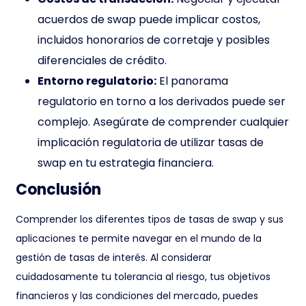
acuerdos de swap puede implicar costos,
incluidos honorarios de corretaje y posibles
diferenciales de crédito.
Entorno regulatorio:
El panorama
regulatorio en torno a los derivados puede ser
complejo. Asegúrate de comprender cualquier
implicación regulatoria de utilizar tasas de
swap en tu estrategia financiera.
Conclusión
Comprender los diferentes tipos de tasas de swap y sus
aplicaciones te permite navegar en el mundo de la
gestión de tasas de interés. Al considerar
cuidadosamente tu tolerancia al riesgo, tus objetivos
financieros y las condiciones del mercado, puedes