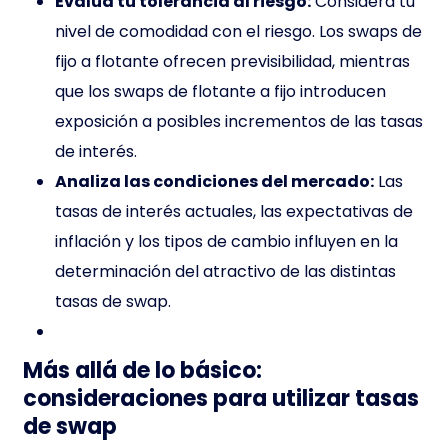
Evalúa tu tolerancia al riesgo:
Considera tu
nivel de comodidad con el riesgo. Los swaps de
fijo a flotante ofrecen previsibilidad, mientras
que los swaps de flotante a fijo introducen
exposición a posibles incrementos de las tasas
de interés.
Analiza las condiciones del mercado:
Las
tasas de interés actuales, las expectativas de
inflación y los tipos de cambio influyen en la
determinación del atractivo de las distintas
tasas de swap.
Más allá de lo básico:
consideraciones para utilizar tasas
de swap