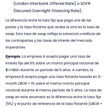
(London Interbank Offered Rate) o SOFR
(Secured Overnight Financing Rate).
La diferencia entre la tasa fija que paga una de las
partes y la tasa flotante que recibe la otra es la tasa de
swap. Esta tasa de swap refleja la solvencia crediticia de
las contrapartes y las tasas de interés del mercado
imperantes.
Ejemplo:
La empresa A acepta pagar una tasa de
interés fija del 5% sobre un monto principal nocional de
$1 millón durante un período de 5 años. A cambio, la
empresa B acepta pagar una tasa flotante basada en 6-
month LIBOR + 1% sobre el mismo monto principal
nocional durante el mismo período de 5 años. La tasa de
swap en este escenario es la diferencia entre la tasa fija
(5%) y el punto de referencia de la tasa flotante (LIBOR +