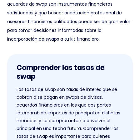
acuerdos de swap son instrumentos financieros
sofisticados y que buscar orientación profesional de
asesores financieros calificados puede ser de gran valor
para tomar decisiones informadas sobre la
incorporación de swaps a tu kit financiero.
Comprender las tasas de
swap
Las tasas de swap son tasas de interés que se
cobran o se pagan en swaps de divisas,
acuerdos financieros en los que dos partes
intercambian importes de principal en distintas
monedas y se comprometen a devolver el
principal en una fecha futura. Comprender las
tasas de swap es importante para quienes