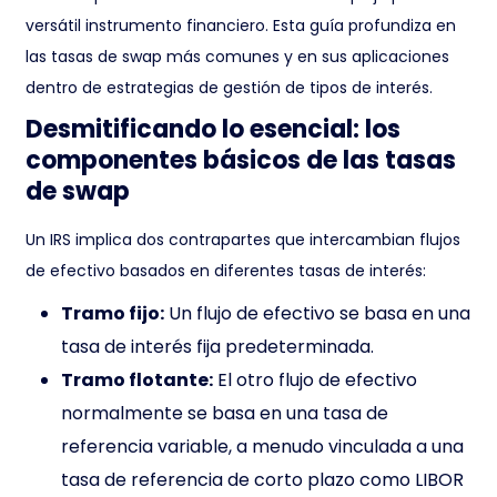
versátil instrumento financiero. Esta guía profundiza en
las tasas de swap más comunes y en sus aplicaciones
dentro de estrategias de gestión de tipos de interés.
Desmitificando lo esencial: los
componentes básicos de las tasas
de swap
Un IRS implica dos contrapartes que intercambian flujos
de efectivo basados en diferentes tasas de interés:
Tramo fijo:
Un flujo de efectivo se basa en una
tasa de interés fija predeterminada.
Tramo flotante:
El otro flujo de efectivo
normalmente se basa en una tasa de
referencia variable, a menudo vinculada a una
tasa de referencia de corto plazo como LIBOR