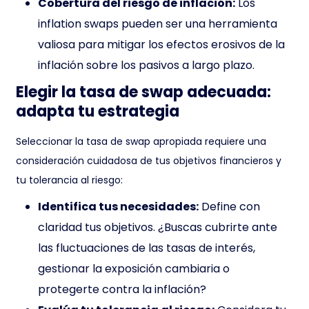
Cobertura del riesgo de inflación:
Los
inflation swaps pueden ser una herramienta
valiosa para mitigar los efectos erosivos de la
inflación sobre los pasivos a largo plazo.
Elegir la tasa de swap adecuada:
adapta tu estrategia
Seleccionar la tasa de swap apropiada requiere una
consideración cuidadosa de tus objetivos financieros y
tu tolerancia al riesgo:
Identifica tus necesidades:
Define con
claridad tus objetivos. ¿Buscas cubrirte ante
las fluctuaciones de las tasas de interés,
gestionar la exposición cambiaria o
protegerte contra la inflación?