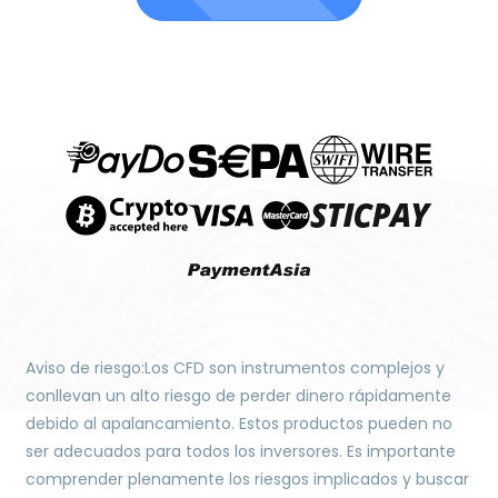
Aviso de riesgo:Los CFD son instrumentos complejos y
conllevan un alto riesgo de perder dinero rápidamente
debido al apalancamiento. Estos productos pueden no
ser adecuados para todos los inversores. Es importante
comprender plenamente los riesgos implicados y buscar