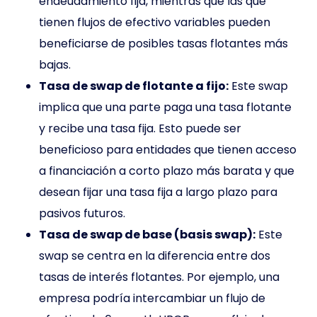
endeudamiento fija, mientras que las que
tienen flujos de efectivo variables pueden
beneficiarse de posibles tasas flotantes más
bajas.
Tasa de swap de flotante a fijo:
Este swap
implica que una parte paga una tasa flotante
y recibe una tasa fija. Esto puede ser
beneficioso para entidades que tienen acceso
a financiación a corto plazo más barata y que
desean fijar una tasa fija a largo plazo para
pasivos futuros.
Tasa de swap de base (basis swap):
Este
swap se centra en la diferencia entre dos
tasas de interés flotantes. Por ejemplo, una
empresa podría intercambiar un flujo de