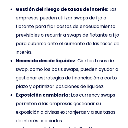
Gestión del riesgo de tasas de interés:
Las
empresas pueden utilizar swaps de fijo a
flotante para fijar costos de endeudamiento
previsibles o recurrir a swaps de flotante a fijo
para cubrirse ante el aumento de las tasas de
interés.
Necesidades de liquidez:
Ciertas tasas de
swap, como los basis swaps, pueden ayudar a
gestionar estrategias de financiación a corto
plazo y optimizar posiciones de liquidez.
Exposición cambiaria:
Los currency swaps
permiten a las empresas gestionar su
exposición a divisas extranjeras y a sus tasas
de interés asociadas.