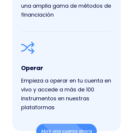
una amplia gama de métodos de
financiación
Operar
Empieza a operar en tu cuenta en
vivo y accede a más de 100
instrumentos en nuestras
plataformas
Abrir una cuenta ahora