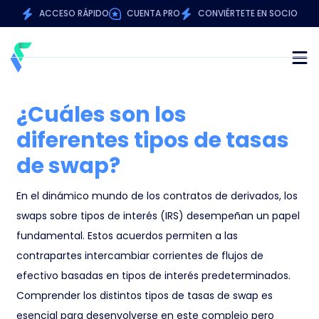
ACCESO RÁPIDO
CUENTA PRO
CONVIÉRTETE EN SOCIO
¿Cuáles son los
diferentes tipos de tasas
de swap?
En el dinámico mundo de los contratos de derivados, los
swaps sobre tipos de interés (IRS) desempeñan un papel
fundamental. Estos acuerdos permiten a las
contrapartes intercambiar corrientes de flujos de
efectivo basadas en tipos de interés predeterminados.
Comprender los distintos tipos de tasas de swap es
esencial para desenvolverse en este complejo pero