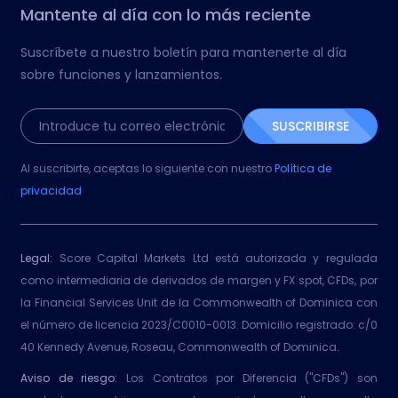
Mantente al día con lo más reciente
Suscríbete a nuestro boletín para mantenerte al día
sobre funciones y lanzamientos.
SUSCRIBIRSE
Al suscribirte, aceptas lo siguiente con nuestro
Política de
privacidad
Legal:
Score Capital Markets Ltd está autorizada y regulada
como intermediaria de derivados de margen y FX spot, CFDs, por
la Financial Services Unit de la Commonwealth of Dominica con
el número de licencia 2023/C0010-0013. Domicilio registrado: c/0
40 Kennedy Avenue, Roseau, Commonwealth of Dominica.
Aviso de riesgo:
Los Contratos por Diferencia ("CFDs") son