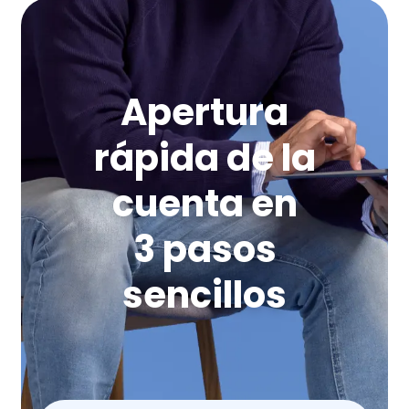
Apertura
rápida de la
cuenta en
3 pasos
sencillos