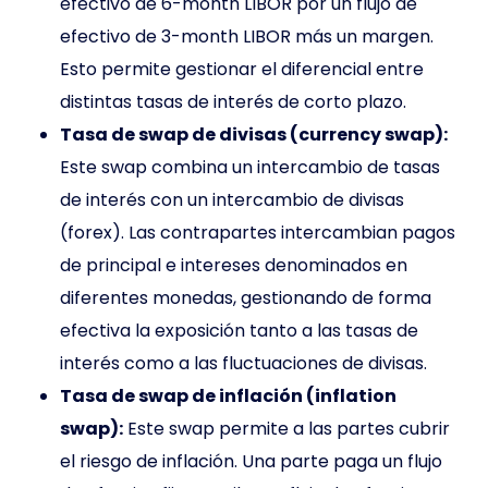
efectivo de 6-month LIBOR por un flujo de
efectivo de 3-month LIBOR más un margen.
Esto permite gestionar el diferencial entre
distintas tasas de interés de corto plazo.
Tasa de swap de divisas (currency swap):
Este swap combina un intercambio de tasas
de interés con un intercambio de divisas
(forex). Las contrapartes intercambian pagos
de principal e intereses denominados en
diferentes monedas, gestionando de forma
efectiva la exposición tanto a las tasas de
interés como a las fluctuaciones de divisas.
Tasa de swap de inflación (inflation
swap):
Este swap permite a las partes cubrir
el riesgo de inflación. Una parte paga un flujo