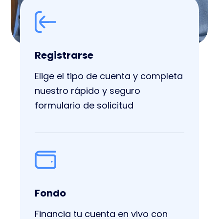
Registrarse
Elige el tipo de cuenta y completa
nuestro rápido y seguro
formulario de solicitud
Fondo
Financia tu cuenta en vivo con