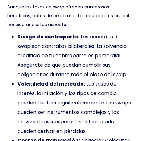
Aunque las tasas de swap ofrecen numerosos
beneficios, antes de celebrar estos acuerdos es crucial
considerar ciertos aspectos:
Riesgo de contraparte:
Los acuerdos de
swap son contratos bilaterales. La solvencia
crediticia de tu contraparte es primordial.
Asegúrate de que puedan cumplir sus
obligaciones durante todo el plazo del swap.
Volatilidad del mercado:
Las tasas de
interés, la inflación y los tipos de cambio
pueden fluctuar significativamente. Los swaps
pueden ser instrumentos complejos y los
movimientos inesperados del mercado
pueden derivar en pérdidas.
Costos de transacción:
Negociar y ejecutar