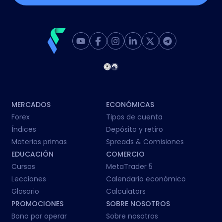
MERCADOS
ECONÓMICAS
Forex
Tipos de cuenta
Índices
Depósito y retiro
Materias primas
Spreads & Comisiones
EDUCACIÓN
COMERCIO
Cursos
MetaTrader 5
Lecciones
Calendario económico
Glosario
Calculators
PROMOCIONES
SOBRE NOSOTROS
Bono por operar
Sobre nosotros