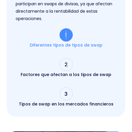
participan en swaps de divisas, ya que afectan
directamente a la rentabilidad de estas
operaciones.
1
Diferentes tipos de tipos de swap
2
Factores que afectan a los tipos de swap
3
Tipos de swap en los mercados financieros