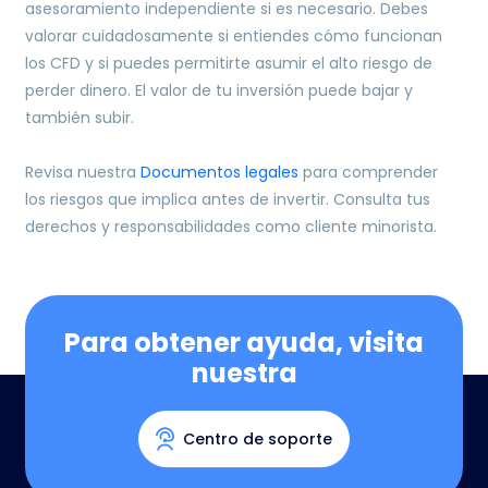
asesoramiento independiente si es necesario. Debes
valorar cuidadosamente si entiendes cómo funcionan
los CFD y si puedes permitirte asumir el alto riesgo de
perder dinero. El valor de tu inversión puede bajar y
también subir.
Revisa nuestra
Documentos legales
para comprender
los riesgos que implica antes de invertir. Consulta tus
derechos y responsabilidades como cliente minorista.
Para obtener ayuda, visita
nuestra
Centro de soporte