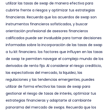
utilizar las tasas de swap de manera efectiva para
cubrirte frente a riesgos y optimizar tus estrategias
financieras. Recuerda que los acuerdos de swap son
instrumentos financieros sofisticados, y buscar
orientación profesional de asesores financieros
calificados puede ser invaluable para tomar decisiones
informadas sobre la incorporación de las tasas de swap
a tu kit financiero. los factores que influyen en las tasas
de swap te permiten navegar el complejo mundo de los
derivados de renta fija. Al considerar el riesgo crediticio,
las expectativas del mercado, la liquidez, las
regulaciones y las tendencias emergentes, puedes
utilizar de forma efectiva las tasas de swap para
gestionar el riesgo de tasas de interés, optimizar tus
estrategias financieras y adaptarte al cambiante
panorama del mercado de swaps. Recuerda que los