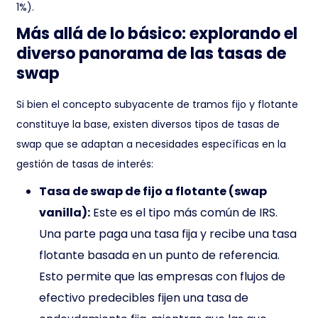
1%).
Más allá de lo básico: explorando el
diverso panorama de las tasas de
swap
Si bien el concepto subyacente de tramos fijo y flotante
constituye la base, existen diversos tipos de tasas de
swap que se adaptan a necesidades específicas en la
gestión de tasas de interés:
Tasa de swap de fijo a flotante (swap
vanilla):
Este es el tipo más común de IRS.
Una parte paga una tasa fija y recibe una tasa
flotante basada en un punto de referencia.
Esto permite que las empresas con flujos de
efectivo predecibles fijen una tasa de