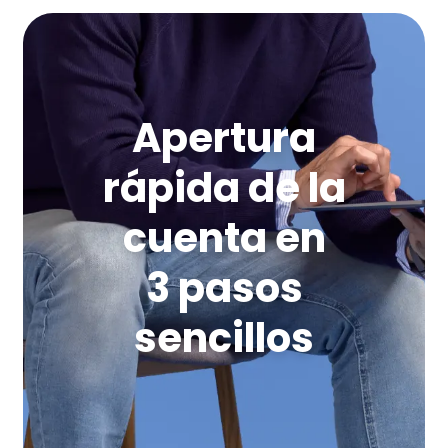
Apertura
rápida de la
cuenta en
3 pasos
sencillos