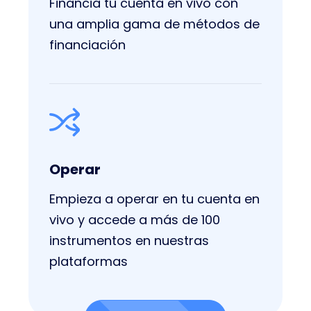
Financia tu cuenta en vivo con
una amplia gama de métodos de
financiación
Operar
Empieza a operar en tu cuenta en
vivo y accede a más de 100
instrumentos en nuestras
plataformas