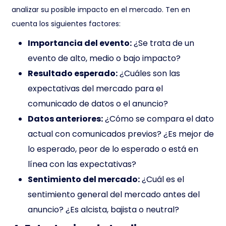
analizar su posible impacto en el mercado. Ten en
cuenta los siguientes factores:
Importancia del evento:
¿Se trata de un
evento de alto, medio o bajo impacto?
Resultado esperado:
¿Cuáles son las
expectativas del mercado para el
comunicado de datos o el anuncio?
Datos anteriores:
¿Cómo se compara el dato
actual con comunicados previos? ¿Es mejor de
lo esperado, peor de lo esperado o está en
línea con las expectativas?
Sentimiento del mercado:
¿Cuál es el
sentimiento general del mercado antes del
anuncio? ¿Es alcista, bajista o neutral?