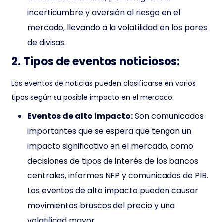
incertidumbre y aversión al riesgo en el
mercado, llevando a la volatilidad en los pares
de divisas.
2. Tipos de eventos noticiosos:
Los eventos de noticias pueden clasificarse en varios
tipos según su posible impacto en el mercado:
Eventos de alto impacto:
Son comunicados
importantes que se espera que tengan un
impacto significativo en el mercado, como
decisiones de tipos de interés de los bancos
centrales, informes NFP y comunicados de PIB.
Los eventos de alto impacto pueden causar
movimientos bruscos del precio y una
volatilidad mayor.