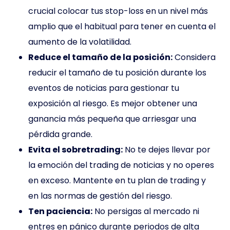
crucial colocar tus stop-loss en un nivel más
amplio que el habitual para tener en cuenta el
aumento de la volatilidad.
Reduce el tamaño de la posición:
Considera
reducir el tamaño de tu posición durante los
eventos de noticias para gestionar tu
exposición al riesgo. Es mejor obtener una
ganancia más pequeña que arriesgar una
pérdida grande.
Evita el sobretrading:
No te dejes llevar por
la emoción del trading de noticias y no operes
en exceso. Mantente en tu plan de trading y
en las normas de gestión del riesgo.
Ten paciencia:
No persigas al mercado ni
entres en pánico durante periodos de alta