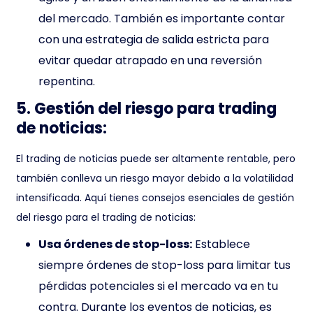
del mercado. También es importante contar
con una estrategia de salida estricta para
evitar quedar atrapado en una reversión
repentina.
5. Gestión del riesgo para trading
de noticias:
El trading de noticias puede ser altamente rentable, pero
también conlleva un riesgo mayor debido a la volatilidad
intensificada. Aquí tienes consejos esenciales de gestión
del riesgo para el trading de noticias:
Usa órdenes de stop-loss:
Establece
siempre órdenes de stop-loss para limitar tus
pérdidas potenciales si el mercado va en tu
contra. Durante los eventos de noticias, es