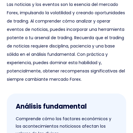
Las noticias y los eventos son la esencia del mercado
Forex, impulsando la volatilidad y creando oportunidades
de trading. Al comprender cómo analizar y operar
eventos de noticias, puedes incorporar una herramienta
potente a tu arsenal de trading. Recuerda que el trading
de noticias requiere disciplina, paciencia y una base
sólida en el análisis fundamental. Con práctica y
experiencia, puedes dominar esta habilidad y,
potencialmente, obtener recompensas significativas del
siempre cambiante mercado Forex.
Análisis fundamental
Comprende cómo los factores económicos y
los acontecimientos noticiosos afectan los