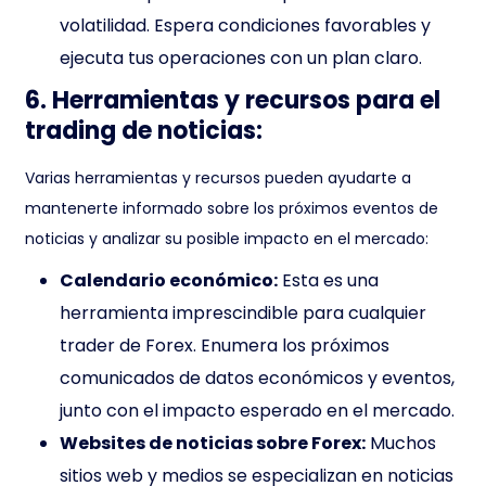
volatilidad. Espera condiciones favorables y
ejecuta tus operaciones con un plan claro.
6. Herramientas y recursos para el
trading de noticias:
Varias herramientas y recursos pueden ayudarte a
mantenerte informado sobre los próximos eventos de
noticias y analizar su posible impacto en el mercado:
Calendario económico:
Esta es una
herramienta imprescindible para cualquier
trader de Forex. Enumera los próximos
comunicados de datos económicos y eventos,
junto con el impacto esperado en el mercado.
Websites de noticias sobre Forex:
Muchos
sitios web y medios se especializan en noticias