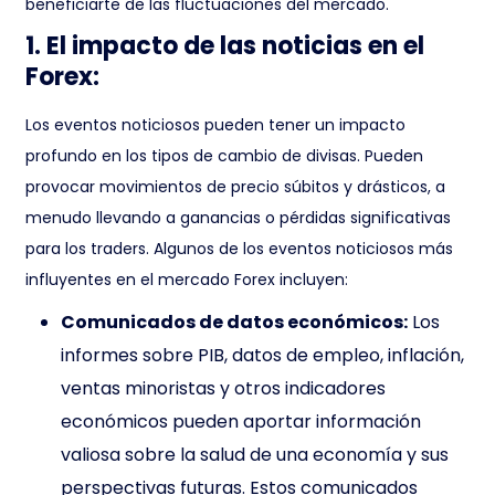
beneficiarte de las fluctuaciones del mercado.
1. El impacto de las noticias en el
Forex:
Los eventos noticiosos pueden tener un impacto
profundo en los tipos de cambio de divisas. Pueden
provocar movimientos de precio súbitos y drásticos, a
menudo llevando a ganancias o pérdidas significativas
para los traders. Algunos de los eventos noticiosos más
influyentes en el mercado Forex incluyen:
Comunicados de datos económicos:
Los
informes sobre PIB, datos de empleo, inflación,
ventas minoristas y otros indicadores
económicos pueden aportar información
valiosa sobre la salud de una economía y sus
perspectivas futuras. Estos comunicados