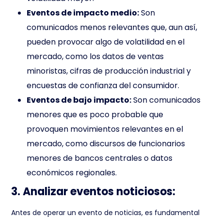
Eventos de impacto medio:
Son
comunicados menos relevantes que, aun así,
pueden provocar algo de volatilidad en el
mercado, como los datos de ventas
minoristas, cifras de producción industrial y
encuestas de confianza del consumidor.
Eventos de bajo impacto:
Son comunicados
menores que es poco probable que
provoquen movimientos relevantes en el
mercado, como discursos de funcionarios
menores de bancos centrales o datos
económicos regionales.
3. Analizar eventos noticiosos:
Antes de operar un evento de noticias, es fundamental