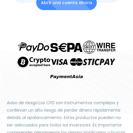
Abrir una cuenta ahora
Aviso de riesgo:Los CFD son instrumentos complejos y
conllevan un alto riesgo de perder dinero rápidamente
debido al apalancamiento. Estos productos pueden no
ser adecuados para todos los inversores. Es importante
comprender plenamente los riesgos implicados y buscar