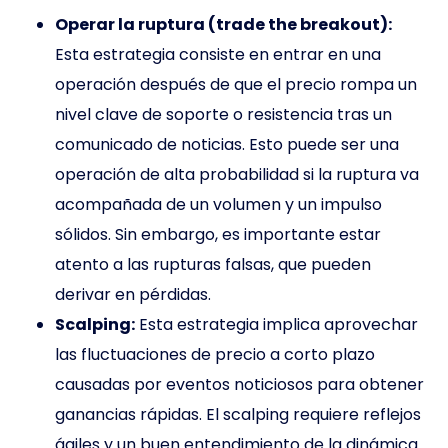
Operar la ruptura (trade the breakout):
Esta estrategia consiste en entrar en una
operación después de que el precio rompa un
nivel clave de soporte o resistencia tras un
comunicado de noticias. Esto puede ser una
operación de alta probabilidad si la ruptura va
acompañada de un volumen y un impulso
sólidos. Sin embargo, es importante estar
atento a las rupturas falsas, que pueden
derivar en pérdidas.
Scalping:
Esta estrategia implica aprovechar
las fluctuaciones de precio a corto plazo
causadas por eventos noticiosos para obtener
ganancias rápidas. El scalping requiere reflejos
ágiles y un buen entendimiento de la dinámica