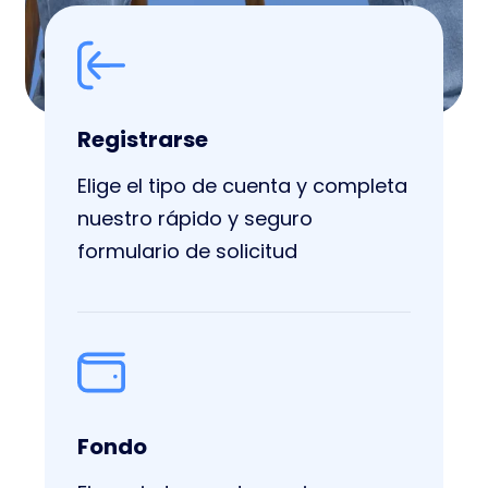
Registrarse
Elige el tipo de cuenta y completa
nuestro rápido y seguro
formulario de solicitud
Fondo