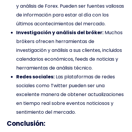
y análisis de Forex. Pueden ser fuentes valiosas
de información para estar al día con los
últimos acontecimientos del mercado.
Investigación y análisis del bróker:
Muchos
brókers ofrecen herramientas de
investigación y análisis a sus clientes, incluidos
calendarios económicos, feeds de noticias y
herramientas de análisis técnico.
Redes sociales:
Las plataformas de redes
sociales como Twitter pueden ser una
excelente manera de obtener actualizaciones
en tiempo real sobre eventos noticiosos y
sentimiento del mercado.
Conclusión: