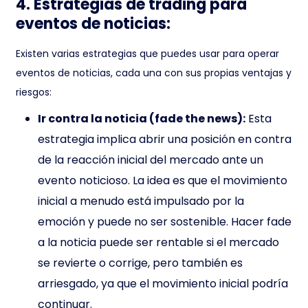
4. Estrategias de trading para
eventos de noticias:
Existen varias estrategias que puedes usar para operar
eventos de noticias, cada una con sus propias ventajas y
riesgos:
Ir contra la noticia (fade the news):
Esta
estrategia implica abrir una posición en contra
de la reacción inicial del mercado ante un
evento noticioso. La idea es que el movimiento
inicial a menudo está impulsado por la
emoción y puede no ser sostenible. Hacer fade
a la noticia puede ser rentable si el mercado
se revierte o corrige, pero también es
arriesgado, ya que el movimiento inicial podría
continuar.