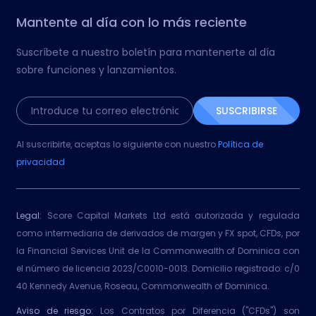
Mantente al día con lo más reciente
Suscríbete a nuestro boletín para mantenerte al día
sobre funciones y lanzamientos.
SUSCRIBIRSE
Al suscribirte, aceptas lo siguiente con nuestro
Política de
privacidad
Legal:
Score Capital Markets Ltd está autorizada y regulada
como intermediaria de derivados de margen y FX spot, CFDs, por
la Financial Services Unit de la Commonwealth of Dominica con
el número de licencia 2023/C0010-0013. Domicilio registrado: c/0
40 Kennedy Avenue, Roseau, Commonwealth of Dominica.
Aviso de riesgo:
Los Contratos por Diferencia ("CFDs") son