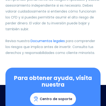
asesoramiento independiente si es necesario. Debes
valorar cuidadosamente si entiendes cómo funcionan
los CFD y si puedes permitirte asumir el alto riesgo de
perder dinero. El valor de tu inversión puede bajar y
también subir.
Revisa nuestra
Documentos legales
para comprender
los riesgos que implica antes de invertir. Consulta tus
derechos y responsabilidades como cliente minorista.
Para obtener ayuda, visita
nuestra
Centro de soporte