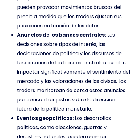
pueden provocar movimientos bruscos del
precio a medida que los traders ajustan sus
posiciones en función de los datos.
Anuncios de los bancos centrales:
Las
decisiones sobre tipos de interés, las
declaraciones de política y los discursos de
funcionarios de los bancos centrales pueden
impactar significativamente el sentimiento del
mercado y las valoraciones de las divisas. Los
traders monitorean de cerca estos anuncios
para encontrar pistas sobre la dirección
futura de la política monetaria.
Eventos geopolíticos:
Los desarrollos
políticos, como elecciones, guerras y
desastres naturales, pueden generar