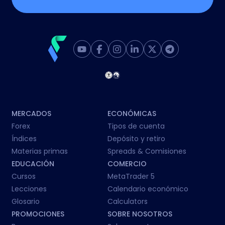
MERCADOS
ECONÓMICAS
Forex
Tipos de cuenta
Índices
Depósito y retiro
Materias primas
Spreads & Comisiones
EDUCACIÓN
COMERCIO
Cursos
MetaTrader 5
Lecciones
Calendario económico
Glosario
Calculators
PROMOCIONES
SOBRE NOSOTROS