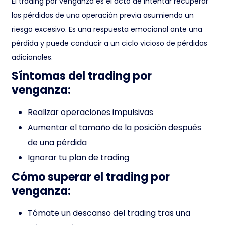
El trading por venganza es el acto de intentar recuperar
las pérdidas de una operación previa asumiendo un
riesgo excesivo. Es una respuesta emocional ante una
pérdida y puede conducir a un ciclo vicioso de pérdidas
adicionales.
Síntomas del trading por
venganza:
Realizar operaciones impulsivas
Aumentar el tamaño de la posición después
de una pérdida
Ignorar tu plan de trading
Cómo superar el trading por
venganza:
Tómate un descanso del trading tras una