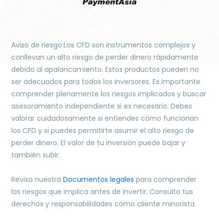
Aviso de riesgo:Los CFD son instrumentos complejos y
conllevan un alto riesgo de perder dinero rápidamente
debido al apalancamiento. Estos productos pueden no
ser adecuados para todos los inversores. Es importante
comprender plenamente los riesgos implicados y buscar
asesoramiento independiente si es necesario. Debes
valorar cuidadosamente si entiendes cómo funcionan
los CFD y si puedes permitirte asumir el alto riesgo de
perder dinero. El valor de tu inversión puede bajar y
también subir.
Revisa nuestra
Documentos legales
para comprender
los riesgos que implica antes de invertir. Consulta tus
derechos y responsabilidades como cliente minorista.