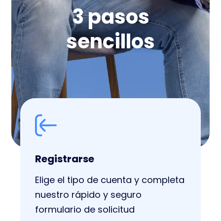
3 pasos
sencillos
Registrarse
Elige el tipo de cuenta y completa
nuestro rápido y seguro
formulario de solicitud