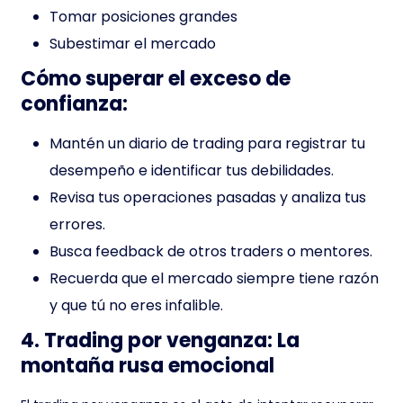
Tomar posiciones grandes
Subestimar el mercado
Cómo superar el exceso de
confianza:
Mantén un diario de trading para registrar tu
desempeño e identificar tus debilidades.
Revisa tus operaciones pasadas y analiza tus
errores.
Busca feedback de otros traders o mentores.
Recuerda que el mercado siempre tiene razón
y que tú no eres infalible.
4. Trading por venganza: La
montaña rusa emocional