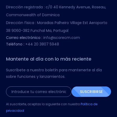
Dirección registrada :
c/0 40 Kennedy Avenue, Roseau,
Commonwealth of Dominica
Dirección física :
Moradias Palheiro Village Est Aeroporto
38 9060-382 Funchal Ma, Portugal
Correo electrónico :
info@scorecm.com
Teléfono :
+44 20 3807 5948
Mantente al día con lo más reciente
Suscríbete a nuestro boletín para mantenerte al día
sobre funciones y lanzamientos.
SUSCRIBIRSE
Al suscribirte, aceptas lo siguiente con nuestro
Política de
privacidad