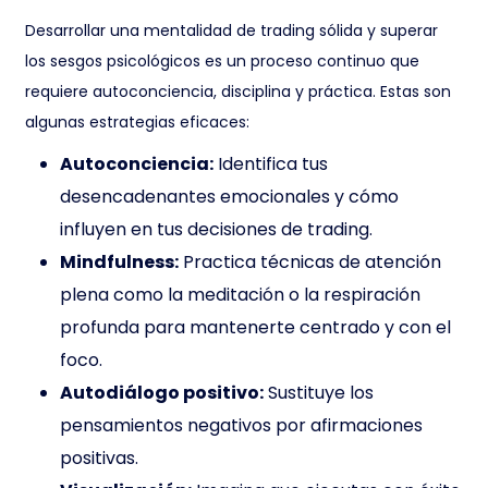
Desarrollar una mentalidad de trading sólida y superar
los sesgos psicológicos es un proceso continuo que
requiere autoconciencia, disciplina y práctica. Estas son
algunas estrategias eficaces:
Autoconciencia:
Identifica tus
desencadenantes emocionales y cómo
influyen en tus decisiones de trading.
Mindfulness:
Practica técnicas de atención
plena como la meditación o la respiración
profunda para mantenerte centrado y con el
foco.
Autodiálogo positivo:
Sustituye los
pensamientos negativos por afirmaciones
positivas.