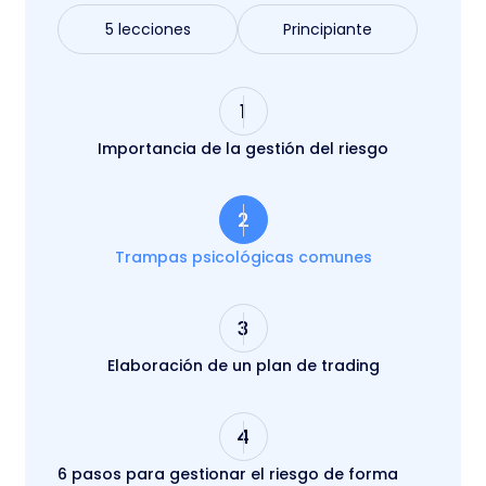
5 lecciones
Principiante
1
Importancia de la gestión del riesgo
2
Trampas psicológicas comunes
3
Elaboración de un plan de trading
4
6 pasos para gestionar el riesgo de forma