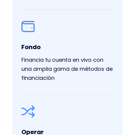
Fondo
Financia tu cuenta en vivo con
una amplia gama de métodos de
financiación
Operar