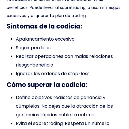
beneficios. Puede llevar al sobretrading, a asumir riesgos
excesivos y a ignorar tu plan de trading.
Síntomas de la codicia:
Apalancamiento excesivo
Seguir pérdidas
Realizar operaciones con malas relaciones
riesgo-beneficio
Ignorar las órdenes de stop-loss
Cómo superar la codicia:
Define objetivos realistas de ganancia y
cúmplelos. No dejes que la atracción de las
ganancias rápidas nuble tu criterio.
Evita el sobretrading. Respeta un número