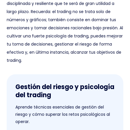
disciplinada y resiliente que te será de gran utilidad a
largo plazo. Recuerda: el trading no se trata solo de
números y gráficos; también consiste en dominar tus
emociones y tomar decisiones racionales bajo presión. Al
cultivar una fuerte psicología de trading, puedes mejorar
tu toma de decisiones, gestionar el riesgo de forma
efectiva y, en última instancia, alcanzar tus objetivos de
trading.
Gestión del riesgo y psicología
del trading
Aprende técnicas esenciales de gestión del
riesgo y cómo superar los retos psicológicos al
operar.