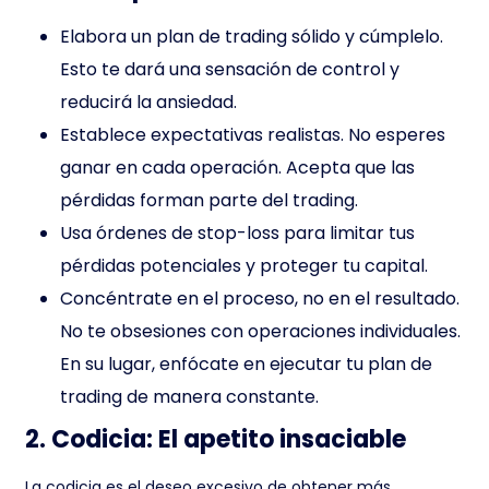
Elabora un plan de trading sólido y cúmplelo.
Esto te dará una sensación de control y
reducirá la ansiedad.
Establece expectativas realistas. No esperes
ganar en cada operación. Acepta que las
pérdidas forman parte del trading.
Usa órdenes de stop-loss para limitar tus
pérdidas potenciales y proteger tu capital.
Concéntrate en el proceso, no en el resultado.
No te obsesiones con operaciones individuales.
En su lugar, enfócate en ejecutar tu plan de
trading de manera constante.
2. Codicia: El apetito insaciable
La codicia es el deseo excesivo de obtener más