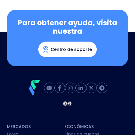
Para obtener ayuda, visita
nuestra
Centro de soporte
MERCADOS
ECONÓMICAS
Forex
Tipos de cuenta