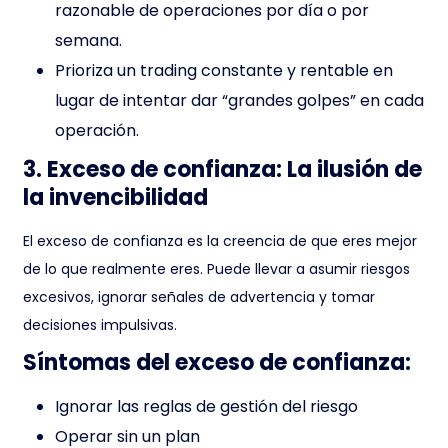
razonable de operaciones por día o por
semana.
Prioriza un trading constante y rentable en
lugar de intentar dar “grandes golpes” en cada
operación.
3. Exceso de confianza: La ilusión de
la invencibilidad
El exceso de confianza es la creencia de que eres mejor
de lo que realmente eres. Puede llevar a asumir riesgos
excesivos, ignorar señales de advertencia y tomar
decisiones impulsivas.
Síntomas del exceso de confianza:
Ignorar las reglas de gestión del riesgo
Operar sin un plan