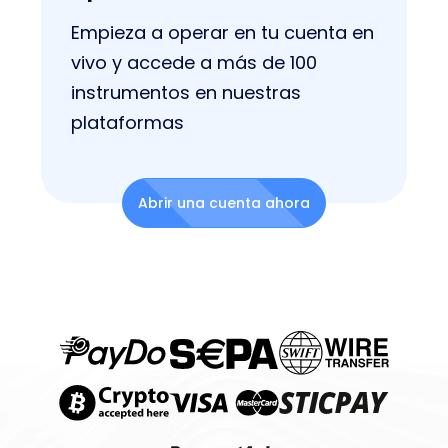
Empieza a operar en tu cuenta en
vivo y accede a más de 100
instrumentos en nuestras
plataformas
Abrir una cuenta ahora