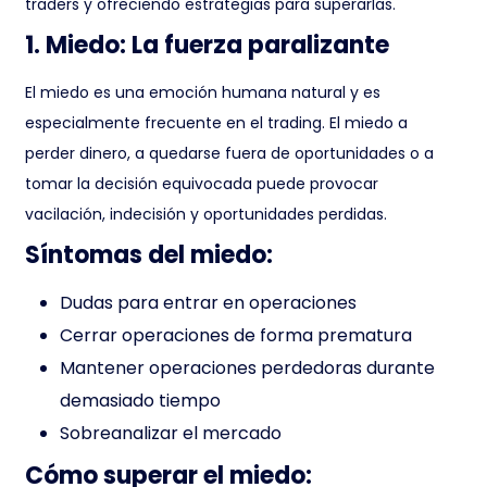
traders y ofreciendo estrategias para superarlas.
1. Miedo: La fuerza paralizante
El miedo es una emoción humana natural y es
especialmente frecuente en el trading. El miedo a
perder dinero, a quedarse fuera de oportunidades o a
tomar la decisión equivocada puede provocar
vacilación, indecisión y oportunidades perdidas.
Síntomas del miedo:
Dudas para entrar en operaciones
Cerrar operaciones de forma prematura
Mantener operaciones perdedoras durante
demasiado tiempo
Sobreanalizar el mercado
Cómo superar el miedo: