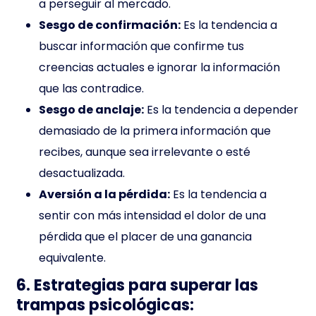
a perseguir al mercado.
Sesgo de confirmación:
Es la tendencia a
buscar información que confirme tus
creencias actuales e ignorar la información
que las contradice.
Sesgo de anclaje:
Es la tendencia a depender
demasiado de la primera información que
recibes, aunque sea irrelevante o esté
desactualizada.
Aversión a la pérdida:
Es la tendencia a
sentir con más intensidad el dolor de una
pérdida que el placer de una ganancia
equivalente.
6. Estrategias para superar las
trampas psicológicas: