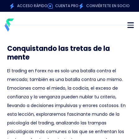
ACCESO RÁPIDO
CUENTA PRO
CONVIÉRTETE EN SOCIO
Conquistando las tretas de la
mente
El trading en Forex no es solo una batalla contra el
mercado; también es una batalla contra uno mismo.
Emociones como el miedo, la codicia, el exceso de
confianza y la venganza pueden nublar tu criterio,
llevando a decisiones impulsivas y errores costosos. En
esta lección, exploraremos fascinante mundo de la
psicología del trading, analizando las trampas
psicológicas más comunes a las que se enfrentan los