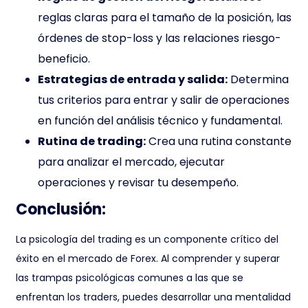
reglas claras para el tamaño de la posición, las
órdenes de stop-loss y las relaciones riesgo-
beneficio.
Estrategias de entrada y salida:
Determina
tus criterios para entrar y salir de operaciones
en función del análisis técnico y fundamental.
Rutina de trading:
Crea una rutina constante
para analizar el mercado, ejecutar
operaciones y revisar tu desempeño.
Conclusión:
La psicología del trading es un componente crítico del
éxito en el mercado de Forex. Al comprender y superar
las trampas psicológicas comunes a las que se
enfrentan los traders, puedes desarrollar una mentalidad