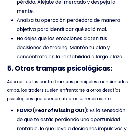
pérdida. Aléjate del mercado y despeja la
mente.
Analiza tu operación perdedora de manera
objetiva para identificar qué salió mal.
No dejes que las emociones dicten tus
decisiones de trading. Mantén tu plan y
concéntrate en la rentabilidad a largo plazo.
5. Otras trampas psicológicas:
Además de las cuatro trampas principales mencionadas
arriba, los traders suelen enfrentarse a otros desafíos
psicológicos que pueden afectar su rendimiento:
FOMO (Fear of Missing Out):
Es la sensación
de que te estás perdiendo una oportunidad
rentable, lo que lleva a decisiones impulsivas y