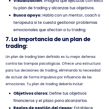
Visualización:
Imagina que ejecutas con éxito
tu plan de trading y alcanzas tus objetivos.
Busca apoyo:
Habla con un mentor, coach o
terapeuta si te cuesta gestionar problemas
emocionales que afectan a tu trading.
7. La importancia de un plan de
trading:
Un plan de trading bien definido es tu mejor defensa
contra las trampas psicológicas. Ofrece una estructura
para tus decisiones de trading, eliminando la necesidad
de actuar de forma impulsiva por influencia de las
emociones. Tu plan de trading debería incluir:
Objetivos claros:
Define tus objetivos
financieros y el plazo para alcanzarlos.
Reglas de gestión del riesgo:
Establece