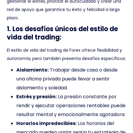
gestionar el estrés, priorizar el autocuidado y crear una
red de apoyo que garantice tu éxito y felicidad a largo
plazo.
1. Los desafíos únicos del estilo de
vida del trading:
El estilo de vida del trading de Forex ofrece flexibilidad y
autonomía, pero también presenta desafíos específicos:
Aislamiento:
Trabajar desde casa o desde
una oficina privada puede llevar a sentir
aislamiento y soledad.
Estrés y presión:
La presión constante por
rendir y ejecutar operaciones rentables puede
resultar mental y emocionalmente agotadora.
Horarios impredecibles:
Los horarios del
mercado pueden variar según tu estrategia de