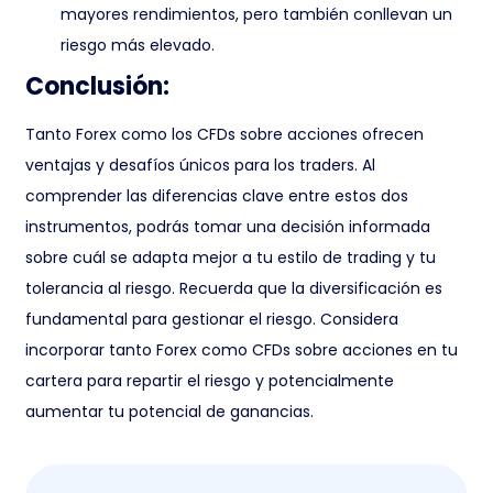
mayores rendimientos, pero también conllevan un
riesgo más elevado.
Conclusión:
Tanto Forex como los CFDs sobre acciones ofrecen
ventajas y desafíos únicos para los traders. Al
comprender las diferencias clave entre estos dos
instrumentos, podrás tomar una decisión informada
sobre cuál se adapta mejor a tu estilo de trading y tu
tolerancia al riesgo. Recuerda que la diversificación es
fundamental para gestionar el riesgo. Considera
incorporar tanto Forex como CFDs sobre acciones en tu
cartera para repartir el riesgo y potencialmente
aumentar tu potencial de ganancias.