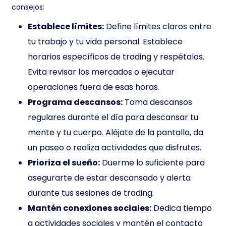
consejos:
Establece límites:
Define límites claros entre
tu trabajo y tu vida personal. Establece
horarios específicos de trading y respétalos.
Evita revisar los mercados o ejecutar
operaciones fuera de esas horas.
Programa descansos:
Toma descansos
regulares durante el día para descansar tu
mente y tu cuerpo. Aléjate de la pantalla, da
un paseo o realiza actividades que disfrutes.
Prioriza el sueño:
Duerme lo suficiente para
asegurarte de estar descansado y alerta
durante tus sesiones de trading.
Mantén conexiones sociales:
Dedica tiempo
a actividades sociales y mantén el contacto