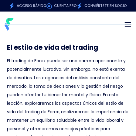
ACCESO RÁPIDO
CUENTA PRO
CONVIÉRTETE EN SOCIO
El estilo de vida del trading
El trading de Forex puede ser una carrera apasionante y
potencialmente lucrativa. Sin embargo, no está exenta
de desafíos. Las exigencias del análisis constante del
mercado, la toma de decisiones y la gestión del riesgo
pueden afectar tu bienestar mental y físico. En esta
lección, exploraremos los aspectos únicos del estilo de
vida del trading de Forex, analizaremos la importancia de
mantener un equilibrio saludable entre la vida laboral y
personal y ofreceremos consejos prácticos para