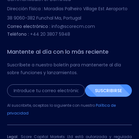
Dirección física :
Moradias Palheiro Village Est Aeroporto
38 9060-382 Funchal Ma, Portugal
Correo electrónico :
info@scorecm.com
Teléfono :
+44 20 3807 5948
Mantente al día con lo más reciente
Suscríbete a nuestro boletín para mantenerte al día
sobre funciones y lanzamientos.
SUSCRIBIRSE
Al suscribirte, aceptas lo siguiente con nuestro
Política de
privacidad
Legal:
Score Capital Markets Ltd está autorizada y regulada