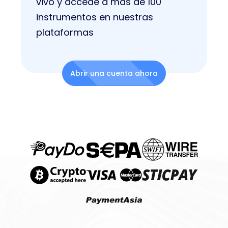
vivo y accede a más de 100
instrumentos en nuestras
plataformas
Abrir una cuenta ahora