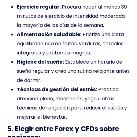
Ejercicio regular:
Procura hacer al menos 30
minutos de ejercicio de intensidad moderada
la mayoría de los días de la semana.
Alimentación saludable:
Prioriza una dieta
equilibrada rica en frutas, verduras, cereales
integrales y proteínas magras.
Higiene del sueño:
Establece un horario de
sueño regular y crea una rutina relajante antes
de dormir.
Técnicas de gestión del estrés:
Practica
atención plena, meditación, yoga u otras
técnicas de relajación para reducir el estrés y
mejorar el bienestar.
5. Elegir entre Forex y CFDs sobre