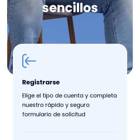
sencillos
Registrarse
Elige el tipo de cuenta y completa
nuestro rápido y seguro
formulario de solicitud