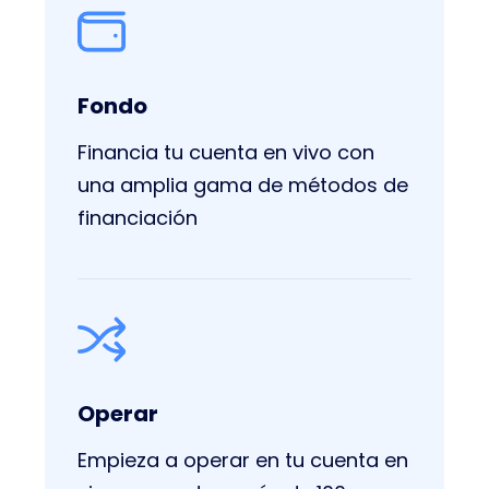
Fondo
Financia tu cuenta en vivo con
una amplia gama de métodos de
financiación
Operar
Empieza a operar en tu cuenta en