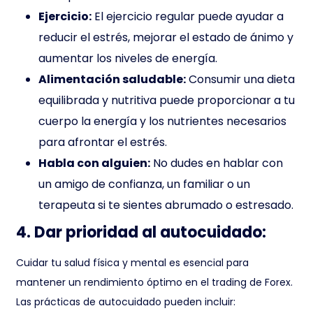
Ejercicio:
El ejercicio regular puede ayudar a
reducir el estrés, mejorar el estado de ánimo y
aumentar los niveles de energía.
Alimentación saludable:
Consumir una dieta
equilibrada y nutritiva puede proporcionar a tu
cuerpo la energía y los nutrientes necesarios
para afrontar el estrés.
Habla con alguien:
No dudes en hablar con
un amigo de confianza, un familiar o un
terapeuta si te sientes abrumado o estresado.
4. Dar prioridad al autocuidado:
Cuidar tu salud física y mental es esencial para
mantener un rendimiento óptimo en el trading de Forex.
Las prácticas de autocuidado pueden incluir: