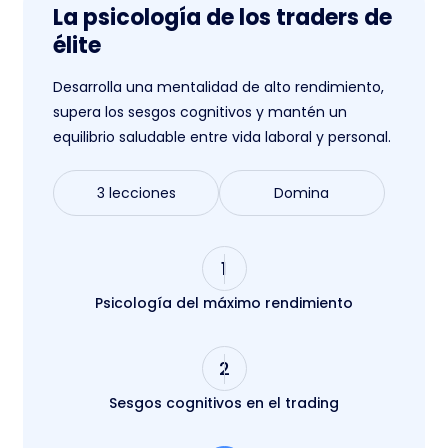
La psicología de los traders de
élite
Desarrolla una mentalidad de alto rendimiento,
supera los sesgos cognitivos y mantén un
equilibrio saludable entre vida laboral y personal.
3 lecciones
Domina
1
Psicología del máximo rendimiento
2
Sesgos cognitivos en el trading