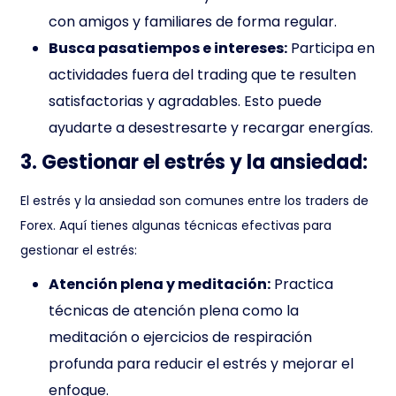
con amigos y familiares de forma regular.
Busca pasatiempos e intereses:
Participa en
actividades fuera del trading que te resulten
satisfactorias y agradables. Esto puede
ayudarte a desestresarte y recargar energías.
3. Gestionar el estrés y la ansiedad:
El estrés y la ansiedad son comunes entre los traders de
Forex. Aquí tienes algunas técnicas efectivas para
gestionar el estrés:
Atención plena y meditación:
Practica
técnicas de atención plena como la
meditación o ejercicios de respiración
profunda para reducir el estrés y mejorar el
enfoque.