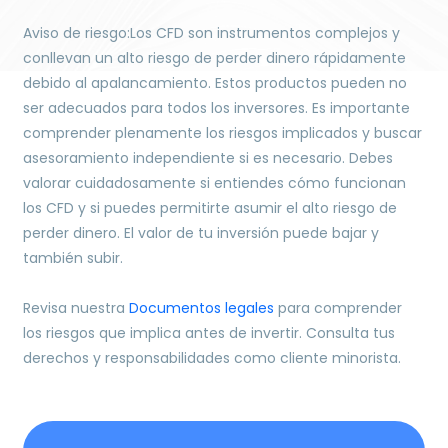
Aviso de riesgo:Los CFD son instrumentos complejos y
conllevan un alto riesgo de perder dinero rápidamente
debido al apalancamiento. Estos productos pueden no
ser adecuados para todos los inversores. Es importante
comprender plenamente los riesgos implicados y buscar
asesoramiento independiente si es necesario. Debes
valorar cuidadosamente si entiendes cómo funcionan
los CFD y si puedes permitirte asumir el alto riesgo de
perder dinero. El valor de tu inversión puede bajar y
también subir.
Revisa nuestra
Documentos legales
para comprender
los riesgos que implica antes de invertir. Consulta tus
derechos y responsabilidades como cliente minorista.