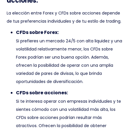
acciones:
La elección entre Forex y CFDs sobre acciones depende
de tus preferencias individuales y de tu estilo de trading.
CFDs sobre Forex:
Si prefieres un mercado 24/5 con alta liquidez y una
volatilidad relativamente menor, los CFDs sobre
Forex podrían ser una buena opción. Además,
ofrecen la posibilidad de operar con una amplia
variedad de pares de divisas, lo que brinda
oportunidades de diversificación.
CFDs sobre acciones:
Si te interesa operar con empresas individuales y te
sientes cómodo con una volatilidad más alta, los
CFDs sobre acciones podrían resultar más
atractivos. Ofrecen la posibilidad de obtener