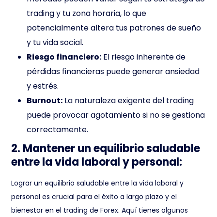
trading y tu zona horaria, lo que
potencialmente altera tus patrones de sueño
y tu vida social.
Riesgo financiero:
El riesgo inherente de
pérdidas financieras puede generar ansiedad
y estrés.
Burnout:
La naturaleza exigente del trading
puede provocar agotamiento si no se gestiona
correctamente.
2. Mantener un equilibrio saludable
entre la vida laboral y personal:
Lograr un equilibrio saludable entre la vida laboral y
personal es crucial para el éxito a largo plazo y el
bienestar en el trading de Forex. Aquí tienes algunos