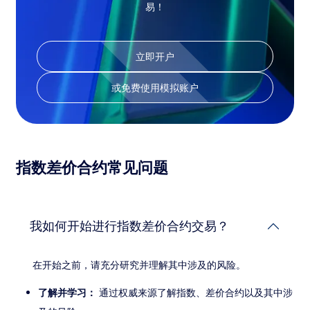
易！
立即开户
或免费使用模拟账户
指数差价合约常见问题
我如何开始进行指数差价合约交易？
在开始之前，请充分研究并理解其中涉及的风险。
了解并学习：
通过权威来源了解指数、差价合约以及其中涉