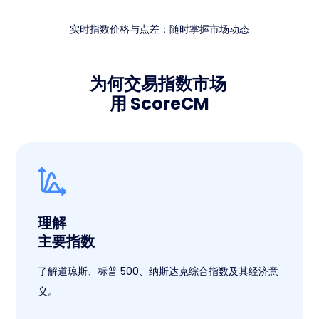
实时指数价格与点差：随时掌握市场动态
为何交易指数市场
用 ScoreCM
理解
主要指数
了解道琼斯、标普 500、纳斯达克综合指数及其经济意
义。