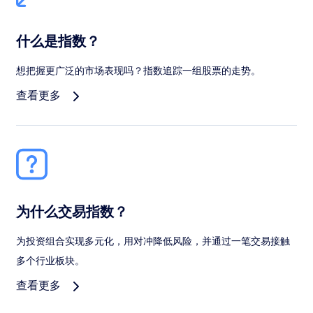
什么是指数？
想把握更广泛的市场表现吗？指数追踪一组股票的走势。
查看更多
为什么交易指数？
为投资组合实现多元化，用对冲降低风险，并通过一笔交易接触
多个行业板块。
查看更多