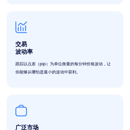
交易
波动率
跟踪以点差（pip）为单位衡量的每分钟价格波动，让
你能够从哪怕是最小的波动中获利。
广泛市场