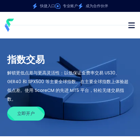
快捷入口
专业账户
成为合作伙伴
指数交易
解锁更低点差与更高灵活性：以低保证金费率交易 US30、
GER40 和 SPX500 等主要全球指数。在主要全球指数上体验超
低点差。使用 ScoreCM 的先进 MT5 平台，轻松无缝交易指
数。
立即开户