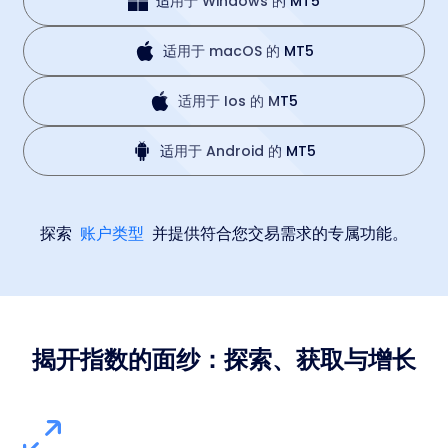
适用于 Windows 的 MT5
适用于 macOS 的 MT5
适用于 Ios 的 MT5
适用于 Android 的 MT5
探索
账户类型
并提供符合您交易需求的专属功能。
揭开指数的面纱：探索、获取与增长