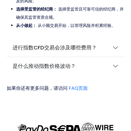
及的风险。
选择受监管的经纪商：
选择受监管且可靠可信的经纪商，并
确保其监管资质合规。
从小做起：
从小额交易开始，以管理风险并积累经验。
进行指数CFD交易会涉及哪些费用？
是什么推动指数价格波动？
如果你还有更多问题，请访问
FAQ页面