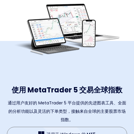
使用 MetaTrader 5 交易全球指数
通过用户友好的 MetaTrader 5 平台提供的先进图表工具、全面
的分析功能以及灵活的下单类型，接触来自全球的主要股票市场
指数。