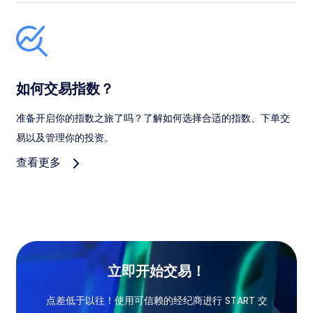
如何交易指数？
准备开启你的指数之旅了吗？了解如何选择合适的指数、下单交
易以及管理你的投资。
查看更多
立即开始交易！
点差低于以往！使用可信赖的经纪商进行 START 交