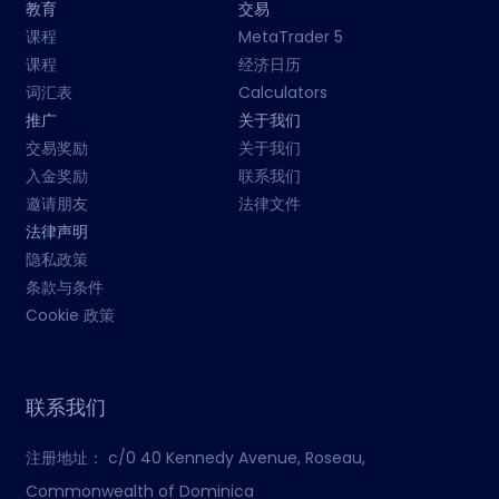
教育
交易
课程
MetaTrader 5
课程
经济日历
词汇表
Calculators
推广
关于我们
交易奖励
关于我们
入金奖励
联系我们
邀请朋友
法律文件
法律声明
隐私政策
条款与条件
Cookie 政策
联系我们
注册地址：
c/0 40 Kennedy Avenue, Roseau,
Commonwealth of Dominica