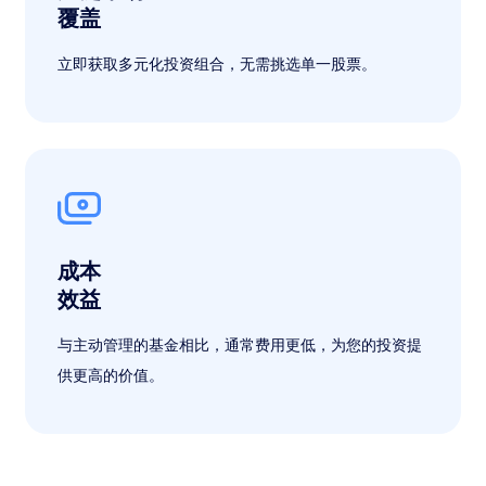
覆盖
立即获取多元化投资组合，无需挑选单一股票。
成本
效益
与主动管理的基金相比，通常费用更低，为您的投资提
供更高的价值。