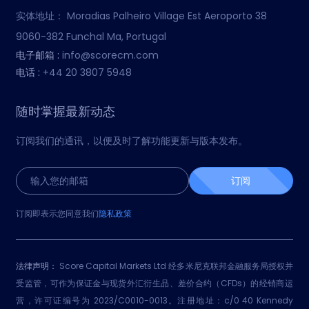
实体地址：
Moradias Palheiro Village Est Aeroporto 38
9060-382 Funchal Ma, Portugal
电子邮箱 :
info@scorecm.com
电话 :
+44 20 3807 5948
随时掌握最新动态
订阅我们的通讯，以便及时了解功能更新与版本发布。
订阅
订阅即表示您同意我们
隐私政策
法律声明：
Score Capital Markets Ltd 经多米尼克联邦金融服务局授权并
受监管，可作为保证金与现货外汇衍生品、差价合约（CFDs）的经销商运
营，许可证编号为 2023/C0010-0013。注册地址：c/0 40 Kennedy