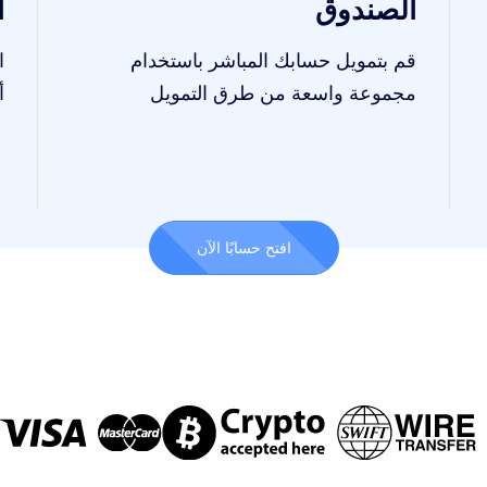
الصندوق
ا
قم بتمويل حسابك المباشر باستخدام
ا
مجموعة واسعة من طرق التمويل
أك
افتح حسابًا الآن