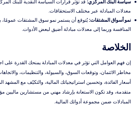
سياسة البنك المركزي:
قد تؤثر قرارات السياسة النقدية للبنك المرك
معدلات المبادلة عبر مختلف الاستحقاقات.
نمو أسواق المشتقات:
يُتوقع أن يستمر نمو سوق المشتقات عمومًا، بم
المنافسة وربما إلى معدلات مبادلة أضيق لبعض الأدوات.
الخلاصة
إن فهم العوامل التي تؤثر في معدلات المبادلة يمنحك القدرة على ا
مخاطر الائتمان، وتوقعات السوق، والسيولة، والتنظيمات، والاتجاهات
أسعار الفائدة، وتحسين استراتيجياتك المالية، والتكيّف مع المشهد الم
متقدمة، وقد تكون الاستعانة بإرشاد مهني من مستشارين ماليين مؤهلي
المبادلات ضمن مجموعة أدواتك المالية.