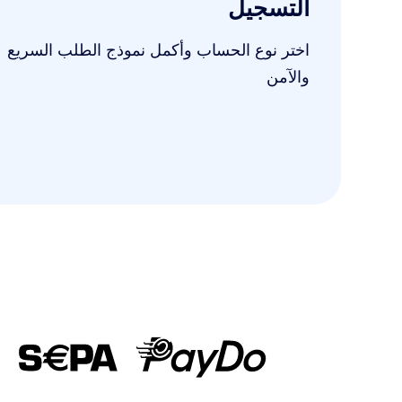
التسجيل
اختر نوع الحساب وأكمل نموذج الطلب السريع
والآمن