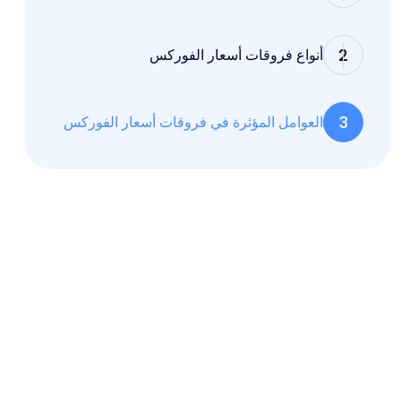
2
أنواع فروقات أسعار الفوركس
3
العوامل المؤثرة في فروقات أسعار الفوركس