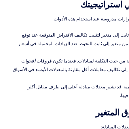
ي استراتيجيتك
قرارات مدروسة عند استخدام هذه الأدوات:
ت إلى متغير لتثبيت تكاليف الاقتراض المتوقعة عند توقع
 من متغير إلى ثابت للتحوط ضد الزيادات المحتملة في أسعار
امة من حيث التكلفة لمبادلات. فعندما تكون فروقات/فجوات
إلى تكاليف معاملات أقل مقارنةً بالمعدلات الأوسع في الأسواق
همية. قد تشير معدلات مبادلة أعلى إلى طرف مقابل أكثر
يها.
 المتغير
عدلات المبادلة: