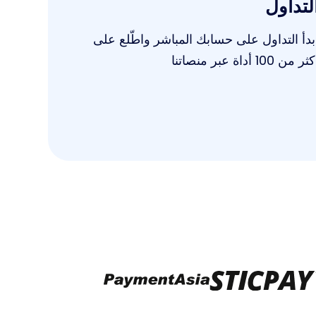
لتداول
بدأ التداول على حسابك المباشر واطّلع على
ثر من 100 أداة عبر منصاتنا