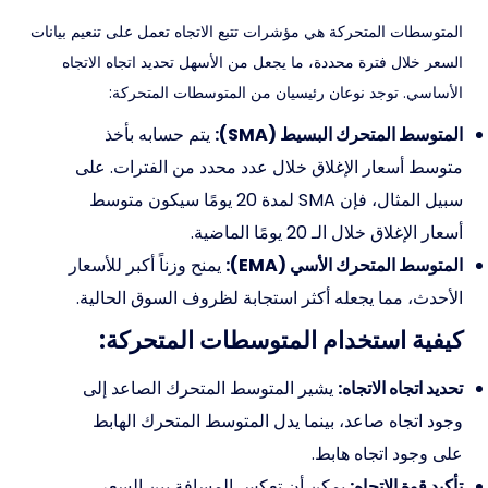
المتوسطات المتحركة هي مؤشرات تتبع الاتجاه تعمل على تنعيم بيانات
السعر خلال فترة محددة، ما يجعل من الأسهل تحديد اتجاه الاتجاه
الأساسي. توجد نوعان رئيسيان من المتوسطات المتحركة:
المتوسط المتحرك البسيط (SMA):
يتم حسابه بأخذ
متوسط أسعار الإغلاق خلال عدد محدد من الفترات. على
سبيل المثال، فإن SMA لمدة 20 يومًا سيكون متوسط
أسعار الإغلاق خلال الـ 20 يومًا الماضية.
المتوسط المتحرك الأسي (EMA):
يمنح وزناً أكبر للأسعار
الأحدث، مما يجعله أكثر استجابة لظروف السوق الحالية.
كيفية استخدام المتوسطات المتحركة:
تحديد اتجاه الاتجاه:
يشير المتوسط المتحرك الصاعد إلى
وجود اتجاه صاعد، بينما يدل المتوسط المتحرك الهابط
على وجود اتجاه هابط.
تأكيد قوة الاتجاه:
يمكن أن تعكس المسافة بين السعر