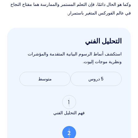
وكما هو الحال دائمًا، فإن التعلم المستمر والممارسة هما مفتاح النجاح
في عالم الفوركس المتغير باستمرار.
التحليل الفني
استكشف أنماط الرسوم البيانية المتقدمة والمؤشرات
ونظرية موجات إليوت.
5 دروس
متوسط
1
فهم التحليل الفني
2