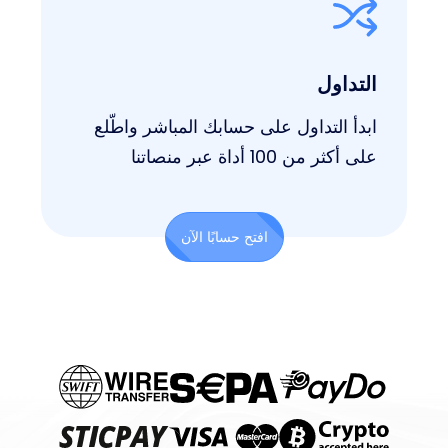
التداول
ابدأ التداول على حسابك المباشر واطّلع
على أكثر من 100 أداة عبر منصاتنا
افتح حسابًا الآن