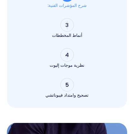
شرح المؤشرات الفنية:
3
أنماط المخططات
4
نظرية موجات إليوت
5
تصحيح وامتداد فيبوناتشي