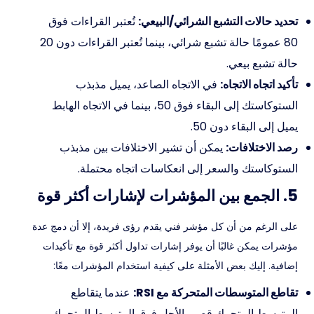
تحديد حالات التشبع الشرائي/البيعي:
تُعتبر القراءات فوق
80 عمومًا حالة تشبع شرائي، بينما تُعتبر القراءات دون 20
حالة تشبع بيعي.
تأكيد اتجاه الاتجاه:
في الاتجاه الصاعد، يميل مذبذب
الستوكاستك إلى البقاء فوق 50، بينما في الاتجاه الهابط
يميل إلى البقاء دون 50.
رصد الاختلافات:
يمكن أن تشير الاختلافات بين مذبذب
الستوكاستك والسعر إلى انعكاسات اتجاه محتملة.
5. الجمع بين المؤشرات لإشارات أكثر قوة
على الرغم من أن كل مؤشر فني يقدم رؤى فريدة، إلا أن دمج عدة
مؤشرات يمكن غالبًا أن يوفر إشارات تداول أكثر قوة مع تأكيدات
إضافية. إليك بعض الأمثلة على كيفية استخدام المؤشرات معًا:
تقاطع المتوسطات المتحركة مع RSI:
عندما يتقاطع
المتوسط المتحرك قصير الأجل فوق المتوسط المتحرك