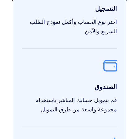
التسجيل
اختر نوع الحساب وأكمل نموذج الطلب
السريع والآمن
الصندوق
قم بتمويل حسابك المباشر باستخدام
مجموعة واسعة من طرق التمويل