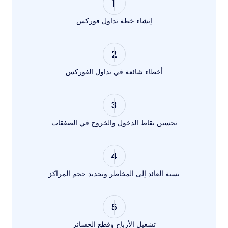
1
إنشاء خطة تداول فوركس
2
أخطاء شائعة في تداول الفوركس
3
تحسين نقاط الدخول والخروج في الصفقات
4
نسبة العائد إلى المخاطر وتحديد حجم المراكز
5
تشغيل الأرباح وقطع الخسائر