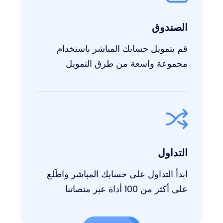
الصندوق
قم بتمويل حسابك المباشر باستخدام
مجموعة واسعة من طرق التمويل
التداول
ابدأ التداول على حسابك المباشر واطّلع
على أكثر من 100 أداة عبر منصاتنا