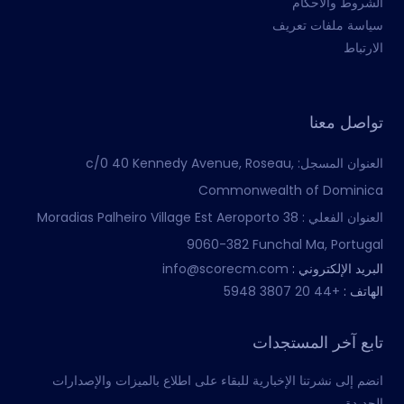
الشروط والأحكام
سياسة ملفات تعريف
الارتباط
تواصل معنا
العنوان المسجل:
c/0 40 Kennedy Avenue, Roseau,
Commonwealth of Dominica
العنوان الفعلي :
Moradias Palheiro Village Est Aeroporto 38
9060-382 Funchal Ma, Portugal
البريد الإلكتروني :
info@scorecm.com
الهاتف :
+44 20 3807 5948
تابع آخر المستجدات
انضم إلى نشرتنا الإخبارية للبقاء على اطلاع بالميزات والإصدارات
الجديدة.