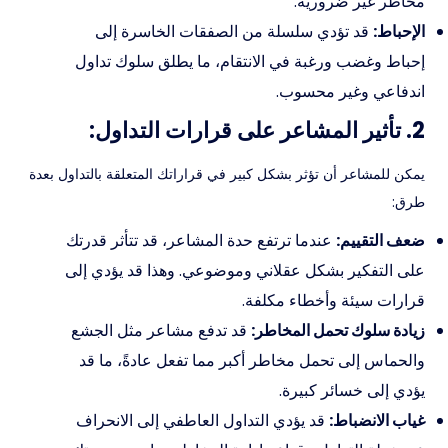
مخاطر غير ضرورية.
الإحباط:
قد تؤدي سلسلة من الصفقات الخاسرة إلى
إحباط وغضب ورغبة في الانتقام، ما يطلق سلوك تداول
اندفاعي وغير محسوب.
2. تأثير المشاعر على قرارات التداول:
يمكن للمشاعر أن تؤثر بشكل كبير في قراراتك المتعلقة بالتداول بعدة
طرق:
ضعف التقييم:
عندما ترتفع حدة المشاعر، قد تتأثر قدرتك
على التفكير بشكل عقلاني وموضوعي. وهذا قد يؤدي إلى
قرارات سيئة وأخطاء مكلفة.
زيادة سلوك تحمل المخاطر:
قد تدفع مشاعر مثل الجشع
والحماس إلى تحمل مخاطر أكبر مما تفعل عادةً، ما قد
يؤدي إلى خسائر كبيرة.
غياب الانضباط:
قد يؤدي التداول العاطفي إلى الانحراف