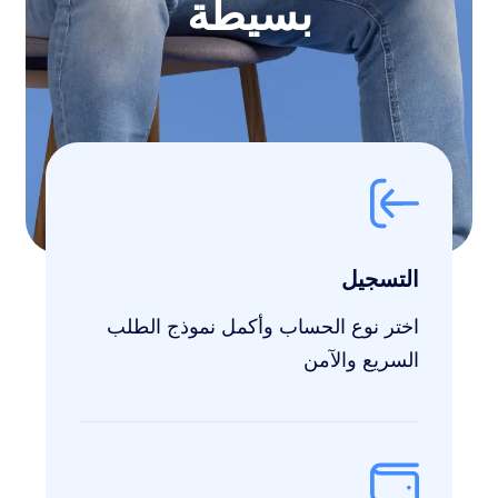
بسيطة
التسجيل
اختر نوع الحساب وأكمل نموذج الطلب
السريع والآمن