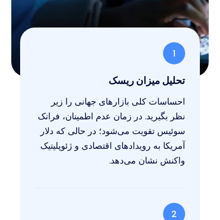
1
تحلیل میزان ریسک
احساسات کلی بازارهای جهانی را زیر
نظر بگیرید. در زمان عدم اطمینان، فرانک
سوئیس تقویت می‌شود؛ در حالی که دلار
آمریکا به رویدادهای اقتصادی و ژئوپلیتیک
واکنش نشان می‌دهد.
2