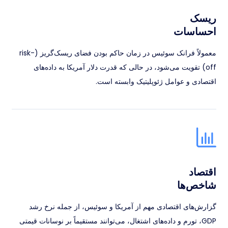
ریسک
احساسات
معمولاً فرانک سوئیس در زمان حاکم بودن فضای ریسک‌گریز (risk-
off) تقویت می‌شود، در حالی که قدرت دلار آمریکا به داده‌های
اقتصادی و عوامل ژئوپلیتیک وابسته است.
اقتصاد
شاخص‌ها
گزارش‌های اقتصادی مهم از آمریکا و سوئیس، از جمله نرخ رشد
GDP، تورم و داده‌های اشتغال، می‌توانند مستقیماً بر نوسانات قیمتی