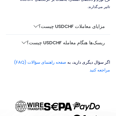
تاثیر می‌گذارند.
مزایای معاملات USDCHF چیست؟
ریسک‌ها هنگام معامله USDCHF چیست؟
اگر سؤال دیگری دارید، به
صفحه راهنمای سؤالات (FAQ)
مراجعه کنید