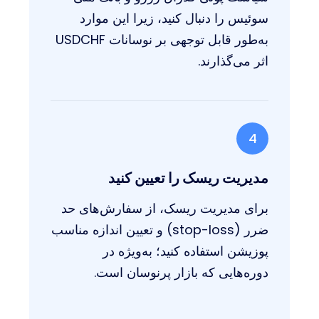
سوئیس را دنبال کنید، زیرا این موارد
به‌طور قابل توجهی بر نوسانات USDCHF
اثر می‌گذارند.
4
مدیریت ریسک را تعیین کنید
برای مدیریت ریسک، از سفارش‌های حد
ضرر (stop-loss) و تعیین اندازه مناسب
پوزیشن استفاده کنید؛ به‌ویژه در
دوره‌هایی که بازار پرنوسان است.