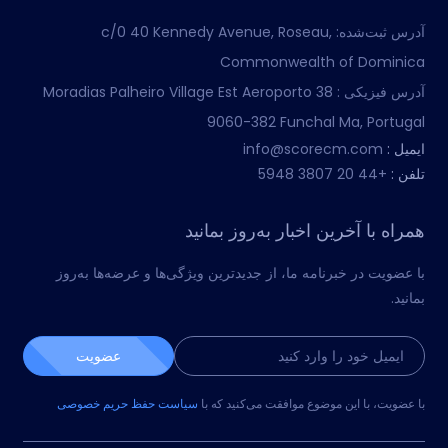
آدرس ثبت‌شده:
c/0 40 Kennedy Avenue, Roseau,
Commonwealth of Dominica
آدرس فیزیکی :
Moradias Palheiro Village Est Aeroporto 38
9060-382 Funchal Ma, Portugal
ایمیل :
info@scorecm.com
تلفن :
+44 20 3807 5948
همراه با آخرین اخبار به‌روز بمانید
با عضویت در خبرنامه ما، از جدیدترین ویژگی‌ها و عرضه‌ها به‌روز
بمانید.
عضویت
با عضویت، با این موضوع موافقت می‌کنید که با
سیاست حفظ حریم خصوصی