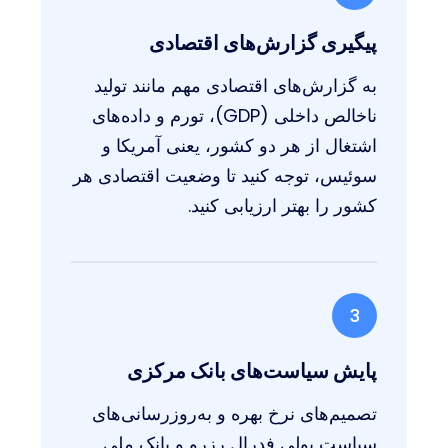
پیگیری گزارش‌های اقتصادی
به گزارش‌های اقتصادی مهم مانند تولید
ناخالص داخلی (GDP)، تورم و داده‌های
اشتغال از هر دو کشور، یعنی آمریکا و
سوئیس، توجه کنید تا وضعیت اقتصادی هر
کشور را بهتر ارزیابی کنید.
3
پایش سیاست‌های بانک مرکزی
تصمیم‌های نرخ بهره و به‌روزرسانی‌های
سیاست پولی فدرال رزرو و بانک ملی