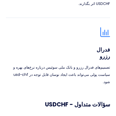
USDCHF اثر بگذارند.
فدرال
رزرو
تصمیم‌های فدرال رزرو و بانک ملی سوئیس درباره نرخ‌های بهره و
سیاست پولی می‌تواند باعث ایجاد نوسان قابل توجه در usd-chf
شود.
سؤالات متداول - USDCHF