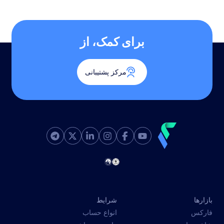
برای کمک، از
مرکز پشتیبانی
بازارها
شرایط
فارکس
انواع حساب