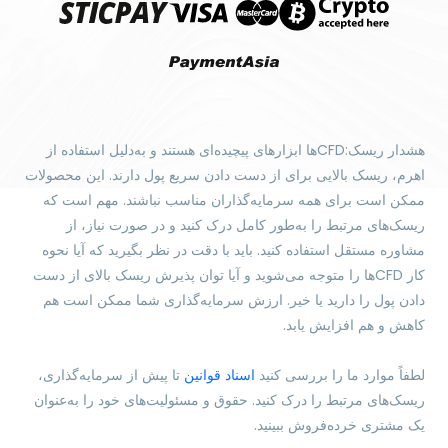
هشدار ریسک:CFDها ابزارهای پیچیده‌ای هستند و به‌دلیل استفاده از
اهرم، ریسک بالایی برای از دست دادن سریع پول دارند. این محصولات
ممکن است برای همه سرمایه‌گذاران مناسب نباشند. مهم است که
ریسک‌های مرتبط را به‌طور کامل درک کنید و در صورت نیاز، از
مشاوره مستقل استفاده کنید. باید با دقت در نظر بگیرید که آیا نحوه
کار CFDها را متوجه می‌شوید و آیا توان پذیرش ریسک بالای از دست
دادن پول را دارید یا خیر. ارزش سرمایه‌گذاری شما ممکن است هم
کاهش و هم افزایش یابد.
لطفاً موارد ما را بررسی کنید
اسناد قوانین
تا پیش از سرمایه‌گذاری،
ریسک‌های مرتبط را درک کنید. حقوق و مسئولیت‌های خود را به‌عنوان
یک مشتری خرده‌فروش ببینید.