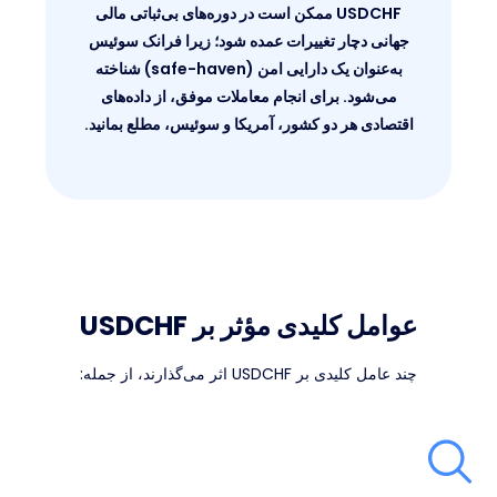
USDCHF ممکن است در دوره‌های بی‌ثباتی مالی
جهانی دچار تغییرات عمده شود؛ زیرا فرانک سوئیس
به‌عنوان یک دارایی امن (safe-haven) شناخته
می‌شود. برای انجام معاملات موفق، از داده‌های
اقتصادی هر دو کشور، آمریکا و سوئیس، مطلع بمانید.
عوامل کلیدی مؤثر بر USDCHF
چند عامل کلیدی بر USDCHF اثر می‌گذارند، از جمله: