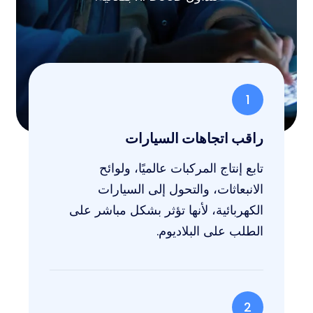
1
راقب اتجاهات السيارات
تابع إنتاج المركبات عالميًا، ولوائح
الانبعاثات، والتحول إلى السيارات
الكهربائية، لأنها تؤثر بشكل مباشر على
الطلب على البلاديوم.
2