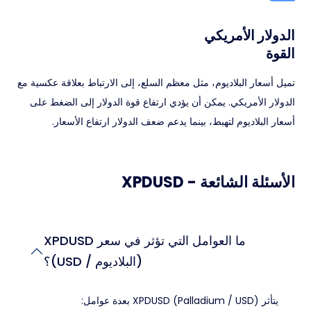
الدولار الأمريكي
القوة
تميل أسعار البلاديوم، مثل معظم السلع، إلى الارتباط بعلاقة عكسية مع
الدولار الأمريكي. يمكن أن يؤدي ارتفاع قوة الدولار إلى الضغط على
أسعار البلاديوم لتهبط، بينما يدعم ضعف الدولار ارتفاع الأسعار.
الأسئلة الشائعة - XPDUSD
ما العوامل التي تؤثر في سعر XPDUSD
(البلاديوم / USD)؟
يتأثر XPDUSD (Palladium / USD) بعدة عوامل: