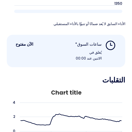
1350
الأداء السابق لا يُعد ضمانًا أو تنبؤًا بالأداء المستقبلي.
ساعات السوق*
الآن مفتوح
يُغلق في
الاثنين عند 00:00
التقلبات
Chart title
4
2
0