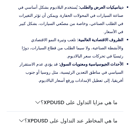
ديناميكيات العرض والطلب:
يُستخدم البلاديوم بشكل أساسي في
صناعة السيارات في المحولات الحفازة. ويمكن أن تؤثر التغيرات
في الطلب الصناعي، وخاصة من مصنّعي السيارات، بشكل كبير
في الأسعار.
الظروف الاقتصادية العالمية:
تلعب وتيرة النمو الاقتصادي
والأنشطة الصناعية، ولا سيما الطلب من قطاع السيارات، دورًا
رئيسيًا في تحركات سعر البالاديوم.
الأحداث الجيوسياسية ومعنويات السوق:
قد يؤدي عدم الاستقرار
السياسي في مناطق التعدين الرئيسية، مثل روسيا أو جنوب
أفريقيا، إلى تعطيل الإمدادات ورفع أسعار البالاديوم.
ما هي مزايا التداول على XPDUSD؟
ما هي المخاطر عند التداول على XPDUSD؟