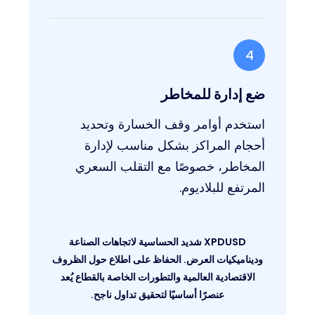
4
ضع إدارة للمخاطر
استخدم أوامر وقف الخسارة وتحديد
أحجام المراكز بشكل مناسب لإدارة
المخاطر، خصوصًا مع التقلب السعري
المرتفع للبلاديوم.
XPDUSD شديد الحساسية لاتجاهات الصناعة
وديناميكيات العرض. الحفاظ على اطلاع حول الظروف
الاقتصادية العالمية والتطورات الخاصة بالقطاع يُعد
عنصرًا أساسيًا لتحقيق تداول ناجح.