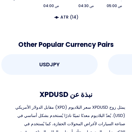
05:00 ص
04:30 ص
04:00 ص
ATR (14)
Other Popular Currency Pairs
USDJPY
نبذة عن XPDUSD
يمثل زوج XPDUSD سعر البلاديوم (XPD) مقابل الدولار الأمريكي
(USD). يُعدّ البلاديوم معدنًا ثمينًا نادرًا يُستخدم بشكل أساسي في
صناعة السيارات لأغراض المحولات الحفازة، كما يُستخدم في