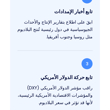
تابع أخبار الإمدادات
ابقَ على اطلاع بتقارير الإنتاج والأحداث
الجيوسياسية في دول رئيسية تُنتج البلاديوم
مثل روسيا وجنوب أفريقيا.
3
تابع حركة الدولار الأمريكي
راقب مؤشر الدولار الأمريكي (DXY)
والمؤشرات الاقتصادية الأمريكية الرئيسية،
لأنها قد تؤثر في سعر البلاديوم.