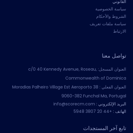
القانوني
سياسة الخصوصية
الشروط والأحكام
سياسة ملفات تعريف
الارتباط
تواصل معنا
العنوان المسجل:
c/0 40 Kennedy Avenue, Roseau,
Commonwealth of Dominica
العنوان الفعلي :
Moradias Palheiro Village Est Aeroporto 38
9060-382 Funchal Ma, Portugal
البريد الإلكتروني :
info@scorecm.com
الهاتف :
+44 20 3807 5948
تابع آخر المستجدات