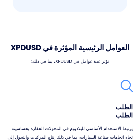
العوامل الرئيسية المؤثرة في XPDUSD
تؤثر عدة عوامل في XPDUSD، بما في ذلك:
الطلب
الطلب
يرتبط الاستخدام الأساسي للبلاديوم في المحولات الحفازة بحساسيته
تجاه اتجاهات صناعة السيارات، بما في ذلك إنتاج المركبات والتحول إلى