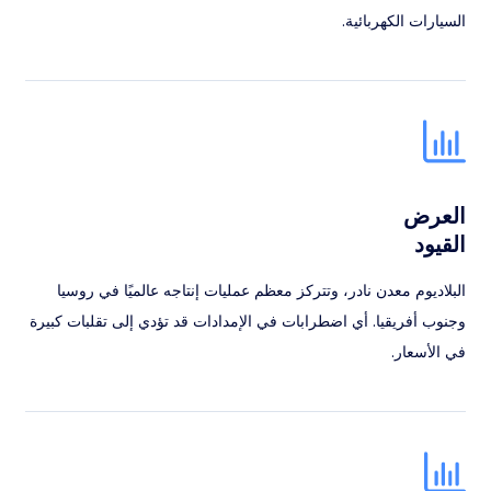
السيارات الكهربائية.
العرض
القيود
البلاديوم معدن نادر، وتتركز معظم عمليات إنتاجه عالميًا في روسيا
وجنوب أفريقيا. أي اضطرابات في الإمدادات قد تؤدي إلى تقلبات كبيرة
في الأسعار.