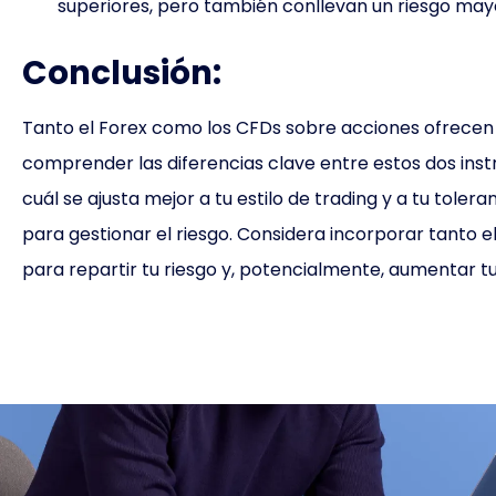
superiores, pero también conllevan un riesgo may
Conclusión:
Tanto el Forex como los CFDs sobre acciones ofrecen v
comprender las diferencias clave entre estos dos in
cuál se ajusta mejor a tu estilo de trading y a tu tolera
para gestionar el riesgo. Considera incorporar tanto 
para repartir tu riesgo y, potencialmente, aumentar tu