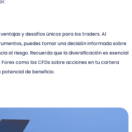
or.
entajas y desafíos únicos para los traders. Al
strumentos, puedes tomar una decisión informada sobre
ncia al riesgo. Recuerda que la diversificación es esencial
el Forex como los CFDs sobre acciones en tu cartera
 potencial de beneficio.