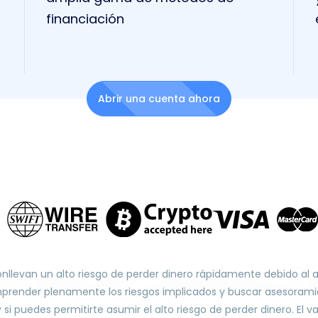
financiación
Abrir una cuenta ahora
onllevan un alto riesgo de perder dinero rápidamente debido al
prender plenamente los riesgos implicados y buscar asesoramie
puedes permitirte asumir el alto riesgo de perder dinero. El val