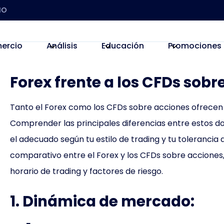
IO
ercio
Análisis
Educación
Promociones
Forex frente a los CFDs sobr
Tanto el Forex como los CFDs sobre acciones ofrecen 
Comprender las principales diferencias entre estos d
el adecuado según tu estilo de trading y tu tolerancia a
comparativo entre el Forex y los CFDs sobre acciones
horario de trading y factores de riesgo.
1. Dinámica de mercado: