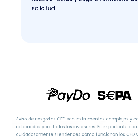
solicitud
Aviso de riesgo:Los CFD son instrumentos complejos y c
adecuados para todos los inversores. Es importante com
cuidadosamente si entiendes cómo funcionan los CFD y si 