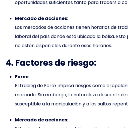
oportunidades suficientes tanto para traders a co
Mercado de acciones:
Los mercados de acciones tienen horarios de trad
laboral del país donde está ubicada la bolsa. Esto
no estén disponibles durante esos horarios.
4. Factores de riesgo:
Forex:
El trading de Forex implica riesgos como el apalan
mercado. Sin embargo, la naturaleza descentrali
susceptible a la manipulación y a los saltos repent
Mercado de acciones: