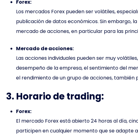
Forex:
Los mercados Forex pueden ser volátiles, especia
publicación de datos económicos. Sin embargo, la 
mercado de acciones, en particular para las princi
Mercado de acciones:
Las acciones individuales pueden ser muy volátile
desempeño de la empresa, el sentimiento del merca
el rendimiento de un grupo de acciones, también p
3. Horario de trading:
Forex:
El mercado Forex está abierto 24 horas al día, cin
participen en cualquier momento que se adapte a 