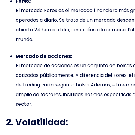
Forex:
El mercado Forex es el mercado financiero más gra
operados a diario. Se trata de un mercado descentr
abierto 24 horas al día, cinco días a la semana. E
mundo.
Mercado de acciones:
El mercado de acciones es un conjunto de bolsa
cotizadas públicamente. A diferencia del Forex, el
de trading varía según la bolsa. Además, el merc
amplio de factores, incluidas noticias específicas
sector.
2. Volatilidad: