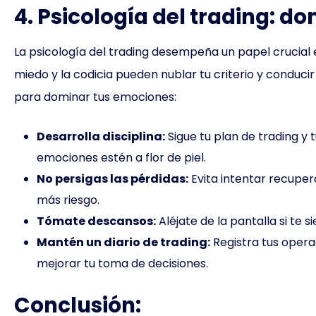
4. Psicología del trading: 
La psicología del trading desempeña un papel crucial 
miedo y la codicia pueden nublar tu criterio y conducir
para dominar tus emociones:
Desarrolla disciplina:
Sigue tu plan de trading y t
emociones estén a flor de piel.
No persigas las pérdidas:
Evita intentar recupe
más riesgo.
Tómate descansos:
Aléjate de la pantalla si te
Mantén un diario de trading:
Registra tus opera
mejorar tu toma de decisiones.
Conclusión: