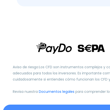
Aviso de riesgo:Los CFD son instrumentos complejos y c
adecuados para todos los inversores. Es importante com
cuidadosamente si entiendes cómo funcionan los CFD y si 
Revisa nuestra
Documentos legales
para comprender los 