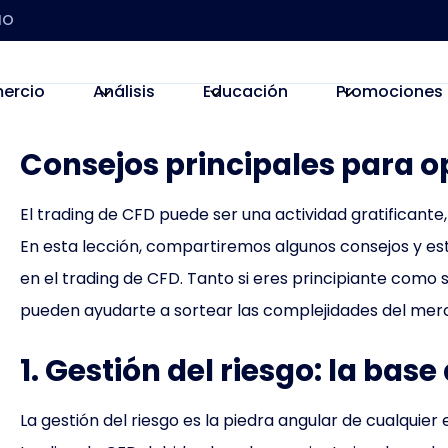
IO
ercio
Análisis
Educación
Promociones
Consejos principales para 
El trading de CFD puede ser una actividad gratificante,
En esta lección, compartiremos algunos consejos y est
en el trading de CFD. Tanto si eres principiante como 
pueden ayudarte a sortear las complejidades del merca
1. Gestión del riesgo: la base 
La gestión del riesgo es la piedra angular de cualquier 