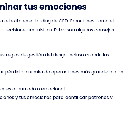
dominar tus emociones
en el éxito en el trading de CFD. Emociones como el
 a decisiones impulsivas. Estos son algunos consejos
us reglas de gestión del riesgo, incluso cuando las
rar pérdidas asumiendo operaciones más grandes o con
 sientes abrumado o emocional.
ciones y tus emociones para identificar patrones y