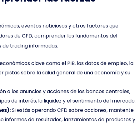
nómicos, eventos noticiosos y otros factores que
eradores de CFD, comprender los fundamentos del
 de trading informadas.
económicos clave como el PIB, los datos de empleo, la
cer pistas sobre la salud general de una economía y su
ón a los anuncios y acciones de los bancos centrales,
tipos de interés, la liquidez y el sentimiento del mercado.
es):
Si estás operando CFD sobre acciones, mantente
mo informes de resultados, lanzamientos de productos y