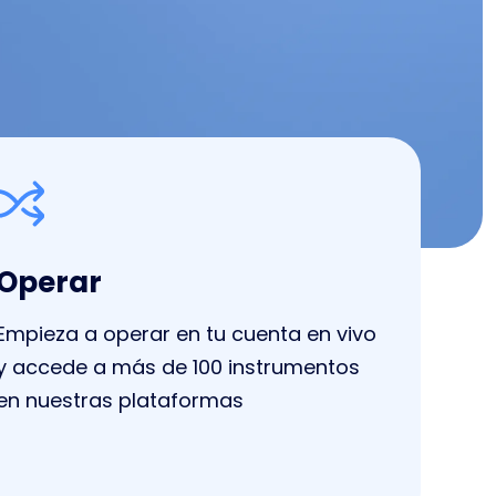
Operar
Empieza a operar en tu cuenta en vivo
y accede a más de 100 instrumentos
en nuestras plataformas