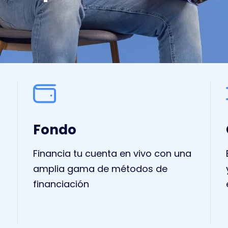
Fondo
Financia tu cuenta en vivo con una
amplia gama de métodos de
financiación