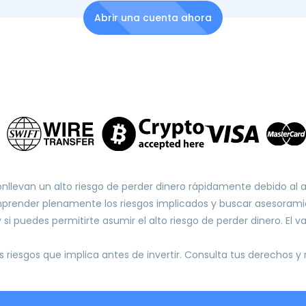
Abrir una cuenta ahora
onllevan un alto riesgo de perder dinero rápidamente debido al
prender plenamente los riesgos implicados y buscar asesoramie
puedes permitirte asumir el alto riesgo de perder dinero. El val
riesgos que implica antes de invertir. Consulta tus derechos y