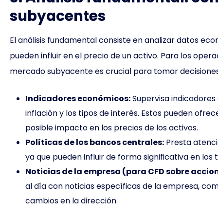
subyacentes
El análisis fundamental consiste en analizar datos eco
pueden influir en el precio de un activo. Para los op
mercado subyacente es crucial para tomar decisiones
Indicadores económicos:
Supervisa indicadores 
inflación y los tipos de interés. Estos pueden ofre
posible impacto en los precios de los activos.
Políticas de los bancos centrales:
Presta atenci
ya que pueden influir de forma significativa en los 
Noticias de la empresa (para CFD sobre accion
al día con noticias específicas de la empresa, co
cambios en la dirección.