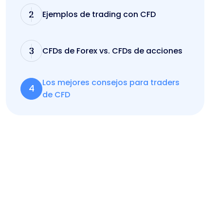
2
Ejemplos de trading con CFD
3
CFDs de Forex vs. CFDs de acciones
Los mejores consejos para traders
4
de CFD