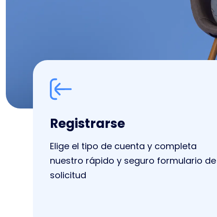
Registrarse
Elige el tipo de cuenta y completa
nuestro rápido y seguro formulario de
solicitud