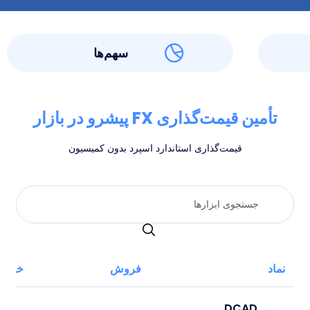
سهم‌ها
تأمین قیمت‌گذاری FX پیشرو در بازار
قیمت‌گذاری استاندارد اسپرد بدون کمیسیون
نماد
فروش
خرید
AUDCAD