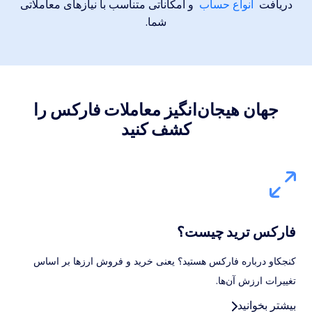
دریافت
انواع حساب
و امکاناتی متناسب با نیازهای معاملاتی
شما.
جهان هیجان‌انگیز معاملات فارکس را
کشف کنید
فارکس ترید چیست؟
کنجکاو درباره فارکس هستید؟ یعنی خرید و فروش ارزها بر اساس
تغییرات ارزش آن‌ها.
بیشتر بخوانید