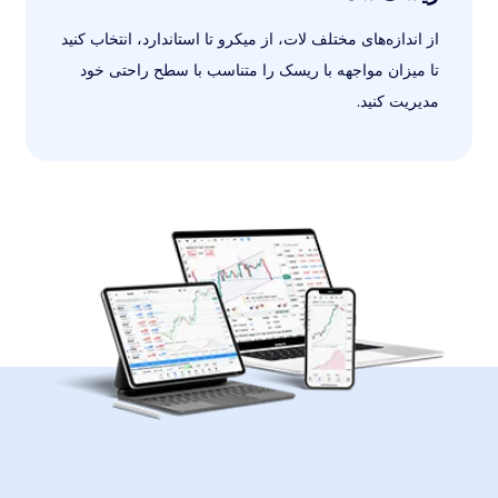
از اندازه‌های مختلف لات، از میکرو تا استاندارد، انتخاب کنید
تا میزان مواجهه با ریسک را متناسب با سطح راحتی خود
مدیریت کنید.