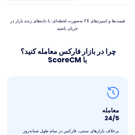
قیمت‌ها و اسپردهای FX به‌صورت لحظه‌ای: با داده‌های زنده بازار در
جریان باشید
چرا در بازار فارکس معامله کنید؟
با ScoreCM
معامله
24/5
برخلاف بازارهای سنتی، فارکس در تمام طول شبانه‌روز