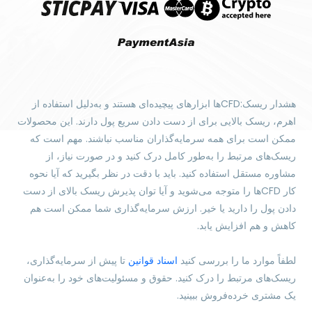
هشدار ریسک:CFDها ابزارهای پیچیده‌ای هستند و به‌دلیل استفاده از
اهرم، ریسک بالایی برای از دست دادن سریع پول دارند. این محصولات
ممکن است برای همه سرمایه‌گذاران مناسب نباشند. مهم است که
ریسک‌های مرتبط را به‌طور کامل درک کنید و در صورت نیاز، از
مشاوره مستقل استفاده کنید. باید با دقت در نظر بگیرید که آیا نحوه
کار CFDها را متوجه می‌شوید و آیا توان پذیرش ریسک بالای از دست
دادن پول را دارید یا خیر. ارزش سرمایه‌گذاری شما ممکن است هم
کاهش و هم افزایش یابد.
لطفاً موارد ما را بررسی کنید
اسناد قوانین
تا پیش از سرمایه‌گذاری،
ریسک‌های مرتبط را درک کنید. حقوق و مسئولیت‌های خود را به‌عنوان
یک مشتری خرده‌فروش ببینید.