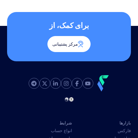
برای کمک، از
مرکز پشتیبانی
بازارها
شرایط
فارکس
انواع حساب