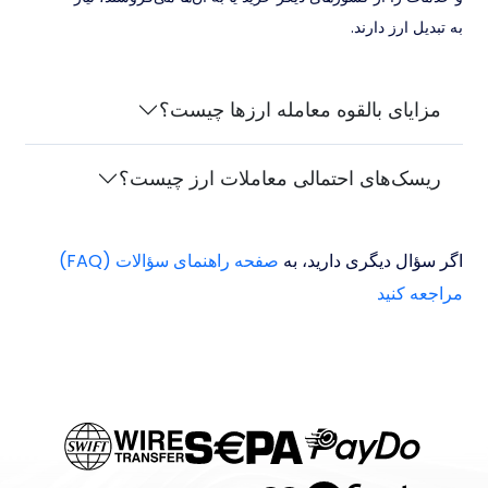
به تبدیل ارز دارند.
مزایای بالقوه معامله ارزها چیست؟
ریسک‌های احتمالی معاملات ارز چیست؟
اگر سؤال دیگری دارید، به
صفحه راهنمای سؤالات (FAQ)
مراجعه کنید