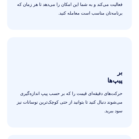
فعالیت می‌کند و به شما این امکان را می‌دهد تا هر زمان که
برنامه‌تان مناسب است معامله کنید.
بر
پیپ‌ها
حرکت‌های دقیقه‌ای قیمت را که بر حسب پیپ اندازه‌گیری
می‌شوند دنبال کنید تا بتوانید از حتی کوچک‌ترین نوسانات نیز
سود ببرید.