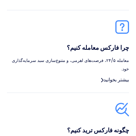
چرا فارکس معامله کنیم؟
معامله ۲۴/۵، فرصت‌های اهرمی، و متنوع‌سازی سبد سرمایه‌گذاری
خود.
بیشتر بخوانید
چگونه فارکس ترید کنیم؟