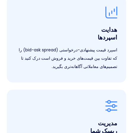
هدایت
اسپردها
اسپرد قیمت پیشنهادی-درخواستی (bid-ask spread) را
که تفاوت بین قیمت‌های خرید و فروش است درک کنید تا
تصمیم‌های معاملاتی آگاهانه‌تری بگیرید.
مدیریت
ریسک شما