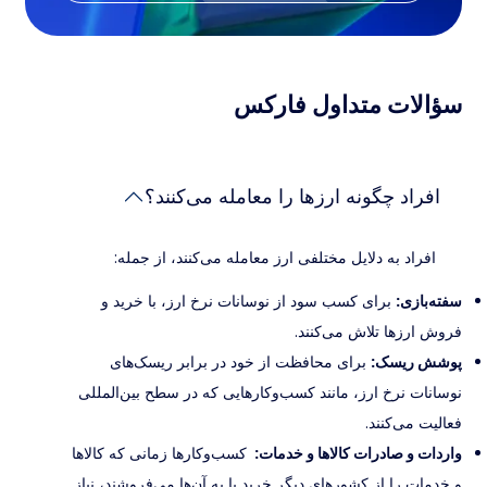
سؤالات متداول فارکس
افراد چگونه ارزها را معامله می‌کنند؟
افراد به دلایل مختلفی ارز معامله می‌کنند، از جمله:
سفته‌بازی:
برای کسب سود از نوسانات نرخ ارز، با خرید و
فروش ارزها تلاش می‌کنند.
پوشش ریسک:
برای محافظت از خود در برابر ریسک‌های
نوسانات نرخ ارز، مانند کسب‌وکارهایی که در سطح بین‌المللی
فعالیت می‌کنند.
واردات و صادرات کالاها و خدمات:
کسب‌وکارها زمانی که کالاها
و خدمات را از کشورهای دیگر خرید یا به آن‌ها می‌فروشند، نیاز