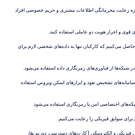
رباره رعایت محرمانگی اطلاعات مشتری و حریم خصوصی افراد
 قوی و احراز هویت دو عاملی استفاده کنند.
حاصل می‌کنیم که کارکنان تنها به داده‌های شخصی لازم برای
 شبکه‌ها از فناوری‌های رمزنگاری داده استفاده می‌شود.
، سامانه‌های تشخیص نفوذ و ابزارهای اسکن ویروس استفاده
شبکه‌های اختصاصی امن یا رمزنگاری استفاده می‌شود.
برای سوابق فیزیکی را رعایت می‌کنیم.
فیزیکی و الکترونیکی (کارت‌های دسترسی، دوربین‌ها،