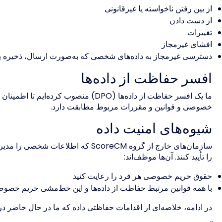
از بین رفتن ناخواسته یا غیرقانونی
از دست دادن
تغییرات
افشای غیرمجاز
دسترسی غیرمجاز به داده‌های شخصی که به‌صورت ارسال، ذخیره یا
افسر حفاظت از داده‌ها
ما یک افسر حفاظت از داده‌ها (DPO) من
خصوصی و قوانین و مقررات مربوط مطابقت دارد.
شیوه‌های امنیت داده
سازمان‌های خارج از گروه ScoreCM که ا
را تأیید کنند. آن‌ها موظف‌اند:
حقوق حریم خصوصی هر فرد را رعایت کنید
با همه قوانین مرتبط حفاظت از داده‌ها و این خط‌مشی حریم خصوصی
در ادامه، خلاصه‌ای از اقدامات حفاظتی داده که ما در حال حاضر در 