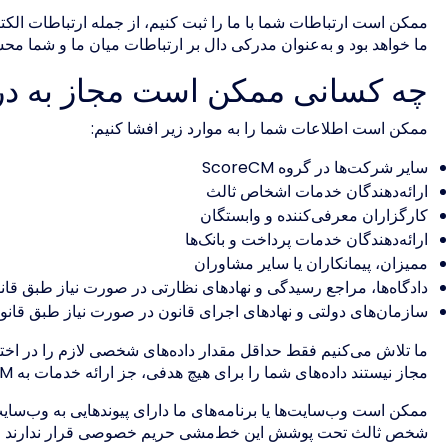
ممکن است ارتباطات شما با ما را ثبت کنیم، از جمله ارتباطات الک
ما خواهد بود و به‌عنوان مدرکی دال بر ارتباطات میان ما و شما م
چه کسانی ممکن است مجاز به د
ممکن است اطلاعات شما را به موارد زیر افشا کنیم:
سایر شرکت‌ها در گروه ScoreCM
ارائه‌دهندگان خدمات اشخاص ثالث
کارگزاران معرفی‌کننده و وابستگان
ارائه‌دهندگان خدمات پرداخت و بانک‌ها
ممیزان، پیمانکاران یا سایر مشاوران
دادگاه‌ها، مراجع رسیدگی و نهادهای نظارتی در صورت نیاز طبق قان
سازمان‌های دولتی و نهادهای اجرای قانون در صورت نیاز طبق قانو
ما تلاش می‌کنیم فقط حداقل مقدار داده‌های شخصی لازم را در اخت
مجاز نیستند داده‌های شما را برای هیچ هدفی، جز ارائه خدمات به ScoreCM، به اشتراک بگذارند یا استفاده کنند.
ممکن است وب‌سایت‌ها یا برنامه‌های ما دارای پیوندهایی به وب‌سای
شخص ثالث تحت پوشش این خط‌مشی حریم خصوصی قرار ندارند و ا