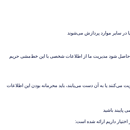
 در سایر موارد پردازش می‌شوند
صوب کرده‌ایم تا اطمینان حاصل شود مدیریت ما از اطلاعات شخصی با این خط‌مشی حریم
طلاعات شخصی را مدیریت می‌کنند یا به آن دست می‌یابند، باید محرمانه بودن این اطلاعات
 پایبند باشید
اختیار داریم ارائه شده است: