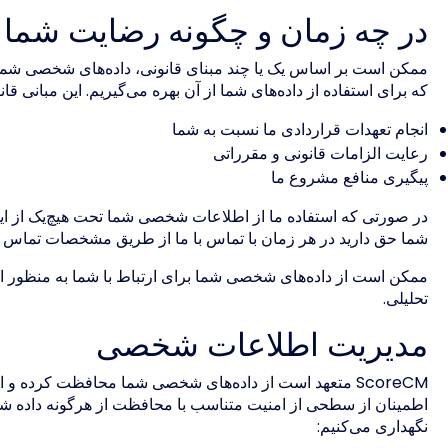
در چه زمان و چگونه رضایت شما ر
ممکن است بر اساس یک یا چند مبنای قانونی، داده‌های شخصی شما
که برای استفاده از داده‌های شما از آن بهره می‌گیریم. این مبانی ق
انجام تعهدات قراردادی ما نسبت به شما
رعایت الزامات قانونی و مقرراتی
پیگیری منافع مشروع ما
در صورتی که استفاده ما از اطلاعات شخصی شما تحت هیچ‌یک از این
شما حق دارید در هر زمان با تماس با ما از طریق مشخصات تماس
ممکن است از داده‌های شخصی شما برای ارتباط با شما به منظور اهداف
تحلیلی.
مدیریت اطلاعات شخصی
ScoreCM متعهد است از داده‌های شخصی شما محافظت کرده و
اطمینان از سطحی از امنیت متناسب با محافظت از هرگونه داده شخصی 
نگهداری می‌کنیم: