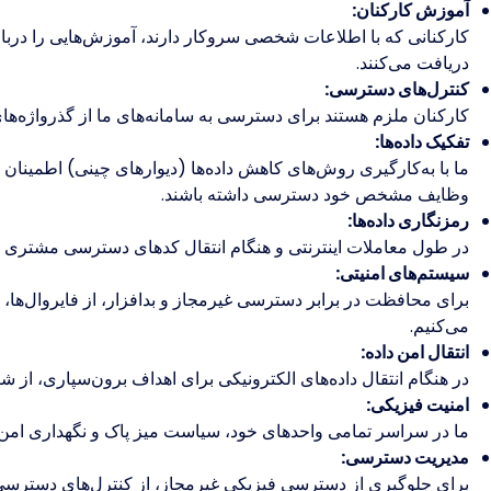
آموزش کارکنان:
کارکنانی که با اطلاعات شخصی سروکار دارند، آموزش‌هایی را د
دریافت می‌کنند.
کنترل‌های دسترسی:
کارکنان ملزم هستند برای دسترسی به سامانه‌های ما از گذرواژه‌های
تفکیک داده‌ها:
ما با به‌کارگیری روش‌های کاهش داده‌ها (دیوارهای چینی) اطمینان 
وظایف مشخص خود دسترسی داشته باشند.
رمزنگاری داده‌ها:
در طول معاملات اینترنتی و هنگام انتقال کدهای دسترسی مشتری در
سیستم‌های امنیتی:
برای محافظت در برابر دسترسی غیرمجاز و بدافزار، از فایروال‌ها
می‌کنیم.
انتقال امن داده:
در هنگام انتقال داده‌های الکترونیکی برای اهداف برون‌سپاری، از 
امنیت فیزیکی:
ما در سراسر تمامی واحدهای خود، سیاست میز پاک و نگهداری امن 
مدیریت دسترسی:
برای جلوگیری از دسترسی فیزیکی غیرمجاز، از کنترل‌های دسترسی 