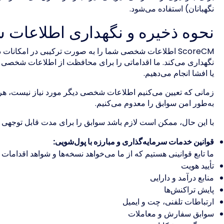
نگهبانان) استفاده می‌شود.
نحوه ذخیره و نگهداری اطلاعات
ScoreCM اطلاعات شخصی شما را به صورت ترکیبی در امکانات 
نگهداری می‌کند. ما اقداماتی را برای محافظت از اطلاعات شخصی ش
یا افشا انجام می‌دهیم.
زمانی که تعیین می‌کنیم اطلاعات شخصی دیگر مورد نیاز نیست، هرگو
به‌طور امن سوابق را معدوم می‌کنیم.
با این حال، ممکن است لازم باشد سوابق را برای مدت قابل توجهی ن
قوانین خدمات سرمایه‌گذاری و مبارزه با پول‌شویی:
ما تابع قوانینی هستیم که از ما می‌خواهد نسخه‌ها و شواهد اقدامات ا
تأیید هویت
منابع درآمد و دارایی
پایش تراکنش‌ها
ارتباطات تلفنی، چت و ایمیل
سوابق سفارش و معاملات