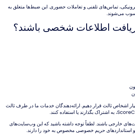
ترونیکی، تماس‌های تلفنی و تعاملات حضوری. این ضبط‌ها متعلق به
حسوب می‌شوند.
ریافت اطلاعات شخصی باشند؟
ون
ن
یار اشخاص ثالث قرار دهیم. ارائه‌دهندگان خدمات ما در طرف ثالث
ت‌های خارجی باشند. لطفاً توجه داشته باشید که این وب‌سایت‌های
ستانداردهای حریم خصوصی مخصوص به خود را دارند.