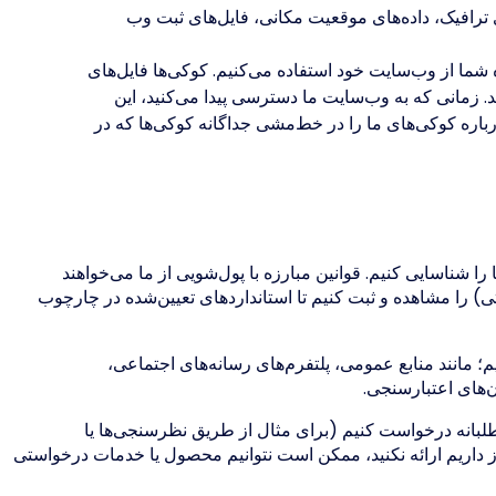
ی ترافیک، داده‌های موقعیت مکانی، فایل‌های ثبت وب
 شما از وب‌سایت خود استفاده می‌کنیم. کوکی‌ها فایل‌های
 زمانی که به وب‌سایت ما دسترسی پیدا می‌کنید، این
باره کوکی‌های ما را در خط‌مشی جداگانه کوکی‌ها که در
 شناسایی کنیم. قوانین مبارزه با پول‌شویی از ما می‌خواهند
 را مشاهده و ثبت کنیم تا استانداردهای تعیین‌شده در چارچوب
مانند منابع عمومی، پلتفرم‌های رسانه‌های اجتماعی،
انه درخواست کنیم (برای مثال از طریق نظرسنجی‌ها یا
نیاز داریم ارائه نکنید، ممکن است نتوانیم محصول یا خدمات درخواستی