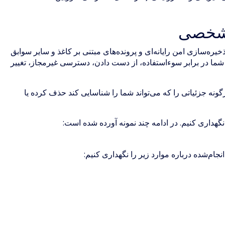
 شخصی
ذخیره‌سازی امن رایانه‌ای و پرونده‌های مبتنی بر کاغذ و سایر سوابق
ما در برابر سوءاستفاده، از دست دادن، دسترسی غیرمجاز، تغییر
نه جزئیاتی را که می‌تواند شما را شناسایی کند حذف کرده یا
گهداری کنیم. در ادامه چند نمونه آورده شده است:
نجام‌شده درباره موارد زیر را نگهداری کنیم: