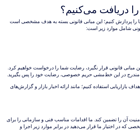
ا دریافت می‌کنیم؟
 را پردازش کنیم؛ این مبانی قانونی بسته به هدف مشخصی است
انونی شامل موارد زیر است:
 مبانی قانونی قرار نگیرد، رضایت شما را درخواست خواهیم کرد.
 مندرج در این خط‌مشی حریم خصوصی، رضایت خود را پس بگیرید.
 بازاریابی استفاده کنیم؛ مانند ارائه اخبار بازار و گزارش‌های
 امنیت آن را تضمین کند. ما اقدامات مناسب فنی و سازمانی را برای
که در اختیار ما قرار می‌دهید در برابر موارد زیر اجرا و