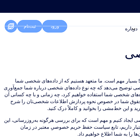
ورود
ثبت‌نام
درباره
صی
حریم خصوصی شما برای Score Capital Markets (ScoreCM) بسیار مهم است. ما متعهد هستیم که از داده‌های شخصی شما
صی توضیح می‌دهد که چه نوع داده‌های شخصی درباره شما جمع‌آوری
ده‌های شخصی شما استفاده خواهیم کرد، چه زمانی و با چه کسانی آن
نین حقوق شما در خصوص نحوه پردازش اطلاعات شخصی‌تان را شرح
رید و این خط‌مشی را بخوانید و کاملاً درک کنید.
یجاد کنیم و مهم است که برای بررسی هرگونه به‌روزرسانی، این
یار داریم، تابع سیاست حفظ حریم خصوصیِ معتبر در زمان
ها را به شما اطلاع خواهیم داد.