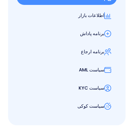
اطلاعات بازار
برنامه پاداش
برنامه ارجاع
سیاست AML
سیاست KYC
سیاست کوکی