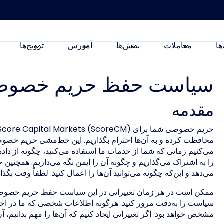
ها
معاملات
بینش‌ها
آموزش
ترویج‌ها
سیاست حفظ حریم خصو
مقدمه
محافظت کرده و به آن‌ها احترام بگذاریم. این خط‌مشی حریم خصو
می‌کنیم زمانی که شما از خدمات ما استفاده می‌کنید، چگونه از دا
را به اشتراک می‌گذاریم و چگونه آن را ایمن نگه می‌داریم. همچ
می‌دهد و این‌که چگونه می‌توانید آن‌ها را اعمال کنید. لطفاً وقت بگذا
ممکن است در هر زمان تغییراتی در این سیاست حفظ حریم خصوصی ا
سیاست را به‌دقت مرور کنید. هرگونه اطلاعات شخصی که ما در اخت
مشخص خواهد بود. اگر تغییراتی ایجاد کنیم که آن‌ها را مهم بدانیم، آن‌