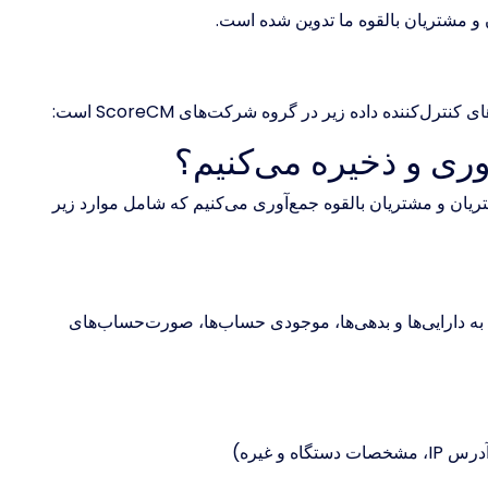
 مشتریان بالقوه ما تدوین شده است.
ننده داده زیر در گروه شرکت‌های ScoreCM است:
ری و ذخیره می‌کنیم؟
ان و مشتریان بالقوه جمع‌آوری می‌کنیم که شامل موارد زیر
به دارایی‌ها و بدهی‌ها، موجودی حساب‌ها، صورت‌حساب‌های
و غیره)