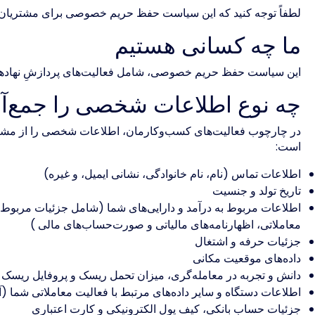
لطفاً توجه کنید که این سیاست حفظ حریم خصوصی برای مشتریان و
ما چه کسانی هستیم
این سیاست حفظ حریم خصوصی، شامل فعالیت‌های پردازشِ نهادهای کنترل‌ک
چه نوع اطلاعات شخصی را جمع‌آو
در چارچوب فعالیت‌های کسب‌وکارمان، اطلاعات شخصی را از مشتری
است:
اطلاعات تماس (نام، نام خانوادگی، نشانی ایمیل، و غیره)
تاریخ تولد و جنسیت
اطلاعات مربوط به درآمد و دارایی‌های شما (شامل جزئیات مربوط 
معاملاتی، اظهارنامه‌های مالیاتی و صورت‌حساب‌های مالی )
جزئیات حرفه و اشتغال
داده‌های موقعیت مکانی
دانش و تجربه در معامله‌گری، میزان تحمل ریسک و پروفایل ریسک
اطلاعات دستگاه و سایر داده‌های مرتبط با فعالیت معاملاتی شما (آدرس IP، مشخصات دستگاه 
جزئیات حساب بانکی، کیف پول الکترونیکی و کارت اعتباری