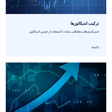
ترکیب اندیکاتورها
استراتژی‌های معاملاتی ساده با استفاده از چندین اندیکاتور..
ادامه