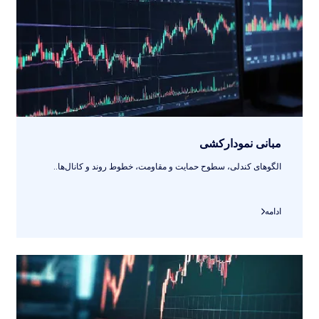
مبانی نمودارکشی
الگوهای کندلی، سطوح حمایت و مقاومت، خطوط روند و کانال‌ها..
ادامه