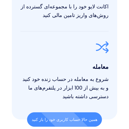
اکانت لایو خود را با مجموعه‌ای گسترده از
روش‌های واریز تامین مالی کنید
معامله
شروع به معامله در حساب زنده خود کنید
و به بیش از 100 ابزار در پلتفرم‌های ما
دسترسی داشته باشید
همین حالا حساب کاربری خود را باز کنید