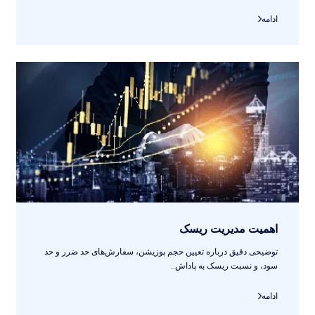
ادامه
اهمیت مدیریت ریسک
توضیحی دقیق درباره تعیین حجم پوزیشن، سفارش‌های حد ضرر و حد
سود، و نسبت ریسک به پاداش..
ادامه