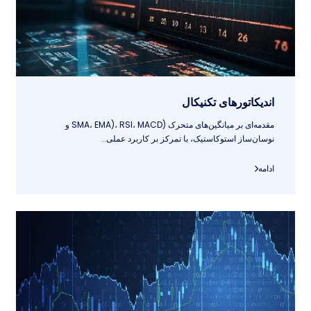
اندیکاتورهای تکنیکال
مقدمه‌ای بر میانگین‌های متحرک (SMA، EMA)، RSI، MACD و
نوسان‌ساز استوکاستیک، با تمرکز بر کاربرد عملی..
ادامه