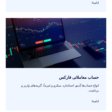
ادامه
حساب معاملاتی فارکس
انواع حساب‌ها (دمو، استاندارد، میکرو و غیره)، گزینه‌های واریز و
برداشت..
ادامه