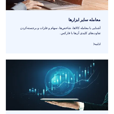
معامله سایر ابزارها
آشنایی با معامله کالاها، شاخص‌ها، سهام و فلزات و برجسته‌کردن
تفاوت‌های کلیدی آن‌ها با فارکس..
ادامه