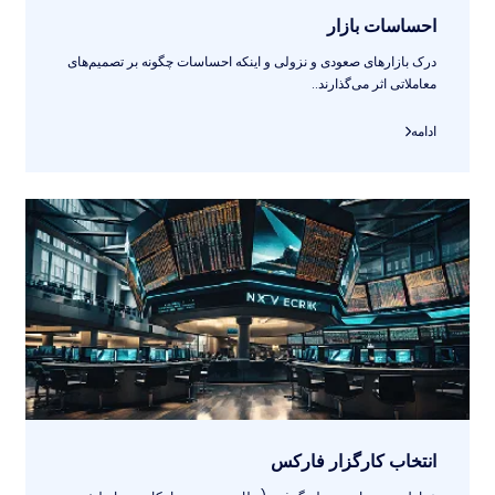
احساسات بازار
درک بازارهای صعودی و نزولی و اینکه احساسات چگونه بر تصمیم‌های
معاملاتی اثر می‌گذارند..
ادامه
انتخاب کارگزار فارکس