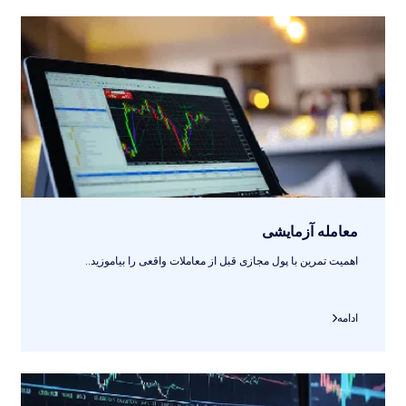
معامله آزمایشی
اهمیت تمرین با پول مجازی قبل از معاملات واقعی را بیاموزید..
ادامه