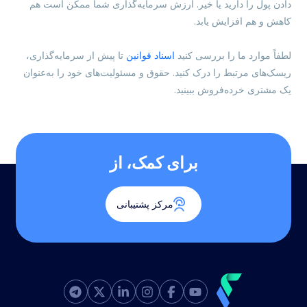
دادن پول را دارید یا خیر. ارزش سرمایه‌گذاری شما ممکن است هم
کاهش و هم افزایش یابد.
لطفاً موارد ما را بررسی کنید
اسناد قوانین
تا پیش از سرمایه‌گذاری،
ریسک‌های مرتبط را درک کنید. حقوق و مسئولیت‌های خود را به‌عنوان
یک مشتری خرده‌فروش ببینید.
برای کمک، از
مرکز پشتیبانی