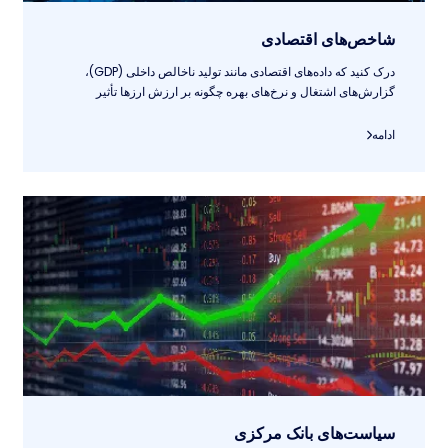
شاخص‌های اقتصادی
درک کنید که داده‌های اقتصادی مانند تولید ناخالص داخلی (GDP)،
گزارش‌های اشتغال و نرخ‌های بهره چگونه بر ارزش ارزها تأثیر
می‌گذارند..
ادامه
سیاست‌های بانک مرکزی