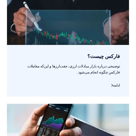
فارکس چیست؟
توضیحی درباره بازار مبادلات ارزی، جفت‌ارزها و این‌که معاملات
فارکس چگونه انجام می‌شود..
ادامه