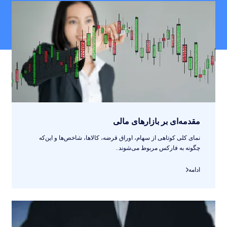
مقدمه‌ای بر بازارهای مالی
نمای کلی کوتاهی از سهام، اوراق قرضه، کالاها، شاخص‌ها و این‌که
چگونه به فارکس مربوط می‌شوند..
ادامه