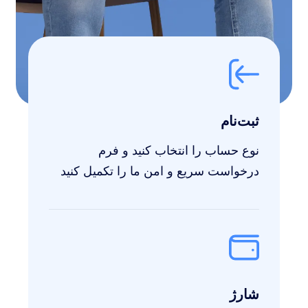
ثبت‌نام
نوع حساب را انتخاب کنید و فرم
درخواست سریع و امن ما را تکمیل کنید
شارژ