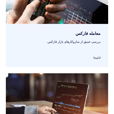
معامله فارکس
بررسی عمیق از سازوکارهای بازار فارکس..
ادامه