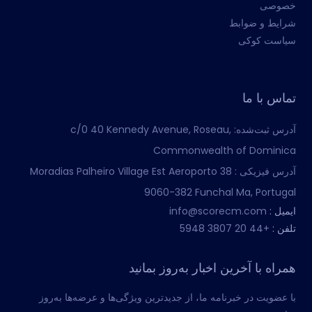
خصوصی
شرایط و ضوابط
سیاست کوکی
تماس با ما
آدرس ثبت‌شده:
c/0 40 Kennedy Avenue, Roseau,
Commonwealth of Dominica
آدرس فیزیکی :
Moradias Palheiro Village Est Aeroporto 38
9060-382 Funchal Ma, Portugal
ایمیل :
info@scorecm.com
تلفن :
+44 20 3807 5948
همراه با آخرین اخبار به‌روز بمانید
با عضویت در خبرنامه ما، از جدیدترین ویژگی‌ها و عرضه‌ها به‌روز