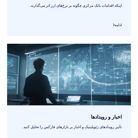
اینکه اقدامات بانک مرکزی چگونه بر نرخ‌های ارز اثر می‌گذارند..
ادامه
اخبار و رویدادها
تأثیر رویدادهای ژئوپلیتیک و اخبار بر بازارهای فارکس را تحلیل کنید..