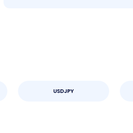
USDJPY