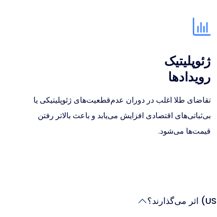
ژئوپلیتیک
رویدادها
تقاضای طلا اغلب در دوران عدم‌قطعیت‌های ژئوپلیتیکی یا
بی‌ثباتی‌های اقتصادی افزایش می‌یابد و باعث بالاتر رفتن
قیمت‌ها می‌شود.