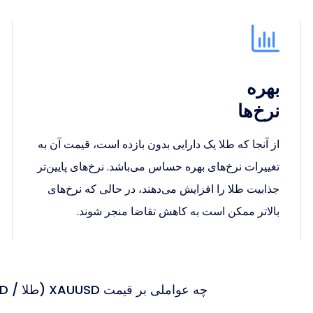
بهره
نرخ‌ها
از آنجا که طلا یک دارایی بدون بازده است، قیمت آن به
تغییرات نرخ‌های بهره حساس می‌باشد. نرخ‌های پایین‌تر
جذابیت طلا را افزایش می‌دهند، در حالی که نرخ‌های
بالاتر ممکن است به کاهش تقاضا منجر شوند.
چه عواملی بر قیمت XAUUSD (طلا / USD) اثر می‌گذارند؟