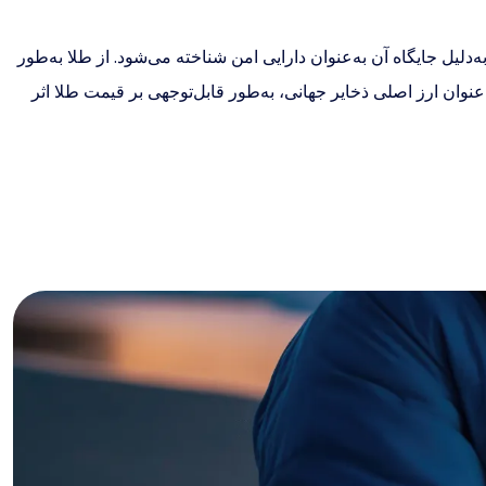
کالاها در سطح جهانی است و به‌دلیل جایگاه آن به‌عنوان دارایی امن شناخته می‌شود. از طلا به‌طور
 استفاده می‌شود. دلار آمریکا، به‌عنوان ارز اصلی ذخایر جهانی، به‌طور قابل‌توجهی بر قیمت طلا اثر