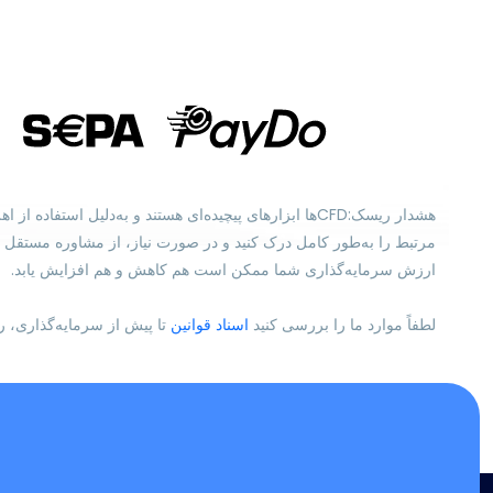
هشدار ریسک:CFDها ابزارهای پیچیده‌ای هستند و به‌دل
ارزش سرمایه‌گذاری شما ممکن است هم کاهش و هم افزایش یابد.
لطفاً موارد ما را بررسی کنید
اسناد قوانین
تا پیش از سرمایه‌گذاری، ر