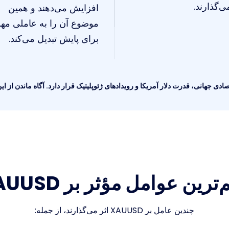
ی‌گذارند.
افزایش می‌دهند و همین
موضوع آن را به عاملی مه
برای پایش تبدیل می‌کند.
ترین عوامل مؤثر بر XAUUSD
چندین عامل بر XAUUSD اثر می‌گذارند، از جمله: