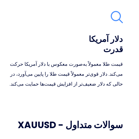
دلار آمریکا
قدرت
قیمت طلا معمولاً به‌صورت معکوس با دلار آمریکا حرکت
می‌کند. دلار قوی‌تر معمولاً قیمت طلا را پایین می‌آورد، در
حالی که دلار ضعیف‌تر از افزایش قیمت‌ها حمایت می‌کند.
سوالات متداول - XAUUSD