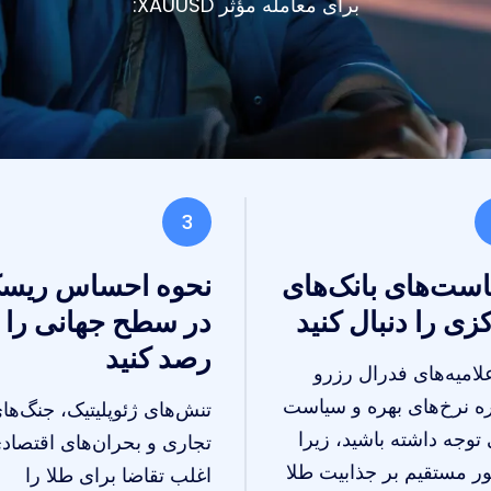
برای معامله مؤثر XAUUSD:
3
ست‌های بانک‌های
نحوه احساس ریس
زی را دنبال کنید
در سطح جهانی را
رصد کنید
علامیه‌های فدرال رزرو
ره نرخ‌های بهره و سیاست
تنش‌های ژئوپلیتیک، جنگ‌ها
 توجه داشته باشید، زیرا
تجاری و بحران‌های اقتصاد
ور مستقیم بر جذابیت طلا
اغلب تقاضا برای طلا را