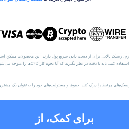
یل استفاده از اهرم، ریسک بالایی برای از دست دادن سریع پول دارند. این محصولات 
مرتبط را به‌طور کامل درک کنید و در صورت نیاز،
یسک‌های مرتبط را درک کنید. حقوق و مسئولیت‌های خود را به‌عنوان یک مشتری 
برای کمک، از