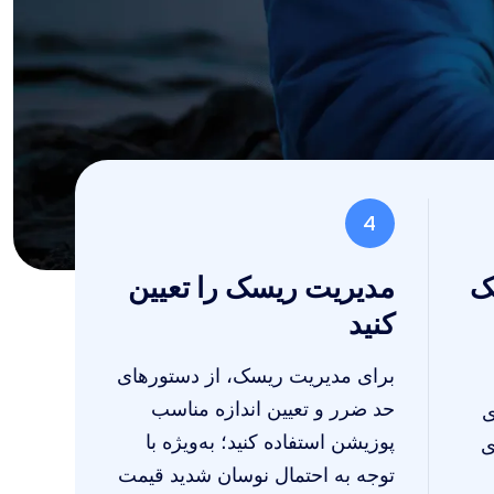
4
ک
مدیریت ریسک را تعیین
کنید
برای مدیریت ریسک، از دستورهای
حد ضرر و تعیین اندازه مناسب
ی
پوزیشن استفاده کنید؛ به‌ویژه با
ی
توجه به احتمال نوسان شدید قیمت