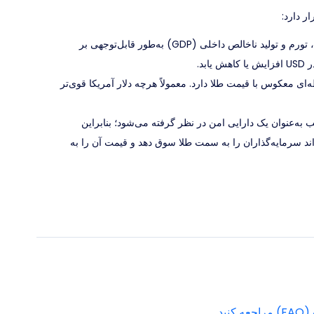
شرایط اقتصادی مانند نرخ رشد، تورم و تولید ناخالص داخلی (GDP) به‌طور قابل‌توجهی بر
د.
‌ای معکوس با قیمت طلا دارد. معمولاً هرچه دلار آمریکا قوی‌تر
 به‌عنوان یک دارایی امن در نظر گرفته می‌شود؛ بنابراین
اند سرمایه‌گذاران را به سمت طلا سوق دهد و قیمت آن را به
نید