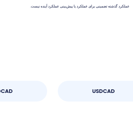
عملکرد گذشته تضمینی برای عملکرد یا پیش‌بینی عملکرد آینده نیست.
USDCAD
USDCA