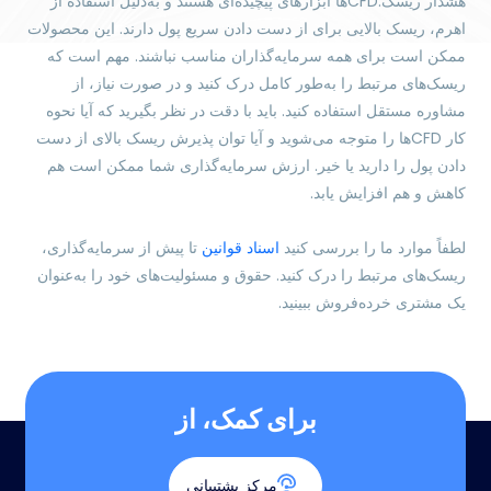
هشدار ریسک:CFDها ابزارهای پیچیده‌ای هستند و به‌دلیل استفاده از
اهرم، ریسک بالایی برای از دست دادن سریع پول دارند. این محصولات
ممکن است برای همه سرمایه‌گذاران مناسب نباشند. مهم است که
ریسک‌های مرتبط را به‌طور کامل درک کنید و در صورت نیاز، از
مشاوره مستقل استفاده کنید. باید با دقت در نظر بگیرید که آیا نحوه
کار CFDها را متوجه می‌شوید و آیا توان پذیرش ریسک بالای از دست
دادن پول را دارید یا خیر. ارزش سرمایه‌گذاری شما ممکن است هم
کاهش و هم افزایش یابد.
لطفاً موارد ما را بررسی کنید
اسناد قوانین
تا پیش از سرمایه‌گذاری،
ریسک‌های مرتبط را درک کنید. حقوق و مسئولیت‌های خود را به‌عنوان
یک مشتری خرده‌فروش ببینید.
برای کمک، از
مرکز پشتیبانی