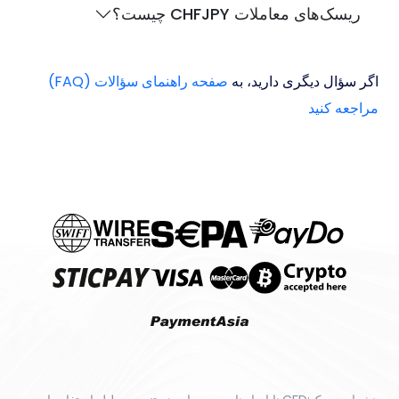
ریسک‌های معاملات CHFJPY چیست؟
اگر سؤال دیگری دارید، به
صفحه راهنمای سؤالات (FAQ)
مراجعه کنید