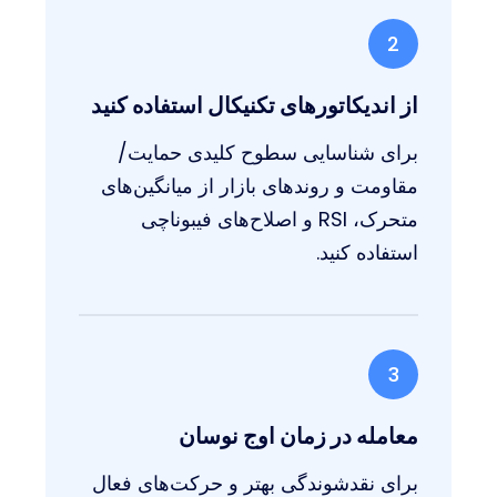
2
از اندیکاتورهای تکنیکال استفاده کنید
برای شناسایی سطوح کلیدی حمایت/
مقاومت و روندهای بازار از میانگین‌های
متحرک، RSI و اصلاح‌های فیبوناچی
استفاده کنید.
3
معامله در زمان اوج نوسان
برای نقدشوندگی بهتر و حرکت‌های فعال