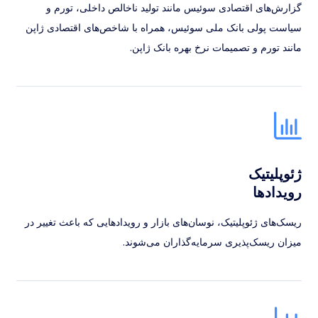
گزارش‌های اقتصادی سوئیس مانند تولید ناخالص داخلی، تورم و
سیاست پولی بانک ملی سوئیس، همراه با شاخص‌های اقتصادی ژاپن
مانند تورم و تصمیمات نرخ بهره بانک ژاپن.
ژئوپلیتیک
رویدادها
ریسک‌های ژئوپلیتیک، نوسان‌های بازار و رویدادهایی که باعث تغییر در
میزان ریسک‌پذیری سرمایه‌گذاران می‌شوند.