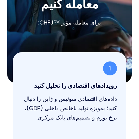
معامله کنیم
برای معامله مؤثر CHFJPY:
1
رویدادهای اقتصادی را تحلیل کنید
داده‌های اقتصادی سوئیس و ژاپن را دنبال
کنید؛ به‌ویژه تولید ناخالص داخلی (GDP)،
نرخ تورم و تصمیم‌های بانک مرکزی.