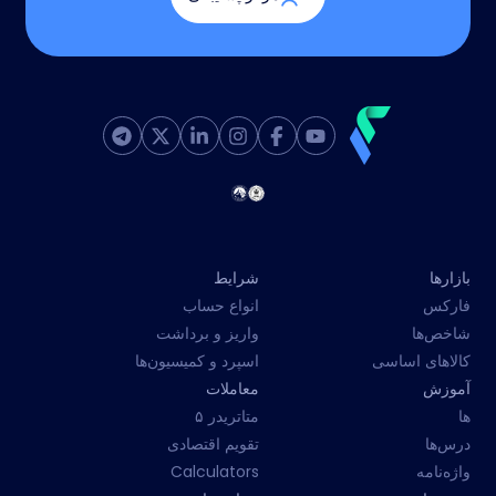
بازارها
شرایط
فارکس
انواع حساب
شاخص‌ها
واریز و برداشت
کالاهای اساسی
اسپرد و کمیسیون‌ها
آموزش
معاملات
ها
متاتریدر ۵
درس‌ها
تقویم اقتصادی
واژه‌نامه
Calculators