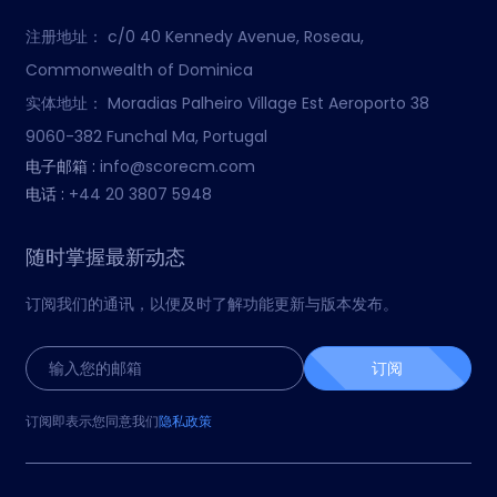
注册地址：
c/0 40 Kennedy Avenue, Roseau,
Commonwealth of Dominica
实体地址：
Moradias Palheiro Village Est Aeroporto 38
9060-382 Funchal Ma, Portugal
电子邮箱 :
info@scorecm.com
电话 :
+44 20 3807 5948
随时掌握最新动态
订阅我们的通讯，以便及时了解功能更新与版本发布。
订阅
订阅即表示您同意我们
隐私政策