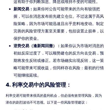
这有助于你判断加息、降息或维持不变的可能性。
新闻交易：
如果你对公告可能带来的方向有较强把
握，可以在消息发布前先建立仓位。不过这属于高风
险策略，因为市场可能迅速且出乎意料地变动。制定
完善的风险管理方案至关重要，包括设置止损单，以
保护你的资金。
逆势交易（逢新闻回撤）：
如果你认为市场对消息的
初始反应过度了，可以顺势建仓的反方向去交易，预
期将发生反转或修正。若市场确实出现反转，这一策
略可能带来可观收益，但同样存在风险：最初的行情
可能继续延续。
4. 利率交易中的风险管理：
利率交易可能带来很高的盈利机会，但必须有效管理风险，因为
潜在的剧烈波动不可忽视。以下是一些风险管理建议：