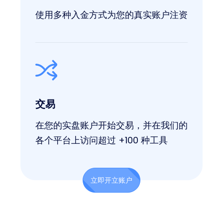
使用多种入金方式为您的真实账户注资
交易
在您的实盘账户开始交易，并在我们的
各个平台上访问超过 +100 种工具
立即开立账户