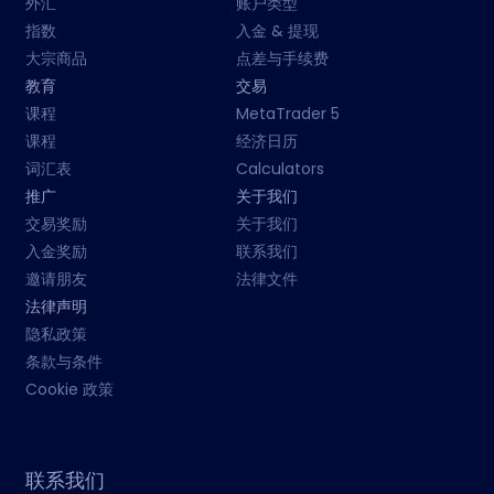
外汇
账户类型
指数
入金 & 提现
大宗商品
点差与手续费
教育
交易
课程
MetaTrader 5
课程
经济日历
词汇表
Calculators
推广
关于我们
交易奖励
关于我们
入金奖励
联系我们
邀请朋友
法律文件
法律声明
隐私政策
条款与条件
Cookie 政策
联系我们