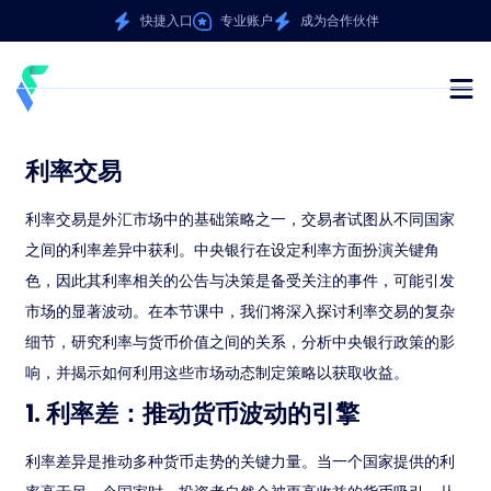
快捷入口
专业账户
成为合作伙伴
利率交易
利率交易是外汇市场中的基础策略之一，交易者试图从不同国家
之间的利率差异中获利。中央银行在设定利率方面扮演关键角
色，因此其利率相关的公告与决策是备受关注的事件，可能引发
市场的显著波动。在本节课中，我们将深入探讨利率交易的复杂
细节，研究利率与货币价值之间的关系，分析中央银行政策的影
响，并揭示如何利用这些市场动态制定策略以获取收益。
1. 利率差：推动货币波动的引擎
利率差异是推动多种货币走势的关键力量。当一个国家提供的利