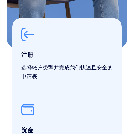
注册
选择账户类型并完成我们快速且安全的
申请表
资金