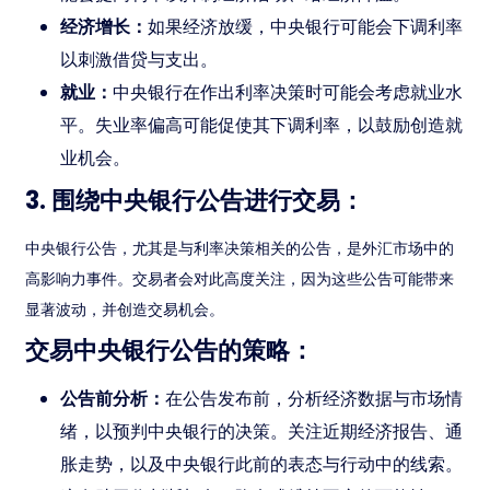
经济增长：
如果经济放缓，中央银行可能会下调利率
以刺激借贷与支出。
就业：
中央银行在作出利率决策时可能会考虑就业水
平。失业率偏高可能促使其下调利率，以鼓励创造就
业机会。
3. 围绕中央银行公告进行交易：
中央银行公告，尤其是与利率决策相关的公告，是外汇市场中的
高影响力事件。交易者会对此高度关注，因为这些公告可能带来
显著波动，并创造交易机会。
交易中央银行公告的策略：
公告前分析：
在公告发布前，分析经济数据与市场情
绪，以预判中央银行的决策。关注近期经济报告、通
胀走势，以及中央银行此前的表态与行动中的线索。