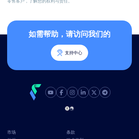
零售客户，了解您的权利与责任。
如需帮助，请访问我们的
支持中心
市场
条款