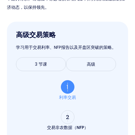
济动态，以保持领先。
高级交易策略
学习用于交易利率、NFP报告以及开盘区突破的策略。
3 节课
高级
1
利率交易
2
交易非农数据（NFP）