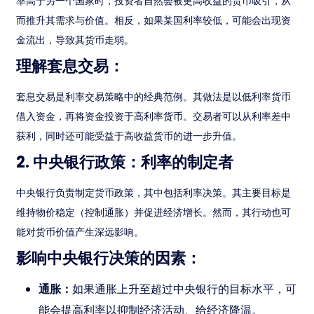
率高于另一个国家时，投资者自然会被更高收益的货币吸引，从
而推升其需求与价值。相反，如果某国利率较低，可能会出现资
金流出，导致其货币走弱。
理解套息交易：
套息交易是利率交易策略中的经典范例。其做法是以低利率货币
借入资金，再将资金投资于高利率货币。交易者可以从利率差中
获利，同时还可能受益于高收益货币的进一步升值。
2. 中央银行政策：利率的制定者
中央银行负责制定货币政策，其中包括利率决策。其主要目标是
维持物价稳定（控制通胀）并促进经济增长。然而，其行动也可
能对货币价值产生深远影响。
影响中央银行决策的因素：
通胀：
如果通胀上升至超过中央银行的目标水平，可
能会提高利率以抑制经济活动、给经济降温。