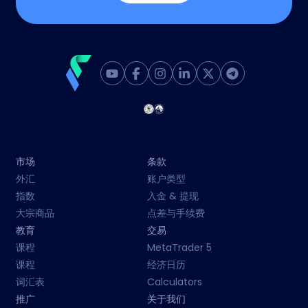
市场
条款
外汇
账户类型
指数
入金 & 提现
大宗商品
点差与手续费
教育
交易
课程
MetaTrader 5
课程
经济日历
词汇表
Calculators
推广
关于我们