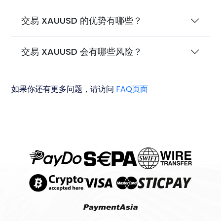
交易 XAUUSD 的优势有哪些？
交易 XAUUSD 会有哪些风险？
如果你还有更多问题，请访问
FAQ页面