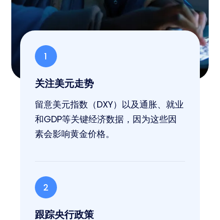
1
关注美元走势
留意美元指数（DXY）以及通胀、就业
和GDP等关键经济数据，因为这些因
素会影响黄金价格。
2
跟踪央行政策