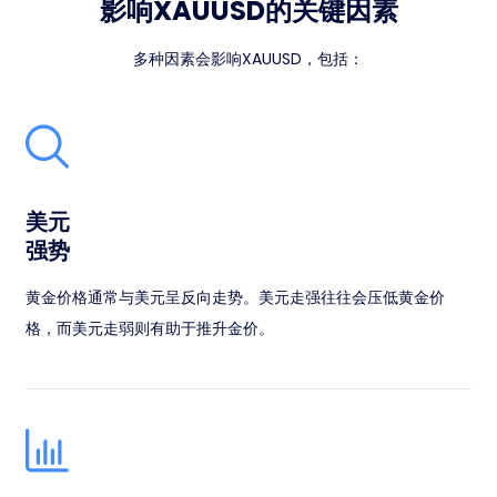
影响XAUUSD的关键因素
多种因素会影响XAUUSD，包括：
美元
强势
黄金价格通常与美元呈反向走势。美元走强往往会压低黄金价
格，而美元走弱则有助于推升金价。