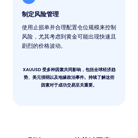
制定风险管理
使用止损单并合理配置仓位规模来控制
风险，尤其考虑到黄金可能出现快速且
剧烈的价格波动。
XAUUSD 受多种因素共同影响，包括全球经济趋
势、美元强弱以及地缘政治事件。持续了解这些
因素对于成功交易至关重要。