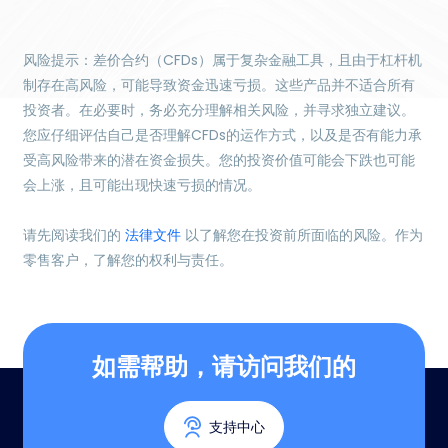
风险提示：差价合约（CFDs）属于复杂金融工具，且由于杠杆机
制存在高风险，可能导致资金迅速亏损。这些产品并不适合所有
投资者。在必要时，务必充分理解相关风险，并寻求独立建议。
您应仔细评估自己是否理解CFDs的运作方式，以及是否有能力承
受高风险带来的潜在资金损失。您的投资价值可能会下跌也可能
会上涨，且可能出现快速亏损的情况。
请先阅读我们的
法律文件
以了解您在投资前所面临的风险。作为
零售客户，了解您的权利与责任。
如需帮助，请访问我们的
支持中心