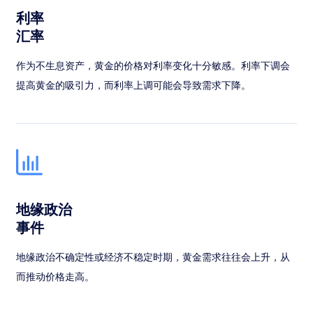
利率
汇率
作为不生息资产，黄金的价格对利率变化十分敏感。利率下调会
提高黄金的吸引力，而利率上调可能会导致需求下降。
地缘政治
事件
地缘政治不确定性或经济不稳定时期，黄金需求往往会上升，从
而推动价格走高。