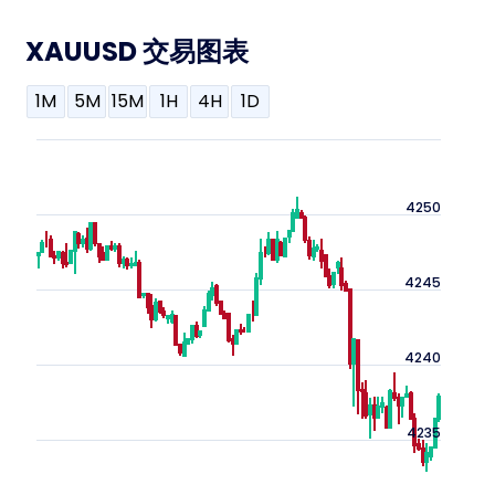
XAUUSD 交易图表
1M
5M
15M
1H
4H
1D
4250
4245
4240
4235