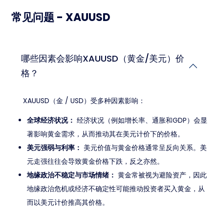
常见问题 - XAUUSD
哪些因素会影响XAUUSD（黄金/美元）价
格？
XAUUSD（金 / USD）受多种因素影响：
全球经济状况：
经济状况（例如增长率、通胀和GDP）会显
著影响黄金需求，从而推动其在美元计价下的价格。
美元强弱与利率：
美元价值与黄金价格通常呈反向关系。美
元走强往往会导致黄金价格下跌，反之亦然。
地缘政治不稳定与市场情绪：
黄金常被视为避险资产，因此
地缘政治危机或经济不确定性可能推动投资者买入黄金，从
而以美元计价推高其价格。