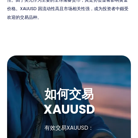
性。由于美元作为主要的全球储备货币，其走势会显著影响黄金
价格。XAUUSD 因流动性高且市场相关性强，成为投资者中颇受
欢迎的交易品种。
如何交易
XAUUSD
有效交易XAUUSD：