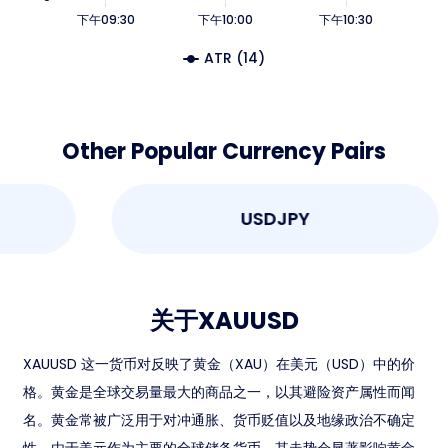
下午09:30
下午10:00
下午10:30
ATR (14)
Other Popular Currency Pairs
USDJPY
关于XAUUSD
XAUUSD 这一货币对反映了黄金（XAU）在美元（USD）中的价
格。黄金是全球交易量最大的商品之一，以其避险资产属性而闻
名。黄金常被广泛用于对冲通胀、货币贬值以及地缘政治不确定