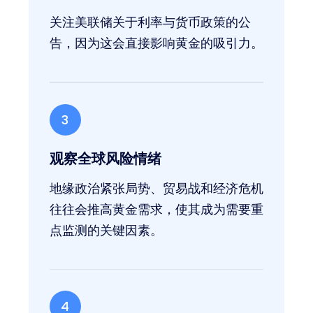
关注美联储关于利率与货币政策的公
告，因为这会直接影响黄金的吸引力。
3
观察全球风险情绪
地缘政治紧张局势、贸易战和经济危机
往往会推高黄金需求，使其成为需要重
点监测的关键因素。
4