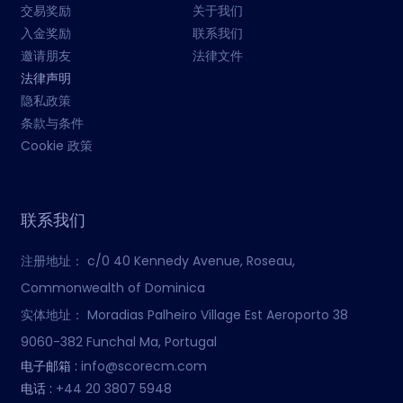
交易奖励
关于我们
入金奖励
联系我们
邀请朋友
法律文件
法律声明
隐私政策
条款与条件
Cookie 政策
联系我们
注册地址：
c/0 40 Kennedy Avenue, Roseau,
Commonwealth of Dominica
实体地址：
Moradias Palheiro Village Est Aeroporto 38
9060-382 Funchal Ma, Portugal
电子邮箱 :
info@scorecm.com
电话 :
+44 20 3807 5948