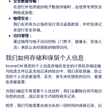
安全数据传输：
在进行外包用途的电子数据传输时，会使用专用安全
网络或加密。
物理安全：
我们在所有办公场所实行清洁桌面政策，并对实体记
录进行安全存储。
访问管理：
通过物理与电子访问控制（门禁卡、摄像头、安保人
员）来防止未经授权的物理访问。
我们如何存储和保留个人信息
ScoreCM 将您的个人信息存储在安全的计算机存储设施
与纸质文件以及其他记录的组合中。我们采取措施，防止
您的个人信息被滥用、丢失、发生未经授权的访问、被篡
改或被披露。
当我们确定不再需要个人信息时，我们会删除任何可能识
别您的信息，或以安全方式销毁相关记录。
然而，我们可能需要在相当长的一段时间内保留记录。以