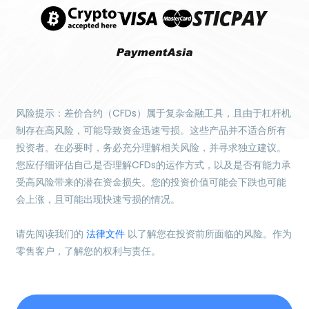
风险提示：差价合约（CFDs）属于复杂金融工具，且由于杠杆机
制存在高风险，可能导致资金迅速亏损。这些产品并不适合所有
投资者。在必要时，务必充分理解相关风险，并寻求独立建议。
您应仔细评估自己是否理解CFDs的运作方式，以及是否有能力承
受高风险带来的潜在资金损失。您的投资价值可能会下跌也可能
会上涨，且可能出现快速亏损的情况。
请先阅读我们的
法律文件
以了解您在投资前所面临的风险。作为
零售客户，了解您的权利与责任。