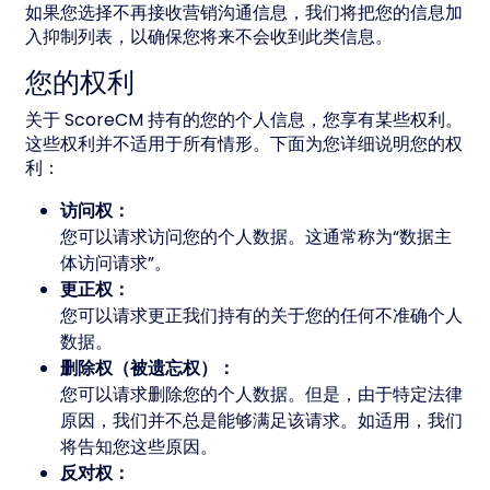
如果您选择不再接收营销沟通信息，我们将把您的信息加
入抑制列表，以确保您将来不会收到此类信息。
您的权利
关于 ScoreCM 持有的您的个人信息，您享有某些权利。
这些权利并不适用于所有情形。下面为您详细说明您的权
利：
访问权：
您可以请求访问您的个人数据。这通常称为“数据主
体访问请求”。
更正权：
您可以请求更正我们持有的关于您的任何不准确个人
数据。
删除权（被遗忘权）：
您可以请求删除您的个人数据。但是，由于特定法律
原因，我们并不总是能够满足该请求。如适用，我们
将告知您这些原因。
反对权：