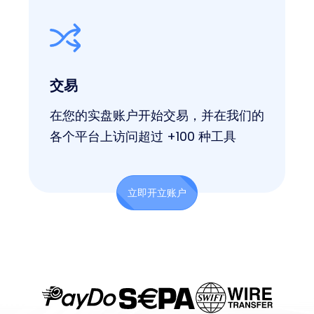
交易
在您的实盘账户开始交易，并在我们的
各个平台上访问超过 +100 种工具
立即开立账户