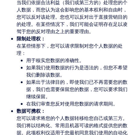
当我们依据合法利益（我们或第三方的）处理您的个
人数据，而您认为这会影响您的基本权利和自由时，
您可以反对该处理。您也可以反对出于直接营销目的
的处理。在某些情况下，我们可能会证明存在足以凌
驾于您的反对理由之上的重要理由。
限制处理权：
在某些情形下，您可以请求限制对您个人数据的处
理：
用于核实您数据的准确性。
如果我们使用数据的行为是违法的，但您不希望
我们删除该数据。
如果出于法律目的，即使我们已不再需要您的数
据，我们也需要保留您的数据，您可以要求我们
继续保留。
在我们审查您反对使用您数据的请求期间。
数据可携权：
您可以请求将您的个人数据转移给您自己或第三方。
我们将以结构化、常用且机器可读的格式提供您的数
据。此项权利仅适用于您最初同意我们使用的自动化