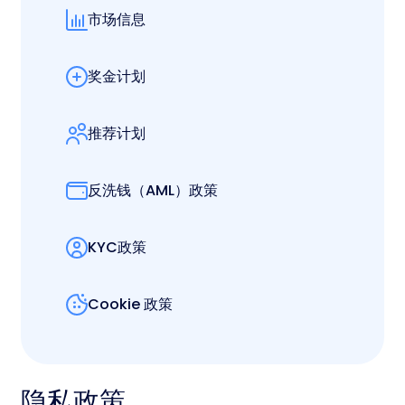
市场信息
奖金计划
推荐计划
反洗钱（AML）政策
KYC政策
Cookie 政策
隐私政策