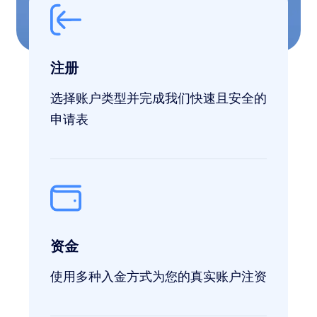
注册
选择账户类型并完成我们快速且安全的
申请表
资金
使用多种入金方式为您的真实账户注资