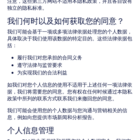
注意，这些第三方网站不适用本隐私政策，并且各自设有
独立的隐私标准。
我们何时以及如何获取您的同意？
我们可能会基于一项或多项法律依据处理您的个人数据，
具体取决于我们使用该数据的特定目的。这些法律依据包
括：
履行我们对您承担的合同义务
遵守法律与监管要求
为实现我们的合法利益
如我们对您个人信息的使用不适用于上述任何一项法律依
据，我们将需要您的同意。您有权在任何时候通过本隐私
政策中所列的联系方式联系我们来撤回您的同意。
我们可能会使用您的个人数据与您沟通与营销相关的信
息，例如向您提供市场新闻和分析报告。
个人信息管理