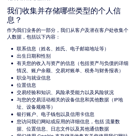
我们收集并存储哪些类型的个人信
息？
作为我们业务的一部分，我们从客户及潜在客户处收集个
人数据，包括以下内容：
联系信息（姓名、姓氏、电子邮箱地址等）
出生日期和性别
有关您的收入与资产的信息（包括资产与负债的详细
情况、账户余额、交易对账单、税务与财务报表）
职业与就业信息
位置信息
交易经验和知识、风险承受能力以及风险状况
与您的交易活动相关的设备信息和其他数据（IP地
址、设备规格等）
银行账户、电子钱包以及信用卡信息
您访问我们网站或应用的详细信息，包括 流量数
据、位置信息、日志文件以及其他通信数据