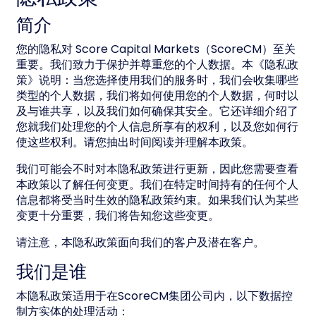
简介
您的隐私对 Score Capital Markets（ScoreCM）至关
重要。我们致力于保护并尊重您的个人数据。本《隐私政
策》说明：当您选择使用我们的服务时，我们会收集哪些
类型的个人数据，我们将如何使用您的个人数据，何时以
及与谁共享，以及我们如何确保其安全。它还详细介绍了
您就我们处理您的个人信息所享有的权利，以及您如何行
使这些权利。请您抽出时间阅读并理解本政策。
我们可能会不时对本隐私政策进行更新，因此您需要查看
本政策以了解任何变更。我们在特定时间持有的任何个人
信息都将受当时生效的隐私政策约束。如果我们认为某些
变更十分重要，我们将告知您这些变更。
请注意，本隐私政策面向我们的客户及潜在客户。
我们是谁
本隐私政策适用于在ScoreCM集团公司内，以下数据控
制方实体的处理活动：