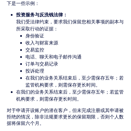
下是一些示例：
投资服务与反洗钱法律：
我们受法律约束，要求我们保留您相关事项的副本与
所采取行动的证据：
身份验证
收入与财富来源
交易监控
电话、聊天和电子邮件沟通
订单与交易记录
投诉处理
在我们的业务关系结束后，至少需保存五年；若
监管机构要求，则需保存更长时间。
在我们的业务关系结束后，至少需保存五年；若监管
机构要求，则需保存更长时间。
对于申请开设账户的潜在客户，但未完成注册或其申请被
拒绝的情况，除非法规要求更长的保留期限，否则个人数
据将保留六个月。