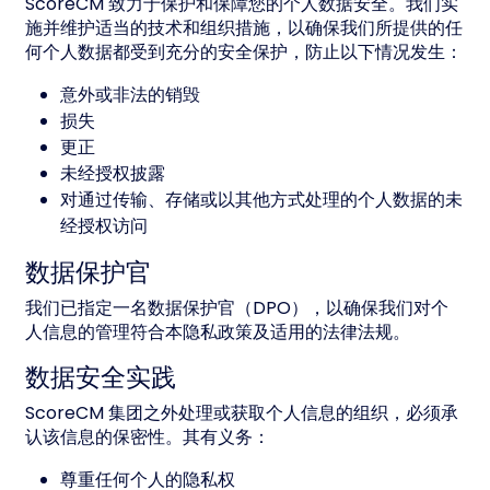
ScoreCM 致力于保护和保障您的个人数据安全。我们实
施并维护适当的技术和组织措施，以确保我们所提供的任
何个人数据都受到充分的安全保护，防止以下情况发生：
意外或非法的销毁
损失
更正
未经授权披露
对通过传输、存储或以其他方式处理的个人数据的未
经授权访问
数据保护官
我们已指定一名数据保护官（DPO），以确保我们对个
人信息的管理符合本隐私政策及适用的法律法规。
数据安全实践
ScoreCM 集团之外处理或获取个人信息的组织，必须承
认该信息的保密性。其有义务：
尊重任何个人的隐私权