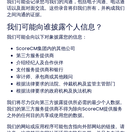
我们可能会记录您与我们的沟通，包括电子沟通、电话通
话以及面对面交流。这些录音将归我们所有，并构成我们
之间沟通的证据。
我们可能向谁披露个人信息？
我们可能会向以下对象披露您的信息：
ScoreCM集团内的其他公司
第三方服务提供商
介绍经纪人及合作伙伴
支付服务提供商和银行
审计师、承包商或其他顾问
根据法律要求的法院、仲裁机构及监管主管部门
根据法律要求的政府机构及执法机构
我们将尽力仅向第三方披露提供所必需的最少个人数据。
我们的第三方服务提供商不得为除向ScoreCM提供服务
之外的任何目的共享或使用您的数据。
我们的网站或应用程序可能包含指向外部网站的链接。请