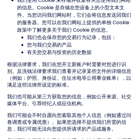
我们使用 Cookie 来存储并收集有关您使用我们网站
的信息。Cookie 是存储在您设备上的小型文本文
件。当您访问我们网站时，它们会将信息发送回我们
的服务器。您可以在我们网站上提供的单独 Cookie
政策中了解更多关于我们 Cookie 的信息。
我们也会保存您的交易行为记录，包括：
您与我们交易的产品
有关您交易与投资的历史数据
根据法律要求，我们在您开立新账户时需要对您进行识
别。反洗钱法律要求我们查看并记录某些文件的详细信息
（例如：护照、身份证、住址水电等公用事业账单），以
满足这些法律所设定的标准。
我们也可能从第三方获取您的信息，例如公开来源、社交
媒体平台、引荐经纪人或征信机构。
我们可能会不时自愿向您索取其他个人信息（例如通过问
卷调查或专属优惠）。如果您选择不提供我们所需的信
息，我们可能无法向您提供所请求的产品或服务。