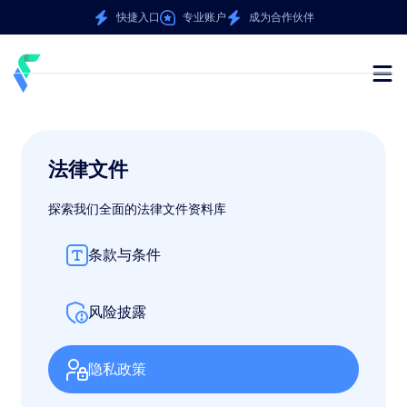
快捷入口
专业账户
成为合作伙伴
法律文件
探索我们全面的法律文件资料库
条款与条件
风险披露
隐私政策