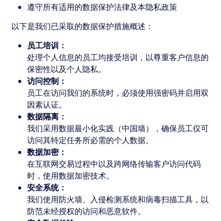
遵守所有适用的数据保护法律及本隐私政策
以下是我们已采取的数据保护措施概述：
员工培训：
处理个人信息的员工均接受培训，以尊重客户信息的
保密性以及个人隐私。
访问控制：
员工在访问我们的系统时，必须使用强密码并启用双
因素认证。
数据隔离：
我们采用数据最小化实践（中国墙），确保员工仅可
访问其特定任务所必需的个人数据。
数据加密：
在互联网交易过程中以及跨网络传输客户访问代码
时，使用数据加密技术。
安全系统：
我们使用防火墙、入侵检测系统和病毒扫描工具，以
防范未经授权的访问和恶意软件。