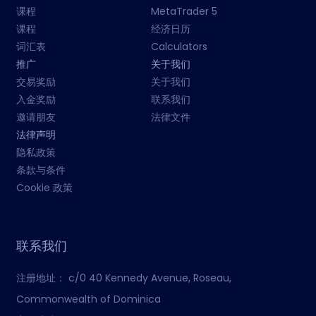
课程
MetaTrader 5
课程
经济日历
词汇表
Calculators
推广
关于我们
交易奖励
关于我们
入金奖励
联系我们
邀请朋友
法律文件
法律声明
隐私政策
条款与条件
Cookie 政策
联系我们
注册地址：
c/0 40 Kennedy Avenue, Roseau,
Commonwealth of Dominica