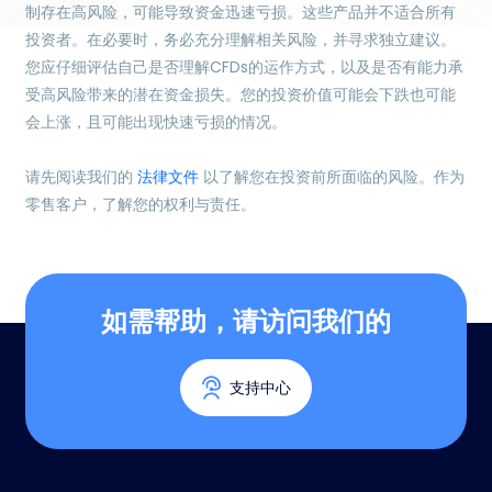
制存在高风险，可能导致资金迅速亏损。这些产品并不适合所有
投资者。在必要时，务必充分理解相关风险，并寻求独立建议。
您应仔细评估自己是否理解CFDs的运作方式，以及是否有能力承
受高风险带来的潜在资金损失。您的投资价值可能会下跌也可能
会上涨，且可能出现快速亏损的情况。
请先阅读我们的
法律文件
以了解您在投资前所面临的风险。作为
零售客户，了解您的权利与责任。
如需帮助，请访问我们的
支持中心