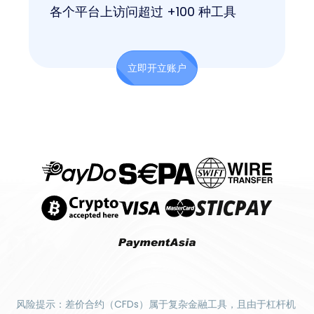
各个平台上访问超过 +100 种工具
立即开立账户
风险提示：差价合约（CFDs）属于复杂金融工具，且由于杠杆机