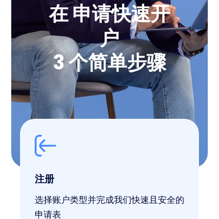
在 申请快速开
户
3 个简单步骤
注册
选择账户类型并完成我们快速且安全的
申请表