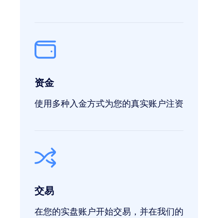
资金
使用多种入金方式为您的真实账户注资
交易
在您的实盘账户开始交易，并在我们的