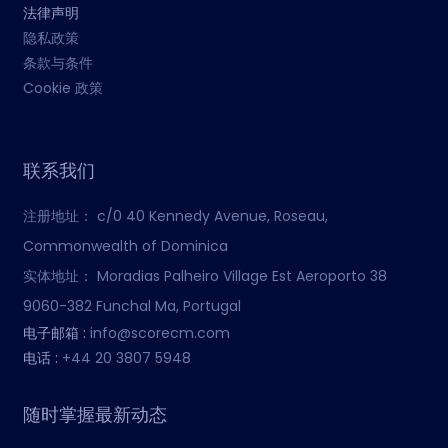
法律声明
隐私政策
条款与条件
Cookie 政策
联系我们
注册地址：
c/0 40 Kennedy Avenue, Roseau,
Commonwealth of Dominica
实体地址：
Moradias Palheiro Village Est Aeroporto 38
9060-382 Funchal Ma, Portugal
电子邮箱 :
info@scorecm.com
电话 :
+44 20 3807 5948
随时掌握最新动态