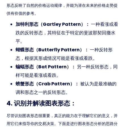
形态反映了自然的价格运动规律，并能为潜在未来的价格走势提
供有价值的参考。
加特利形态（Gartley Pattern）：
一种看涨或看
跌的反转形态，其特征在于特定的斐波那契回撤水
平。
蝴蝶形态（Butterfly Pattern）：
一种反转形
态，根据其形成情况可能是看涨或看跌。
蝙蝠形态（Bat Pattern）：
另一种反转形态，同
样可能是看涨或看跌。
螃蟹形态（Crab Pattern）：
被认为是最准确的
调和形态之一的反转形态。
4. 识别并解读图表形态：
尽管识别图表形态很重要，真正的能力在于理解它们的意义，并
用它们来指导你的交易决策。下面是进行图表形态分析的思路分