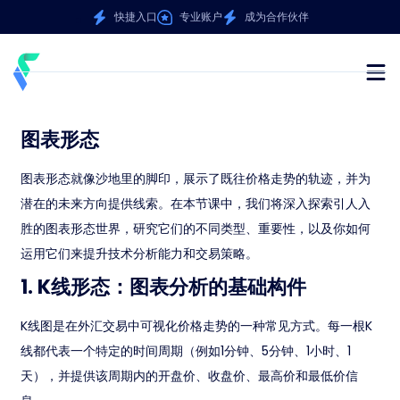
快捷入口
专业账户
成为合作伙伴
图表形态
图表形态就像沙地里的脚印，展示了既往价格走势的轨迹，并为
潜在的未来方向提供线索。在本节课中，我们将深入探索引人入
胜的图表形态世界，研究它们的不同类型、重要性，以及你如何
运用它们来提升技术分析能力和交易策略。
1. K线形态：图表分析的基础构件
K线图是在外汇交易中可视化价格走势的一种常见方式。每一根K
线都代表一个特定的时间周期（例如1分钟、5分钟、1小时、1
天），并提供该周期内的开盘价、收盘价、最高价和最低价信