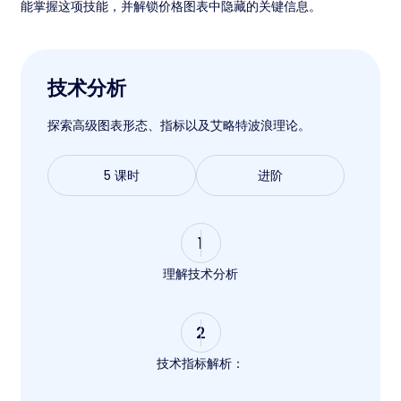
能掌握这项技能，并解锁价格图表中隐藏的关键信息。
技术分析
探索高级图表形态、指标以及艾略特波浪理论。
5 课时
进阶
1
理解技术分析
2
技术指标解析：