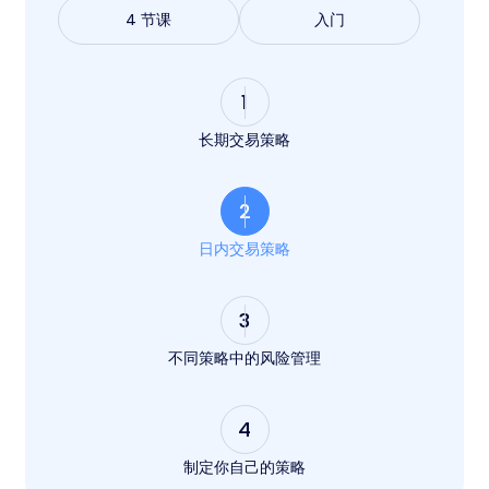
4 节课
入门
1
长期交易策略
2
日内交易策略
3
不同策略中的风险管理
4
制定你自己的策略