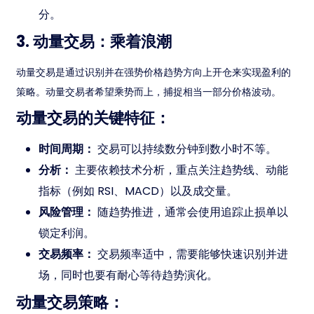
分。
3. 动量交易：乘着浪潮
动量交易是通过识别并在强势价格趋势方向上开仓来实现盈利的
策略。动量交易者希望乘势而上，捕捉相当一部分价格波动。
动量交易的关键特征：
时间周期：
交易可以持续数分钟到数小时不等。
分析：
主要依赖技术分析，重点关注趋势线、动能
指标（例如 RSI、MACD）以及成交量。
风险管理：
随趋势推进，通常会使用追踪止损单以
锁定利润。
交易频率：
交易频率适中，需要能够快速识别并进
场，同时也要有耐心等待趋势演化。
动量交易策略：