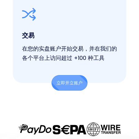
交易
在您的实盘账户开始交易，并在我们的
各个平台上访问超过 +100 种工具
立即开立账户