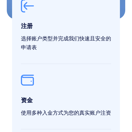
注册
选择账户类型并完成我们快速且安全的
申请表
资金
使用多种入金方式为您的真实账户注资