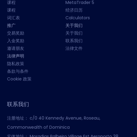
课程
MetaTrader 5
课程
经济日历
词汇表
Calculators
推广
关于我们
交易奖励
关于我们
入金奖励
联系我们
邀请朋友
法律文件
法律声明
隐私政策
条款与条件
Cookie 政策
联系我们
注册地址：
c/0 40 Kennedy Avenue, Roseau,
Commonwealth of Dominica
实体地址：
Moradias Palheiro Village Est Aeroporto 38