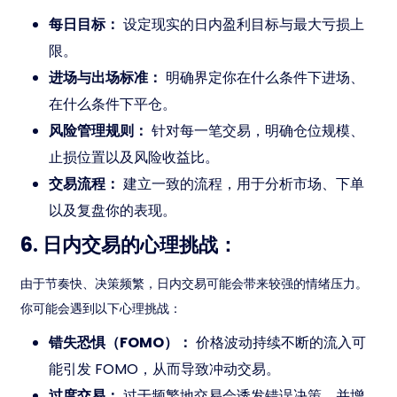
每日目标：
设定现实的日内盈利目标与最大亏损上
限。
进场与出场标准：
明确界定你在什么条件下进场、
在什么条件下平仓。
风险管理规则：
针对每一笔交易，明确仓位规模、
止损位置以及风险收益比。
交易流程：
建立一致的流程，用于分析市场、下单
以及复盘你的表现。
6. 日内交易的心理挑战：
由于节奏快、决策频繁，日内交易可能会带来较强的情绪压力。
你可能会遇到以下心理挑战：
错失恐惧（FOMO）：
价格波动持续不断的流入可
能引发 FOMO，从而导致冲动交易。
过度交易：
过于频繁地交易会诱发错误决策，并增