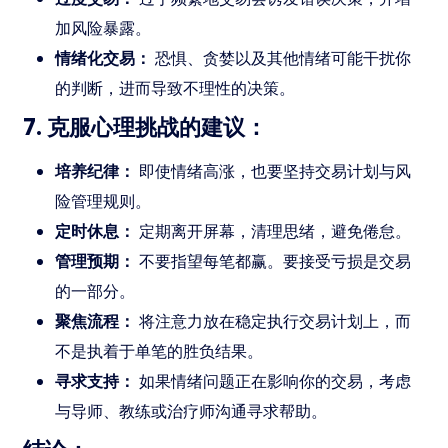
加风险暴露。
情绪化交易：
恐惧、贪婪以及其他情绪可能干扰你
的判断，进而导致不理性的决策。
7. 克服心理挑战的建议：
培养纪律：
即使情绪高涨，也要坚持交易计划与风
险管理规则。
定时休息：
定期离开屏幕，清理思绪，避免倦怠。
管理预期：
不要指望每笔都赢。要接受亏损是交易
的一部分。
聚焦流程：
将注意力放在稳定执行交易计划上，而
不是执着于单笔的胜负结果。
寻求支持：
如果情绪问题正在影响你的交易，考虑
与导师、教练或治疗师沟通寻求帮助。