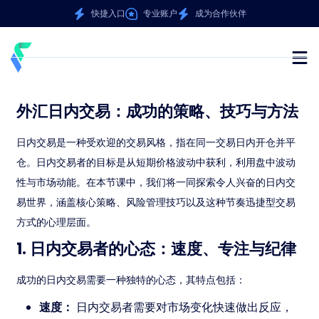
快捷入口
专业账户
成为合作伙伴
外汇日内交易：成功的策略、技巧与方法
日内交易是一种受欢迎的交易风格，指在同一交易日内开仓并平
仓。日内交易者的目标是从短期价格波动中获利，利用盘中波动
性与市场动能。在本节课中，我们将一同探索令人兴奋的日内交
易世界，涵盖核心策略、风险管理技巧以及这种节奏迅捷型交易
方式的心理层面。
1. 日内交易者的心态：速度、专注与纪律
成功的日内交易需要一种独特的心态，其特点包括：
速度：
日内交易者需要对市场变化快速做出反应，