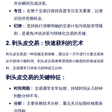
并在瞬间完成决策。
专注：
在整个交易日保持高度专注至关重要，以便
识别并把握机会。
纪律：
坚持执行清晰明确的交易计划与风险管理规
则，是避免冲动决策与情绪化交易的关键。
2. 剥头皮交易：快速获利的艺术
剥头皮交易是一种高频交易策略，通过在一天中进行大量交易来
从中获得小额利润。剥头皮交易者希望借助小幅度的价格波动获
利，交易通常只持有几秒钟或几分钟。
剥头皮交易的关键特征：
时间周期：
交易通常非常短期，持续时间从几秒钟
到数分钟不等。
分析：
主要依赖技术分析，重点关注短期价格图表
与指标。