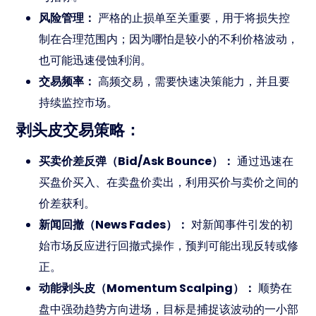
风险管理：
严格的止损单至关重要，用于将损失控
制在合理范围内；因为哪怕是较小的不利价格波动，
也可能迅速侵蚀利润。
交易频率：
高频交易，需要快速决策能力，并且要
持续监控市场。
剥头皮交易策略：
买卖价差反弹（Bid/Ask Bounce）：
通过迅速在
买盘价买入、在卖盘价卖出，利用买价与卖价之间的
价差获利。
新闻回撤（News Fades）：
对新闻事件引发的初
始市场反应进行回撤式操作，预判可能出现反转或修
正。
动能剥头皮（Momentum Scalping）：
顺势在
盘中强劲趋势方向进场，目标是捕捉该波动的一小部