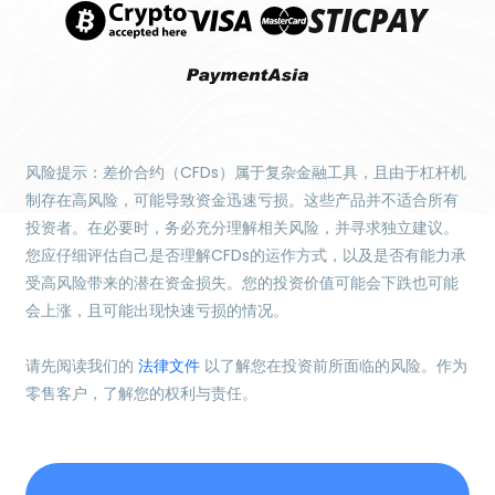
风险提示：差价合约（CFDs）属于复杂金融工具，且由于杠杆机
制存在高风险，可能导致资金迅速亏损。这些产品并不适合所有
投资者。在必要时，务必充分理解相关风险，并寻求独立建议。
您应仔细评估自己是否理解CFDs的运作方式，以及是否有能力承
受高风险带来的潜在资金损失。您的投资价值可能会下跌也可能
会上涨，且可能出现快速亏损的情况。
请先阅读我们的
法律文件
以了解您在投资前所面临的风险。作为
零售客户，了解您的权利与责任。