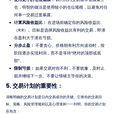
仓，明智的做法是使用较小的仓位规模，以避免对任
何单一交易过度暴露。
计算风险收益比：
在进场前确定你的风险收益比
（R:R）。目标是选择风险收益比有利的交易，即潜
在盈利大于潜在亏损。
分步止盈：
不要贪心。价格朝有利方向波动时，按
阶段逐步实现利润，而不是等待“绝对的顶部或底
部”。
限制亏损：
如果交易对你不利，不要犹豫，及时止
损并继续下一步。不要让情绪主导你的决策。
5. 交易计划的重要性：
清晰明确的交易计划是日内交易成功的关键。它将你的交易目
标、策略、风险管理规则以及心理准则一一列明。你的交易计划
应包含：