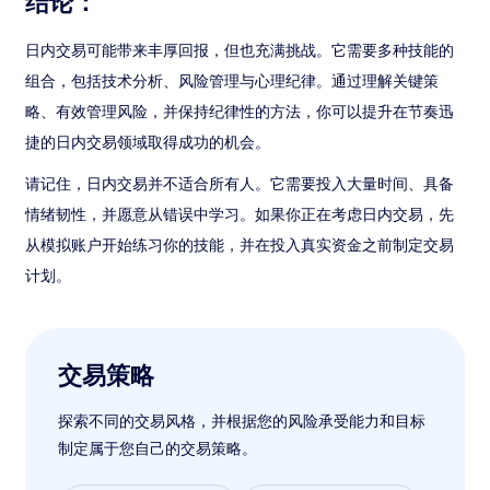
结论：
日内交易可能带来丰厚回报，但也充满挑战。它需要多种技能的
组合，包括技术分析、风险管理与心理纪律。通过理解关键策
略、有效管理风险，并保持纪律性的方法，你可以提升在节奏迅
捷的日内交易领域取得成功的机会。
请记住，日内交易并不适合所有人。它需要投入大量时间、具备
情绪韧性，并愿意从错误中学习。如果你正在考虑日内交易，先
从模拟账户开始练习你的技能，并在投入真实资金之前制定交易
计划。
交易策略
探索不同的交易风格，并根据您的风险承受能力和目标
制定属于您自己的交易策略。