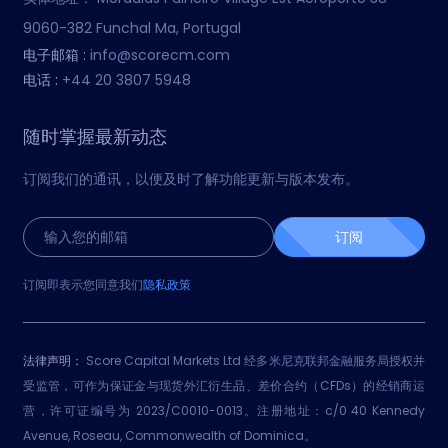
9060-382 Funchal Ma, Portugal
电子邮箱 :
info@scorecm.com
电话 :
+44 20 3807 5948
随时掌握最新动态
订阅我们的通讯，以便及时了解功能更新与版本发布。
订阅
订阅即表示您同意我们
隐私政策
法律声明：
Score Capital Markets Ltd 经多米尼克联邦金融服务局授权并
受监管，可作为保证金与现货外汇衍生品、差价合约（CFDs）的经销商运
营，许可证编号为 2023/C0010-0013。注册地址：c/0 40 Kennedy
Avenue, Roseau, Commonwealth of Dominica。