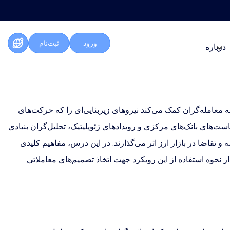
ورود
ثبت‌نام
درباره
ه معامله‌گران کمک می‌کند نیروهای زیربنایی‌ای را که حرکت‌های
یاست‌های بانک‌های مرکزی و رویدادهای ژئوپلیتیک، تحلیل‌گران بنیادی
 تقاضا در بازار ارز اثر می‌گذارند. در این درس، مفاهیم کلیدی
 از نحوه استفاده از این رویکرد جهت اتخاذ تصمیم‌های معاملاتی