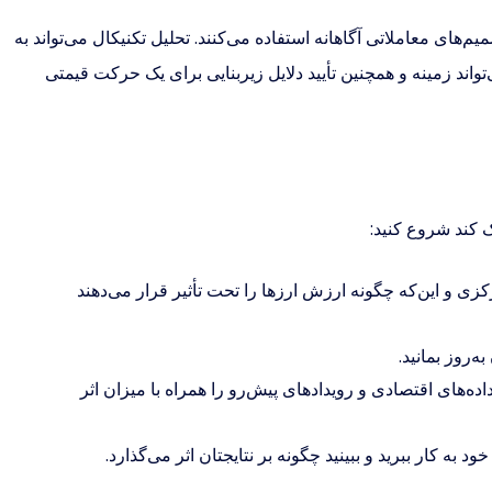
م‌های معاملاتی آگاهانه استفاده می‌کنند. تحلیل تکنیکال می‌تواند به
اند زمینه و همچنین تأیید دلایل زیربنایی برای یک حرکت قیمتی
ک کند شروع کنید:
 و این‌که چگونه ارزش ارزها را تحت تأثیر قرار می‌دهند
‌روز بمانید.
ه‌های اقتصادی و رویدادهای پیش‌رو را همراه با میزان اثر
 به کار ببرید و ببینید چگونه بر نتایجتان اثر می‌گذارد.