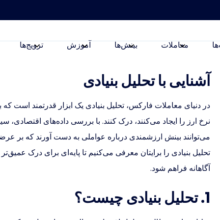
ها
معاملات
بینش‌ها
آموزش
ترویج‌ها
آشنایی با تحلیل بنیادی
در دنیای معاملات فارکس، تحلیل بنیادی یک ابزار قدرتمند است که ب
نرخ ارز را ایجاد می‌کنند، درک کنند. با بررسی داده‌های اقتصادی، س
می‌توانند بینش ارزشمندی درباره عواملی به دست آورند که بر عرضه و
تحلیل بنیادی را برایتان معرفی می‌کنیم تا پایه‌ای برای درک عمیق‌تر
آگاهانه فراهم شود.
1. تحلیل بنیادی چیست؟