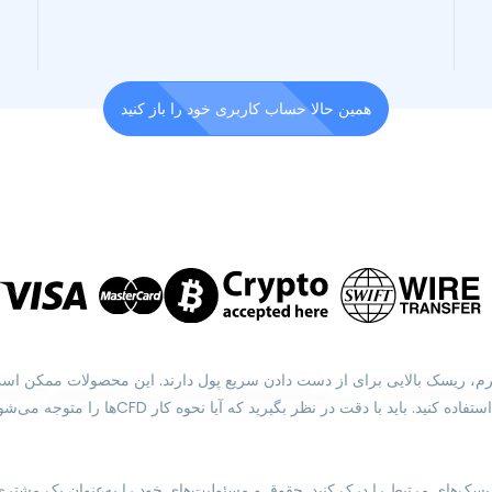
همین حالا حساب کاربری خود را باز کنید
یل استفاده از اهرم، ریسک بالایی برای از دست دادن سریع پول دارند. این محصولات 
مرتبط را به‌طور کامل درک کنید و در صورت نیاز،
یسک‌های مرتبط را درک کنید. حقوق و مسئولیت‌های خود را به‌عنوان یک مشتری 