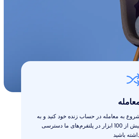
عامله
روع به معامله در حساب زنده خود کنید و به
بیش از 100 ابزار در پلتفرم‌های ما دسترسی
اشته باشید