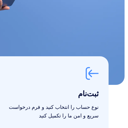
ثبت‌نام
نوع حساب را انتخاب کنید و فرم درخواست
سریع و امن ما را تکمیل کنید