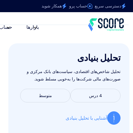
دسترسی سریع
حساب پرو
همکار شوید
بازارها
حساب‌
تحلیل بنیادی
تحلیل شاخص‌های اقتصادی، سیاست‌های بانک مرکزی و
صورت‌های مالی شرکت‌ها را به‌خوبی مسلط شوید.
4 درس
متوسط
1
آشنایی با تحلیل بنیادی