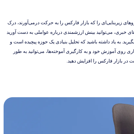
روهای زیربنایی‌ای را که بازار فارکس را به حرکت درمی‌آورند، درک
های خبری، می‌توانید بینش ارزشمندی درباره عواملی به دست آورید
گیرید. به یاد داشته باشید که تحلیل بنیادی یک حوزه پیچیده است و
اری روی آموزش خود و به کارگیری آموخته‌ها، می‌توانید به طور
 در بازار فارکس را افزایش دهید.