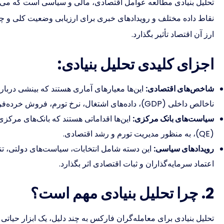
تحلیل بنیادی مطالعه عوامل اقتصادی، مالی و سیاسی است که می‌توا
نقاط داده مختلف و رویدادهای خبری برای ارزیابی وضعیت کلی و چشم
ارز آن اقتصاد تأثیر بگذارد.
اجزای کلیدی تحلیل بنیادی:
شاخص‌های اقتصادی:
این‌ها معیارهای آماری هستند که بینشی درباره
ناخالص داخلی (GDP)، داده‌های اشتغال، نرخ تورم، فروش خرده‌فروشی و تولید صنعتی است.
سیاست‌های بانک مرکزی:
این‌ها اقداماتی هستند که بانک‌های مرکزی
(QE)، به منظور مدیریت تورم و رشد اقتصادی.
رویدادهای سیاسی:
این دسته شامل انتخابات، سیاست‌های دولتی، تن
اعتماد سرمایه‌گذاران و ثبات اقتصادی اثر بگذارد.
2. چرا تحلیل بنیادی مهم است؟
تحلیل بنیادی برای معامله‌گران فارکس به چند دلیل، یک ابزار حیاتی