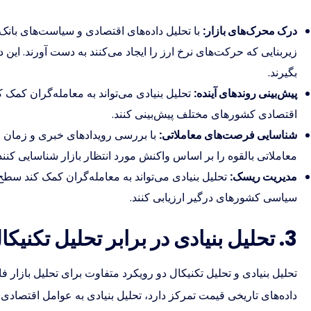
درک محرک‌های بازار:
با تحلیل داده‌های اقتصادی و سیاست‌های بانک
زیربنایی که حرکت‌های نرخ ارز را ایجاد می‌کنند به دست آورند. این د
بگیرند.
پیش‌بینی روندهای آینده:
تحلیل بنیادی می‌تواند به معامله‌گران کمک ک
اقتصادی کشورهای مختلف پیش‌بینی کنند.
شناسایی فرصت‌های معاملاتی:
با بررسی رویدادهای خبری و زمان ان
معاملاتی بالقوه را بر اساس واکنش مورد انتظار بازار شناسایی کنند
مدیریت ریسک:
تحلیل بنیادی می‌تواند به معامله‌گران کمک کند 
سیاسی کشورهای درگیر ارزیابی کنند.
3. تحلیل بنیادی در برابر تحلیل تکنیکال: رویکردی مکمل
تحلیل بنیادی و تحلیل تکنیکال دو رویکرد متفاوت برای تحلیل بازار ف
داده‌های تاریخی قیمت تمرکز دارد، تحلیل بنیادی به عوامل اقتصادی