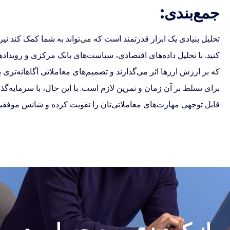
جمع‌بندی:
تحلیل بنیادی یک ابزار قدرتمند است که می‌تواند به شما کمک کند نی
کنید. با تحلیل داده‌های اقتصادی، سیاست‌های بانک مرکزی و رویداد
که بر ارزش ارزها اثر می‌گذارند و تصمیم‌های معاملاتی آگاهانه‌تری ب
برای تسلط بر آن زمان و تمرین لازم است. با این حال، با سرمایه‌گذ
قابل توجهی مهارت‌های معاملاتی‌تان را تقویت کرده و شانس موفقیت