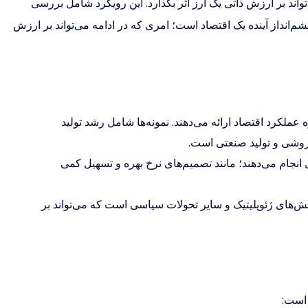
ند بر ارزش ذاتی یک ارز اثر بگذارد. این رویکرد شامل بررسی
‌انداز آینده یک اقتصاد است؛ امری که در ادامه می‌تواند بر ارزش
 عملکرد اقتصاد ارائه می‌دهند. نمونه‌ها شامل رشد تولید
 انجام می‌دهند؛ مانند تصمیم‌های نرخ بهره و تسهیل کمی
ش‌های ژئوپلیتیک و سایر تحولات سیاسی است که می‌تواند بر
 است: