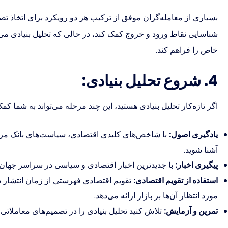
بسیاری از معامله‌گران موفق از ترکیب هر دو رویکرد برای اتخاذ تصمی
شناسایی نقاط ورود و خروج کمک کند، در حالی که تحلیل بنیادی می‌تو
خاص را فراهم کند.
4. شروع تحلیل بنیادی:
اگر تازه‌کار تحلیل بنیادی هستید، این چند مرحله می‌تواند به شما کم
یادگیری اصول:
با شاخص‌های کلیدی اقتصادی، سیاست‌های بانک مرکزی
آشنا شوید.
پیگیری اخبار:
با جدیدترین اخبار اقتصادی و سیاسی در سراسر جهان به
استفاده از تقویم اقتصادی:
تقویم اقتصادی فهرستی از زمان انتشار داد
مورد انتظار آن‌ها بر بازار ارائه می‌دهد.
تمرین و آزمایش:
تلاش کنید تحلیل بنیادی را در تصمیم‌های معاملاتی خود