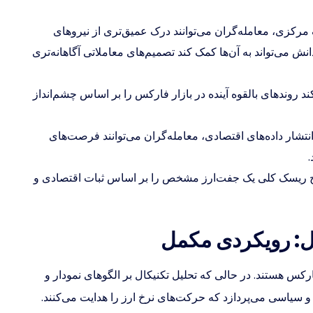
 مرکزی، معامله‌گران می‌توانند درک عمیق‌تری از نیروهای
انش می‌تواند به آن‌ها کمک کند تصمیم‌های معاملاتی آگاهانه‌تری
ند روندهای بالقوه آینده در بازار فارکس را بر اساس چشم‌انداز
تشار داده‌های اقتصادی، معامله‌گران می‌توانند فرصت‌های
.
سطح ریسک کلی یک جفت‌ارز مشخص را بر اساس ثبات اقتصادی و
ارکس هستند. در حالی که تحلیل تکنیکال بر الگوهای نمودار و
 و سیاسی می‌پردازد که حرکت‌های نرخ ارز را هدایت می‌کنند.