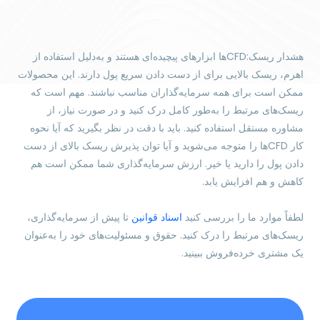
هشدار ریسک:CFDها ابزارهای پیچیده‌ای هستند و به‌دلیل استفاده از
اهرم، ریسک بالایی برای از دست دادن سریع پول دارند. این محصولات
ممکن است برای همه سرمایه‌گذاران مناسب نباشند. مهم است که
ریسک‌های مرتبط را به‌طور کامل درک کنید و در صورت نیاز، از
مشاوره مستقل استفاده کنید. باید با دقت در نظر بگیرید که آیا نحوه
کار CFDها را متوجه می‌شوید و آیا توان پذیرش ریسک بالای از دست
دادن پول را دارید یا خیر. ارزش سرمایه‌گذاری شما ممکن است هم
کاهش و هم افزایش یابد.
لطفاً موارد ما را بررسی کنید
اسناد قوانین
تا پیش از سرمایه‌گذاری،
ریسک‌های مرتبط را درک کنید. حقوق و مسئولیت‌های خود را به‌عنوان
یک مشتری خرده‌فروش ببینید.