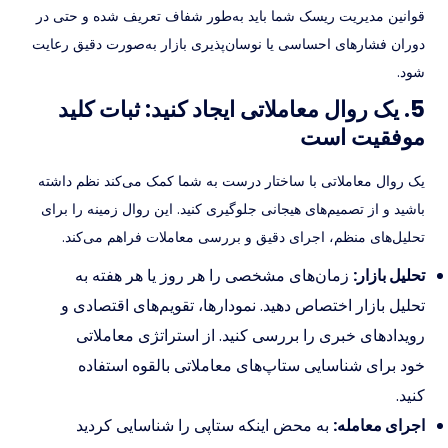
قوانین مدیریت ریسک شما باید به‌طور شفاف تعریف شده و حتی در
دوران فشارهای احساسی یا نوسان‌پذیری بازار به‌صورت دقیق رعایت
شود.
5. یک روال معاملاتی ایجاد کنید: ثبات کلید
موفقیت است
یک روال معاملاتی با ساختار درست به شما کمک می‌کند نظم داشته
باشید و از تصمیم‌های هیجانی جلوگیری کنید. این روال زمینه را برای
تحلیل‌های منظم، اجرای دقیق و بررسی معاملات فراهم می‌کند.
تحلیل بازار:
زمان‌های مشخصی را هر روز یا هر هفته به
تحلیل بازار اختصاص دهید. نمودارها، تقویم‌های اقتصادی و
رویدادهای خبری را بررسی کنید. از استراتژی معاملاتی
خود برای شناسایی ستاپ‌های معاملاتی بالقوه استفاده
کنید.
اجرای معامله:
به محض اینکه ستاپی را شناسایی کردید