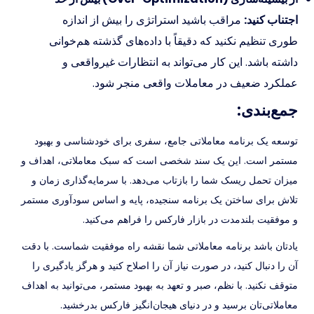
اجتناب کنید:
مراقب باشید استراتژی را بیش از اندازه
طوری تنظیم نکنید که دقیقاً با داده‌های گذشته هم‌خوانی
داشته باشد. این کار می‌تواند به انتظارات غیرواقعی و
عملکرد ضعیف در معاملات واقعی منجر شود.
جمع‌بندی:
توسعه یک برنامه معاملاتی جامع، سفری برای خودشناسی و بهبود
مستمر است. این یک سند شخصی است که سبک معاملاتی، اهداف و
میزان تحمل ریسک شما را بازتاب می‌دهد. با سرمایه‌گذاری زمان و
تلاش برای ساختن یک برنامه سنجیده، پایه‌ و اساس سودآوری مستمر
و موفقیت بلندمدت در بازار فارکس را فراهم می‌کنید.
یادتان باشد برنامه معاملاتی شما نقشه راه موفقیت شماست. با دقت
آن را دنبال کنید، در صورت نیاز آن را اصلاح کنید و هرگز یادگیری را
متوقف نکنید. با نظم، صبر و تعهد به بهبود مستمر، می‌توانید به اهداف
معاملاتی‌تان برسید و در دنیای هیجان‌انگیز فارکس بدرخشید.