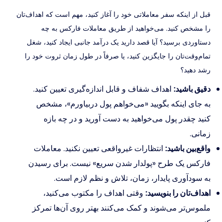
قبل از اینکه سفر معاملاتی خود را آغاز کنید، مهم است که اهداف‌تان
را مشخص کنید. می‌خواهید از طریق معاملات فارکس به چه
دستاوردی برسید؟ آیا قصد دارید یک درآمد جانبی ایجاد کنید، شغل
تمام‌وقت‌تان را جایگزین کنید، یا صرفاً در طول زمان ثروت خود را
رشد دهید؟
دقیق باشید:
اهداف شفاف و قابل اندازه‌گیری تعیین کنید.
به جای اینکه بگویید «می‌خواهم پول دربیاورم»، مشخص
کنید چقدر پول می‌خواهید به دست آورید و در چه بازه
زمانی.
واقع‌بین باشید:
انتظارات غیرواقعی تعیین نکنید. معاملات
فارکس یک طرح «پولدار شدن سریع» نیست. برای رسیدن
به سودآوری پایدار، زمان، تلاش و نظم لازم است.
اهداف‌تان را بنویسید:
وقتی اهداف را مکتوب می‌کنید،
ملموس‌تر می‌شوند و کمک می‌کنند بهتر روی آن‌ها تمرکز