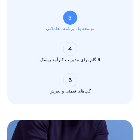
3
توسعه یک برنامه معاملاتی
4
6 گام برای مدیریت کارآمد ریسک
5
گپ‌های قیمتی و لغزش