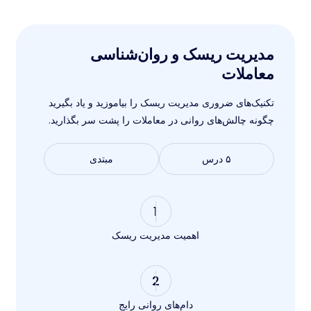
مدیریت ریسک و روان‌شناسی
معاملات
تکنیک‌های ضروری مدیریت ریسک را بیاموزید و یاد بگیرید
چگونه چالش‌های روانی در معاملات را پشت سر بگذارید.
۵ درس
مبتدی
1
اهمیت مدیریت ریسک
2
دام‌های روانی رایج