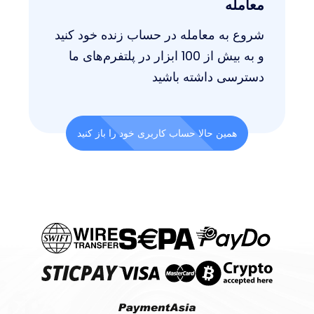
معامله
شروع به معامله در حساب زنده خود کنید
و به بیش از 100 ابزار در پلتفرم‌های ما
دسترسی داشته باشید
همین حالا حساب کاربری خود را باز کنید