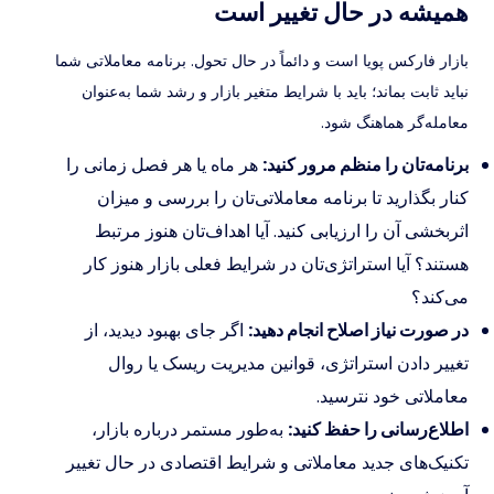
همیشه در حال تغییر است
بازار فارکس پویا است و دائماً در حال تحول. برنامه معاملاتی شما
نباید ثابت بماند؛ باید با شرایط متغیر بازار و رشد شما به‌عنوان
معامله‌گر هماهنگ شود.
برنامه‌تان را منظم مرور کنید:
هر ماه یا هر فصل زمانی را
کنار بگذارید تا برنامه معاملاتی‌تان را بررسی و میزان
اثربخشی آن را ارزیابی کنید. آیا اهداف‌تان هنوز مرتبط
هستند؟ آیا استراتژی‌تان در شرایط فعلی بازار هنوز کار
می‌کند؟
در صورت نیاز اصلاح انجام دهید:
اگر جای بهبود دیدید، از
تغییر دادن استراتژی، قوانین مدیریت ریسک یا روال
معاملاتی خود نترسید.
اطلاع‌رسانی را حفظ کنید:
به‌طور مستمر درباره بازار،
تکنیک‌های جدید معاملاتی و شرایط اقتصادی در حال تغییر