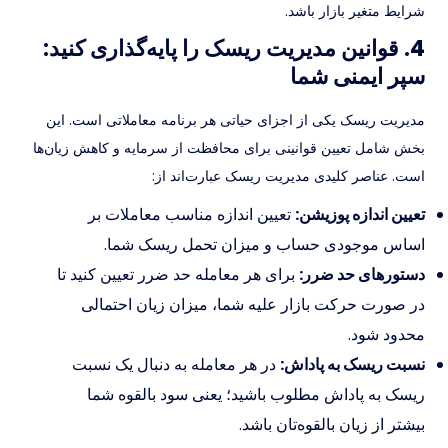
شرایط متغیر بازار باشد.
4. قوانین مدیریت ریسک را پایه‌گذاری کنید:
سپر ایمنی شما
مدیریت ریسک یکی از اجزای حیاتی هر برنامه معاملاتی است. این
بخش شامل تعیین قوانینی برای محافظت از سرمایه و کاهش زیان‌ها
است. عناصر کلیدی مدیریت ریسک عبارت‌اند از:
تعیین اندازه پوزیشن:
تعیین اندازه مناسب معاملات بر
اساس موجودی حساب و میزان تحمل ریسک شما.
دستورهای حد ضرر:
برای هر معامله حد ضرر تعیین کنید تا
در صورت حرکت بازار علیه شما، میزان زیان احتمالی
محدود شود.
نسبت ریسک به پاداش:
در هر معامله به دنبال یک نسبت
ریسک به پاداش مطلوب باشید؛ یعنی سود بالقوه شما
بیشتر از زیان بالقوه‌تان باشد.