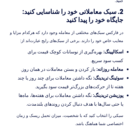
کنید.
2. سبک معاملاتی خود را شناسایی کنید:
جایگاه خود را پیدا کنید
در فارکس سبک‌های مختلفی از معامله وجود دارد که هرکدام مزایا و
معایب خاص خود را دارند. برخی از سبک‌های رایج عبارت‌اند از:
اسکالپینگ:
بهره‌گیری از نوسانات کوچک قیمت برای
کسب سود سریع.
معامله روزانه:
باز کردن و بستن معاملات در همان روز.
سوئینگ تریدینگ:
نگه داشتن معاملات برای چند روز یا چند
هفته تا از حرکت‌های بزرگ‌تر قیمت سود بگیرید.
پوزیشن تریدینگ:
نگه داشتن معاملات برای هفته‌ها، ماه‌ها
یا حتی سال‌ها با هدف دنبال کردن روندهای بلندمدت.
سبکی را انتخاب کنید که با شخصیت، میزان تحمل ریسک و زمان
اختصاصی شما هماهنگ باشد.