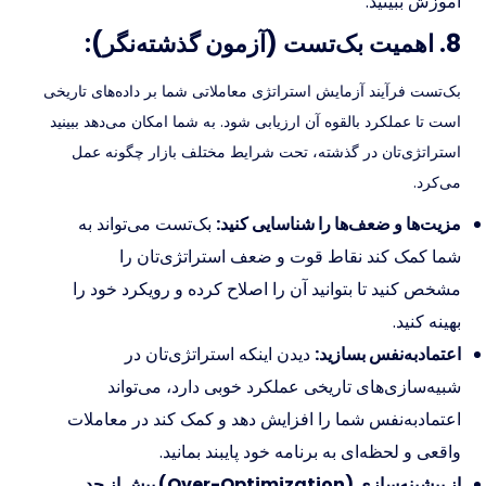
آموزش ببینید.
8. اهمیت بک‌تست (آزمون گذشته‌نگر):
بک‌تست فرآیند آزمایش استراتژی معاملاتی شما بر داده‌های تاریخی
است تا عملکرد بالقوه آن ارزیابی شود. به شما امکان می‌دهد ببینید
استراتژی‌تان در گذشته، تحت شرایط مختلف بازار چگونه عمل
می‌کرد.
مزیت‌ها و ضعف‌ها را شناسایی کنید:
بک‌تست می‌تواند به
شما کمک کند نقاط قوت و ضعف استراتژی‌تان را
مشخص کنید تا بتوانید آن را اصلاح کرده و رویکرد خود را
بهینه کنید.
اعتمادبه‌نفس بسازید:
دیدن اینکه استراتژی‌تان در
شبیه‌سازی‌های تاریخی عملکرد خوبی دارد، می‌تواند
اعتمادبه‌نفس شما را افزایش دهد و کمک کند در معاملات
واقعی و لحظه‌ای به برنامه خود پایبند بمانید.
از بیشینه‌سازی (Over-Optimization) بیش از حد