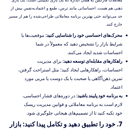
معاملات فارکس به همان اندازه که یک بازی تکنیکی است، یک بازی
ذهنی هم هست. احساساتی مانند ترس، طمع و اعتمادبه‌نفس بیش از
حد می‌توانند حتی بهترین برنامه معاملاتی طراحی‌شده را هم از مسیر
خارج کنند.
محرک‌های احساسی خود را شناسایی کنید:
موقعیت‌ها یا
شرایط بازار را تشخیص دهید که معمولاً در شما
احساسات شدید ایجاد می‌کنند.
راهکارهای مقابله‌ای توسعه دهید:
برای مدیریت
احساسات، راهکارهایی ایجاد کنید؛ مثل استراحت گرفتن،
تمرین ذهن‌آگاهی یا صحبت با یک دوست یا مربی مورد
اعتماد.
به برنامه خود پایبند باشید:
در دوره‌های فشار احساسی،
لازم است به برنامه معاملاتی و قوانین مدیریت ریسک
خود تکیه کنید تا از تصمیم‌های هیجانی جلوگیری شود.
7. خود را تطبیق دهید و تکامل پیدا کنید: بازار