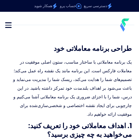
دسترسی سریع
حساب پرو
همکار شوید
طراحی برنامه معاملاتی خود
یک برنامه معاملاتی با ساختار مناسب، ستون اصلی موفقیت در
معاملات فارکس است. این برنامه مانند یک نقشه راه عمل می‌کند؛
تصمیم‌های شما را هدایت می‌کند، ریسک شما را مدیریت می‌نماید و
باعث می‌شود بر اهداف بلندمدت خود تمرکز داشته باشید. در این
درس، شما را با اجزای ضروری یک برنامه معاملاتی آشنا می‌کنیم و
چارچوبی برای ایجاد نقشه اختصاصی و شخصی‌سازی‌شده برای
موفقیت ارائه خواهیم داد.
1. اهداف معاملاتی خود را تعریف کنید:
می‌خواهید به چه چیزی برسید؟