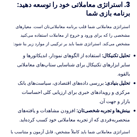
3. استراتژی معاملاتی خود را توسعه دهید:
برنامه بازی شما
استراتژی معاملاتی شما قلب برنامه معاملاتی‌تان است. معیارهای
مشخصی را که برای ورود و خروج از معاملات استفاده می‌کنید
مشخص می‌کند. استراتژی شما باید بر ترکیبی از موارد زیر بنا شود:
تحلیل تکنیکال:
استفاده از الگوهای نمودار، اندیکاتورها و
سایر ابزارهای تکنیکال برای شناسایی ستاپ‌های معاملاتی
بالقوه.
تحلیل بنیادی:
بررسی داده‌های اقتصادی، سیاست‌های بانک
مرکزی و رویدادهای خبری برای ارزیابی کلی احساسات
بازار و جهت آن.
بینش‌ها و تجربه شخصی‌تان:
افزودن مشاهدات و یافته‌های
منحصربه‌فردی که از تجربه معاملاتی خود کسب کرده‌اید.
استراتژی معاملاتی شما باید کاملاً مشخص، قابل آزمون و متناسب با