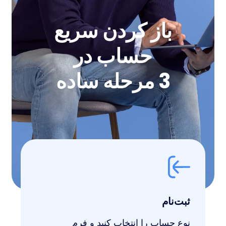
باز کردن سریع
حساب در
3 مرحله ساده
ثبت‌نام
نوع حساب را انتخاب کنید و فرم