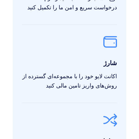
درخواست سریع و امن ما را تکمیل کنید
شارژ
اکانت لایو خود را با مجموعه‌ای گسترده از
روش‌های واریز تامین مالی کنید