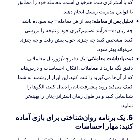
که با استراتژی شما هم‌خوان است، معامله خود را مطابق
با قوانین مدیریت ریسک انجام دهید.
تحلیل پس از معامله:
بعد از هر معامله—چه سودده باشد
چه زیان‌ده—فرآیند تصمیم‌گیری خود و نتیجه را بررسی
کنید. مشخص کنید چه چیزی خوب پیش رفت و چه چیزی
می‌تواند بهتر شود.
ثبت یادداشت معاملاتی:
یک دفترچه/ژورنال معاملاتی
دقیق نگه دارید تا معاملات، افکار، احساسات و درس‌هایی
که از آن‌ها می‌گیرید را ثبت کنید. این ابزار ارزشمند به شما
کمک می‌کند روند پیشرفت‌تان را دنبال کنید، الگوها را
شناسایی کنید و در طول زمان استراتژی‌تان را بهینه‌تر
نمایید.
6. یک برنامه روان‌شناختی برای بازی آماده
کنید: مهار احساسات