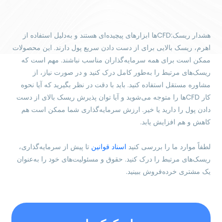
هشدار ریسک:CFDها ابزارهای پیچیده‌ای هستند و به‌دلیل استفاده از
اهرم، ریسک بالایی برای از دست دادن سریع پول دارند. این محصولات
ممکن است برای همه سرمایه‌گذاران مناسب نباشند. مهم است که
ریسک‌های مرتبط را به‌طور کامل درک کنید و در صورت نیاز، از
مشاوره مستقل استفاده کنید. باید با دقت در نظر بگیرید که آیا نحوه
کار CFDها را متوجه می‌شوید و آیا توان پذیرش ریسک بالای از دست
دادن پول را دارید یا خیر. ارزش سرمایه‌گذاری شما ممکن است هم
کاهش و هم افزایش یابد.
لطفاً موارد ما را بررسی کنید
اسناد قوانین
تا پیش از سرمایه‌گذاری،
ریسک‌های مرتبط را درک کنید. حقوق و مسئولیت‌های خود را به‌عنوان
یک مشتری خرده‌فروش ببینید.