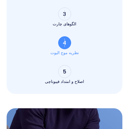
3
الگوهای چارت
4
نظریه موج الیوت
5
اصلاح و امتداد فیبوناچی