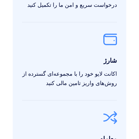
درخواست سریع و امن ما را تکمیل کنید
شارژ
اکانت لایو خود را با مجموعه‌ای گسترده از
روش‌های واریز تامین مالی کنید
معامله