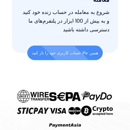
شروع به معامله در حساب زنده خود کنید
و به بیش از 100 ابزار در پلتفرم‌های ما
دسترسی داشته باشید
همین حالا حساب کاربری خود را باز کنید