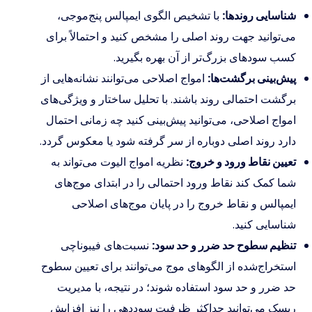
شناسایی روندها:
با تشخیص الگوی ایمپالس پنج‌موجی،
می‌توانید جهت روند اصلی را مشخص کنید و احتمالاً برای
کسب سودهای بزرگ‌تر از آن بهره بگیرید.
پیش‌بینی برگشت‌ها:
امواج اصلاحی می‌توانند نشانه‌هایی از
برگشت احتمالی روند باشند. با تحلیل ساختار و ویژگی‌های
امواج اصلاحی، می‌توانید پیش‌بینی کنید چه زمانی احتمال
دارد روند اصلی دوباره از سر گرفته شود یا معکوس گردد.
تعیین نقاط ورود و خروج:
نظریه امواج الیوت می‌تواند به
شما کمک کند نقاط ورود احتمالی را در ابتدای موج‌های
ایمپالس و نقاط خروج را در پایان موج‌های اصلاحی
شناسایی کنید.
تنظیم سطوح حد ضرر و حد سود:
نسبت‌های فیبوناچی
استخراج‌شده از الگوهای موج می‌توانند برای تعیین سطوح
حد ضرر و حد سود استفاده شوند؛ در نتیجه، با مدیریت
ریسک می‌توانید حداکثر ظرفیت سوددهی را نیز افزایش