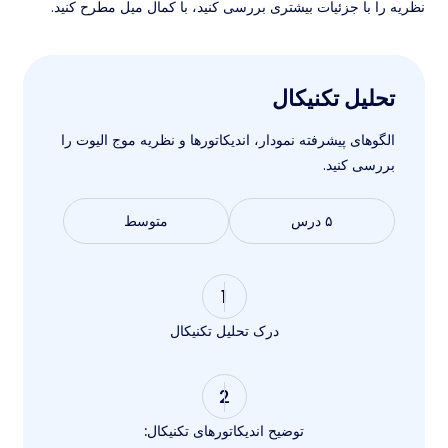
نظریه را با جزئیات بیشتری بررسی کنید، با کمال میل مطرح کنید.
تحلیل تکنیکال
الگوهای پیشرفته نمودار، اندیکاتورها و نظریه موج الیوت را
بررسی کنید.
۵ درس
متوسط
1
درک تحلیل تکنیکال
2
توضیح اندیکاتورهای تکنیکال: