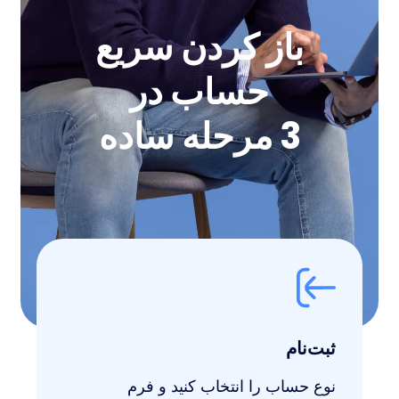
باز کردن سریع
حساب در
3 مرحله ساده
ثبت‌نام
نوع حساب را انتخاب کنید و فرم