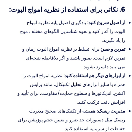
6. نکاتی برای استفاده از نظریه امواج الیوت:
از اصول شروع کنید:
یادگیری اصول پایه نظریه امواج
الیوت را آغاز کنید و نحوه شناسایی الگوهای مختلف موج
را یاد بگیرید.
تمرین و صبر:
برای تسلط بر نظریه امواج الیوت زمان و
تمرین لازم است. صبور باشید و اگر بلافاصله نتیجه‌ای
نمی‌بینید دلسرد نشوید.
از ابزارهای دیگر هم استفاده کنید:
نظریه امواج الیوت را
همراه با سایر ابزارهای تحلیل تکنیکال، مانند پرایس
اکشن، اندیکاتورها و سطوح حمایت/مقاومت، برای تأیید و
افزایش دقت ترکیب کنید.
مدیریت ریسک:
همیشه از تکنیک‌های صحیح مدیریت
ریسک مثل دستورات حد ضرر و تعیین حجم پوزیشن برای
حفاظت از سرمایه استفاده کنید.