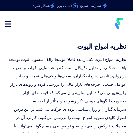
دسترسی سریع
حساب پرو
همکار شوید
نظریه امواج الیوت
نظریه امواج الیوت که در دهه 1930 توسط رالف نلسون الیوت توسعه
یافت، شکلی از تحلیل تکنیکال است که با شناسایی افراط‌ و تفریط
در روان‌شناسی سرمایه‌گذاران، سقف‌ها و کف‌های قیمت و سایر
عوامل جمعی، چرخه‌های بازار مالی را بررسی کرده و روندهای بازار
را پیش‌بینی می‌کند. این نظریه بیان می‌کند که قیمت‌های بازار
به‌صورت الگوهای موجی تکرارشونده و متأثر از احساسات
سرمایه‌گذاران و روان‌شناسی توده‌ای حرکت می‌کنند. در این درس،
اصول کلیدی نظریه امواج الیوت را بررسی می‌کنیم، کاربرد آن در
معاملات فارکس را می‌خوانیم و توضیح می‌دهیم چگونه می‌توانید با