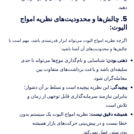
دهید.
5. چالش‌ها و محدودیت‌های نظریه امواج
الیوت:
اگرچه نظریه امواج الیوت می‌تواند ابزار قدرتمندی باشد، مهم است با
چالش‌ها و محدودیت‌های آن آشنا باشید:
ذهنی بودن:
شناسایی و نام‌گذاری موج‌ها می‌تواند تا حدی
سلیقه‌ای باشد و باعث برداشت‌های متفاوت بین
معامله‌گران شود.
پیچیدگی:
این نظریه پیچیده است و تسلط بر آن دشوار؛
بنابراین نیازمند سرمایه‌گذاری قابل توجهی از زمان و
تلاش است.
همیشه دقیق نیست:
نظریه امواج الیوت یک سیستم بدون
خطا نیست و در پیش‌بینی حرکت‌های بازار همیشه
به‌درستی عمل نمی‌کند.