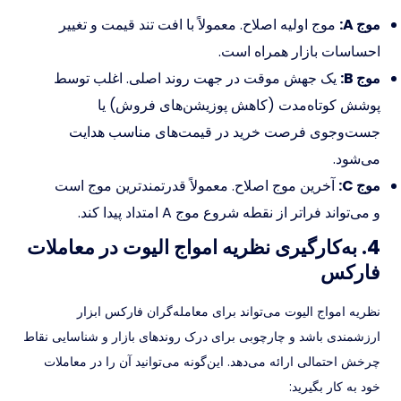
موج A:
موج اولیه اصلاح. معمولاً با افت تند قیمت و تغییر
احساسات بازار همراه است.
موج B:
یک جهش موقت در جهت روند اصلی. اغلب توسط
پوشش کوتاه‌مدت (کاهش پوزیشن‌های فروش) یا
جست‌وجوی فرصت خرید در قیمت‌های مناسب هدایت
می‌شود.
موج C:
آخرین موج اصلاح. معمولاً قدرتمندترین موج است
و می‌تواند فراتر از نقطه شروع موج A امتداد پیدا کند.
4. به‌کارگیری نظریه امواج الیوت در معاملات
فارکس
نظریه امواج الیوت می‌تواند برای معامله‌گران فارکس ابزار
ارزشمندی باشد و چارچوبی برای درک روندهای بازار و شناسایی نقاط
چرخش احتمالی ارائه می‌دهد. این‌گونه می‌توانید آن را در معاملات
خود به کار بگیرید: