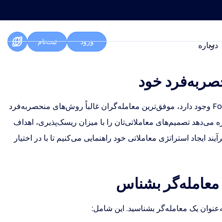
ورود
ثبت‌نام
درباره
صربه‌فرد خود
در حالی که تعداد زیادی استراتژی از پیش‌موجود برای معاملات Forex وجود دارد، موفق‌ترین معامله‌گران غالباً روش‌های منحصربه‌فرد
می‌دهد تصمیم‌های معاملاتی‌تان را با میزان ریسک‌پذیری، اهداف
د ایجاد استراتژی معاملاتی خود راهنمایی می‌کنیم تا با در اختیار
به‌عنوان یک معامله‌گر بشناسید. این شامل: