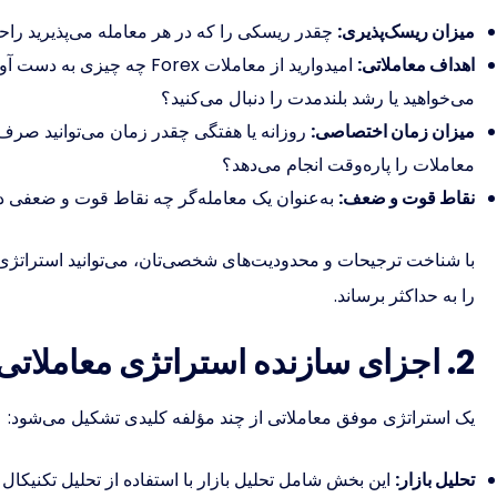
میزان ریسک‌پذیری:
چقدر ریسکی را که در هر معامله می‌پذیرید راح
اهداف معاملاتی:
امیدوارید از معاملات Forex چ
می‌خواهید یا رشد بلندمدت را دنبال می‌کنید؟
میزان زمان اختصاصی:
روزانه یا هفتگی چقدر زمان می‌توانید صرف 
معاملات را پاره‌وقت انجام می‌دهد؟
نقاط قوت و ضعف:
به‌عنوان یک معامله‌گر چه نقاط قوت و ضعفی داری
با شناخت ترجیحات و محدودیت‌های شخصی‌تان، می‌توانید استراتژی‌
را به حداکثر برساند.
2. اجزای سازنده استراتژی معاملاتی:
یک استراتژی موفق معاملاتی از چند مؤلفه کلیدی تشکیل می‌شود:
تحلیل بازار:
این بخش شامل تحلیل بازار با استفاده از تحلیل تکنیکال