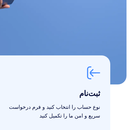
ثبت‌نام
نوع حساب را انتخاب کنید و فرم درخواست
سریع و امن ما را تکمیل کنید