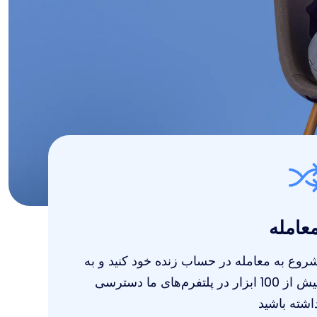
عامله
روع به معامله در حساب زنده خود کنید و به
بیش از 100 ابزار در پلتفرم‌های ما دسترسی
اشته باشید