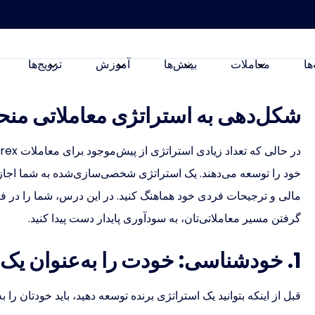
ها
معاملات
بینش‌ها
آموزش
ترویج‌ها
شکل‌دهی به استراتژی معاملاتی منح
خود را توسعه می‌دهند. یک استراتژی شخصی‌سازی‌شده به شما اجازه 
مالی و ترجیحات فردی خود هماهنگ کنید. در این درس، شما را در فرآین
گرفتن مسیر معاملاتی‌تان، به سودآوری پایدار دست پیدا کنید.
1. خودشناسی: خودت را به‌عنوان یک معامله‌گر بشناس
قبل از اینکه بتوانید یک استراتژی برنده توسعه دهید، باید خودتان را 