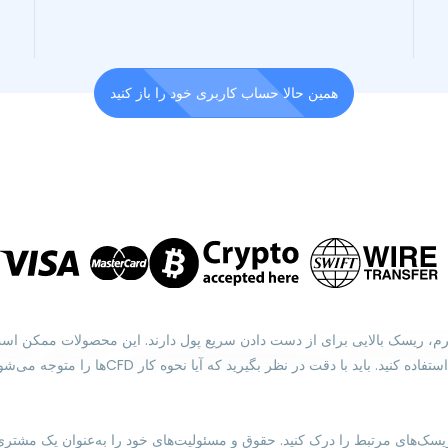
همین حالا حساب کاربری خود را باز کنید
یل استفاده از اهرم، ریسک بالایی برای از دست دادن سریع پول دارند. این محصولات 
مرتبط را به‌طور کامل درک کنید و در صورت نیاز،
یسک‌های مرتبط را درک کنید. حقوق و مسئولیت‌های خود را به‌عنوان یک مشتری 