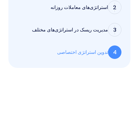
2
استراتژی‌های معاملات روزانه
3
مدیریت ریسک در استراتژی‌های مختلف
4
تدوین استراتژی اختصاصی