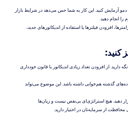
مو آزمایش کنید. این کار به شما حس می‌دهد در شرایط بازار
را انجام دهید.
امترها، افزودن فیلترها یا استفاده از اندیکاتورهای جدید،
ه دارید. از افزودن تعداد زیادی اندیکاتور یا قانون خودداری
داده‌های گذشته هم‌خوانی داشته باشد. این موضوع می‌تواند
 دهید. هیچ استراتژی‌ای بی‌نقص نیست و زیان‌ها
محافظت از سرمایه‌تان در اختیار دارید.