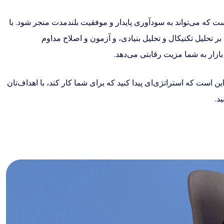
یک مسیر ارزشمند است که می‌تواند به سودآوری پایدار و موفقیت بلندمدت منجر شود. با
 تحلیل تکنیکال و تحلیل بنیادی، و آزمون و اصلاح مداوم
ازار به شما مزیت رقابتی می‌دهد.
ین است که استراتژی‌ای پیدا کنید که برای شما کار کند، با اهداف‌تان
د.