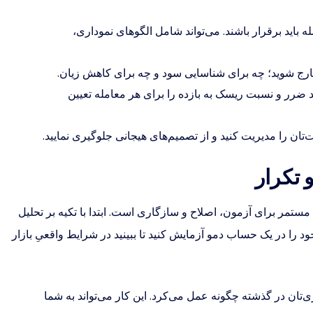
باید برقرار باشند. می‌تواند شامل الگوهای نموداری،
ارج شوید؛ چه برای شناسایی سود و چه برای کاهش زیان.
د ضرر و نسبت ریسک به بازده را برای هر معامله تعیین
تان را مدیریت کنید و از تصمیم‌های هیجانی جلوگیری نمایید.
مستمر برای آزمون، اصلاح و سازگاری است. ابتدا با تکیه بر تحلیل
ود را در یک حساب دمو آزمایش کنید تا ببینید در شرایط واقعیِ بازار
ژی‌تان در گذشته چگونه عمل می‌کرد. این کار می‌تواند به شما