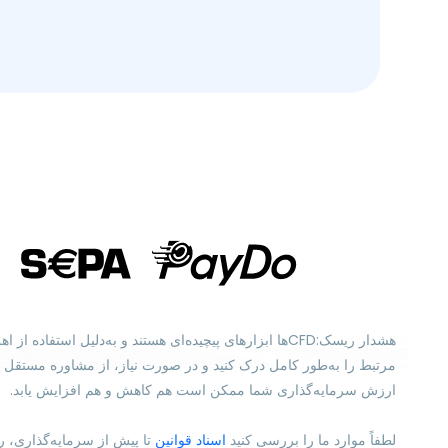
هشدار ریسک:CFDها ابزارهای پیچیده‌ای هستند و به‌دل
ارزش سرمایه‌گذاری شما ممکن است هم کاهش و هم افزایش یابد.
لطفاً موارد ما را بررسی کنید
اسناد قوانین
تا پیش از سرمایه‌گذاری، ر