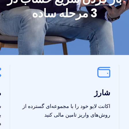
3 مرحله ساده
شارژ
م
اکانت لایو خود را با مجموعه‌ای گسترده از
ش
روش‌های واریز تامین مالی کنید
د