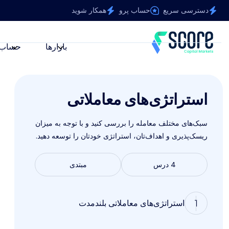
دسترسی سریع
حساب پرو
همکار شوید
بازارها
حساب‌
استراتژی‌های معاملاتی
سبک‌های مختلف معامله را بررسی کنید و با توجه به میزان
ریسک‌پذیری و اهداف‌تان، استراتژی خودتان را توسعه دهید.
4 درس
مبتدی
1
استراتژی‌های معاملاتی بلندمدت