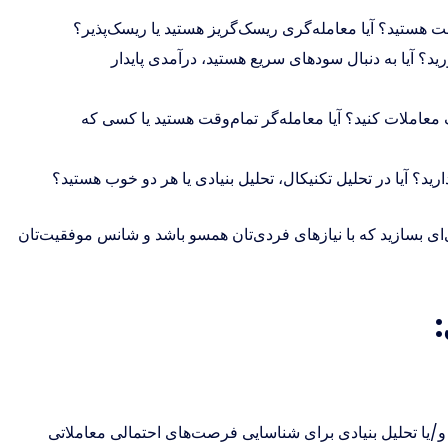
ت هستید؟ آیا معامله‌گری ریسک‌گریز هستید یا ریسک‌پذیر؟
ه چیزی به دست آورید؟ آیا به دنبال سودهای سریع هستید، درآمدی پایدار
معاملات کنید؟ آیا معامله‌گر تمام‌وقت هستید یا کسی که
د؟ آیا در تحلیل تکنیکال، تحلیل بنیادی یا هر دو خوب هستید؟
ای بسازید که با نیازهای فردی‌تان همسو باشد و شانس موفقیت‌تان
 و/یا تحلیل بنیادی برای شناسایی فرصت‌های احتمالی معاملاتی