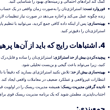
کمک کند ایرادهای احتمالی و زمینه‌های بهبود را شناسایی کنید.
فوروارد تست:
استراتژی‌تان را به‌صورت زمان واقعی در یک حساب د
زنده چگونه عمل می‌کند و اجازه می‌دهد در صورت نیاز تنظیمات لازم 
بهینه‌سازی:
پس از اینکه داده کافی جمع کردید، می‌توانید با تنظیم پار
استراتژی‌تان را دقیق‌تر کنید.
4. اشتباهات رایج که باید از آن‌ها پرهیز کنید:
پیچیده‌کردن بیش از حد استراتژی:
استراتژی‌تان را ساده و قابل‌درک نگ
کنید، زیرا می‌تواند باعث گیجی و بن‌بست تحلیلی شود.
بهینه‌سازی بیش از حد:
تلاش نکنید استراتژی‌ای بسازید که دقیقاً با 
انتظارات غیرواقعی و عملکرد ضعیف در معاملات واقعی ایجاد کند.
نادیده گرفتن مدیریت ریسک:
همیشه مدیریت ریسک را در اولویت قرار
اجتناب‌ناپذیرند. مطمئن شوید که یک برنامه مدیریت ریسک قوی برای 
جمع‌بندی: