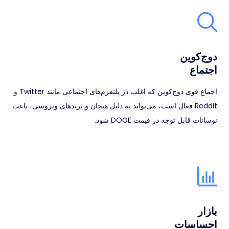
دوج‌کوین
اجتماع
اجماع قوی دوج‌کوین که اغلب در پلتفرم‌های اجتماعی مانند Twitter و
Reddit فعال است، می‌تواند به دلیل هیجان و ترندهای ویروسی، باعث
نوسانات قابل توجه در قیمت DOGE شود.
بازار
احساسات