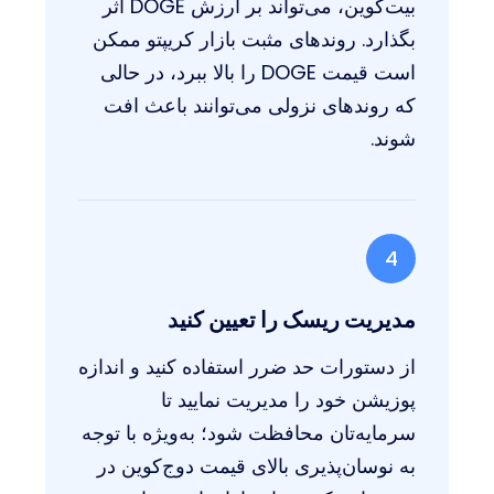
بیت‌کوین، می‌تواند بر ارزش DOGE اثر
بگذارد. روندهای مثبت بازار کریپتو ممکن
است قیمت DOGE را بالا ببرد، در حالی
که روندهای نزولی می‌توانند باعث افت
شوند.
4
مدیریت ریسک را تعیین کنید
از دستورات حد ضرر استفاده کنید و اندازه
پوزیشن خود را مدیریت نمایید تا
سرمایه‌تان محافظت شود؛ به‌ویژه با توجه
به نوسان‌پذیری بالای قیمت دوج‌کوین در