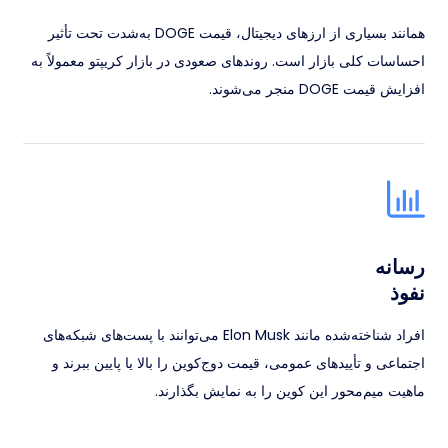
همانند بسیاری از ارزهای دیجیتال، قیمت DOGE به‌شدت تحت تأثیر
احساسات کلی بازار است. روندهای صعودی در بازار کریپتو معمولاً به
افزایش قیمت DOGE منجر می‌شوند.
رسانه
نفوذ
افراد شناخته‌شده مانند Elon Musk می‌توانند با پست‌های شبکه‌های
اجتماعی و تأییدهای عمومی، قیمت دوج‌کوین را بالا یا پایین ببرند و
ماهیت میم‌محور این کوین را به نمایش بگذارند.