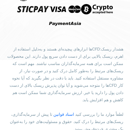
هشدار ریسک:CFDها ابزارهای پیچیده‌ای هستند و به‌دلیل استفاده از
اهرم، ریسک بالایی برای از دست دادن سریع پول دارند. این محصولات
ممکن است برای همه سرمایه‌گذاران مناسب نباشند. مهم است که
ریسک‌های مرتبط را به‌طور کامل درک کنید و در صورت نیاز، از
مشاوره مستقل استفاده کنید. باید با دقت در نظر بگیرید که آیا نحوه
کار CFDها را متوجه می‌شوید و آیا توان پذیرش ریسک بالای از دست
دادن پول را دارید یا خیر. ارزش سرمایه‌گذاری شما ممکن است هم
کاهش و هم افزایش یابد.
لطفاً موارد ما را بررسی کنید
اسناد قوانین
تا پیش از سرمایه‌گذاری،
ریسک‌های مرتبط را درک کنید. حقوق و مسئولیت‌های خود را به‌عنوان
یک مشتری خرده‌فروش ببینید.