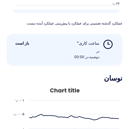
۰٫۰۶۶
عملکرد گذشته تضمینی برای عملکرد یا پیش‌بینی عملکرد آینده نیست.
ساعت کاری*
باز است
در
دوشنبه در 00:00
نوسان
Chart title
۰٫۰۰۰۱
۰٫۰۰۰۰۵
۰