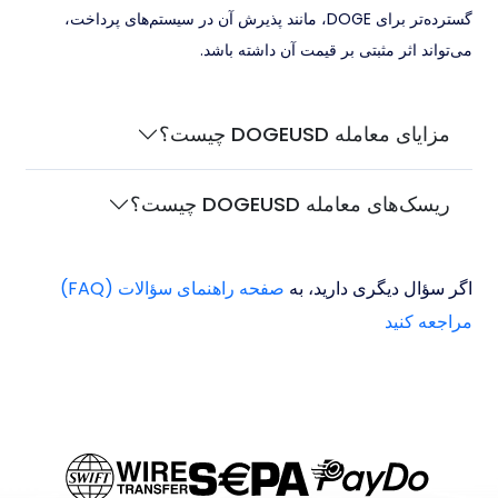
گسترده‌تر برای DOGE، مانند پذیرش آن در سیستم‌های پرداخت،
می‌تواند اثر مثبتی بر قیمت آن داشته باشد.
مزایای معامله DOGEUSD چیست؟
ریسک‌های معامله DOGEUSD چیست؟
اگر سؤال دیگری دارید، به
صفحه راهنمای سؤالات (FAQ)
مراجعه کنید