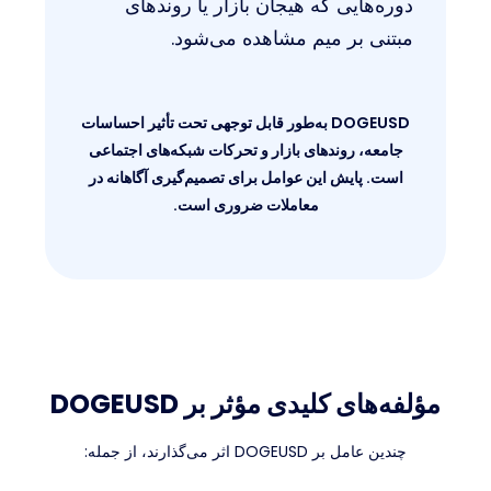
دوره‌هایی که هیجان بازار یا روندهای
مبتنی بر میم مشاهده می‌شود.
DOGEUSD به‌طور قابل توجهی تحت تأثیر احساسات
جامعه، روندهای بازار و تحرکات شبکه‌های اجتماعی
است. پایش این عوامل برای تصمیم‌گیری آگاهانه در
معاملات ضروری است.
مؤلفه‌های کلیدی مؤثر بر DOGEUSD
چندین عامل بر DOGEUSD اثر می‌گذارند، از جمله: