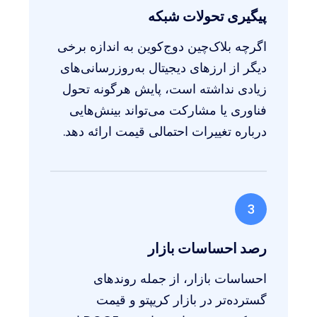
پیگیری تحولات شبکه
اگرچه بلاک‌چین دوج‌کوین به اندازه برخی
دیگر از ارزهای دیجیتال به‌روزرسانی‌های
زیادی نداشته است، پایش هرگونه تحول
فناوری یا مشارکت می‌تواند بینش‌هایی
درباره تغییرات احتمالی قیمت ارائه دهد.
3
رصد احساسات بازار
احساسات بازار، از جمله روندهای
گسترده‌تر در بازار کریپتو و قیمت