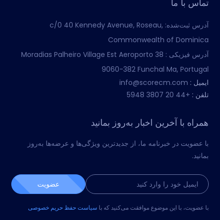
تماس با ما
آدرس ثبت‌شده:
c/0 40 Kennedy Avenue, Roseau,
Commonwealth of Dominica
آدرس فیزیکی :
Moradias Palheiro Village Est Aeroporto 38
9060-382 Funchal Ma, Portugal
ایمیل :
info@scorecm.com
تلفن :
+44 20 3807 5948
همراه با آخرین اخبار به‌روز بمانید
با عضویت در خبرنامه ما، از جدیدترین ویژگی‌ها و عرضه‌ها به‌روز
بمانید.
عضویت
با عضویت، با این موضوع موافقت می‌کنید که با
سیاست حفظ حریم خصوصی