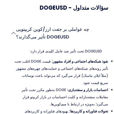
سؤالات متداول - DOGEUSD
چه عواملی بر جفت ارز/کوین کریپتویی
DOGEUSD تأثیر می‌گذارند؟
DOGEUSD تحت تأثیر چند عامل کلیدی قرار دارد:
نفوذ شبکه‌های اجتماعی و افراد مشهور:
قیمت DOGE اغلب تحت
تأثیر روندهای شبکه‌های اجتماعی و حمایت‌های چهره‌های مشهور
(مثلاً ایلان ماسک) قرار می‌گیرد که می‌تواند باعث نوسانات
سریع قیمت شود.
احساسات بازار و سفته‌بازی:
DOGE به‌طور مکرر تحت تأثیر
معاملات سفته‌بازانه و کلیت احساسات در بازار کریپتو قرار
می‌گیرد؛ به‌ویژه در ارتباط با میم‌کوین‌ها.
تحولات فناورانه و کاربردها:
بهبودهای فناورانه و کاربردهای