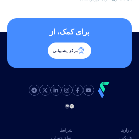
برای کمک، از
مرکز پشتیبانی
بازارها
شرایط
فارکس
انواع حساب