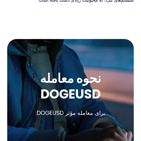
سیستم‌های تیپ، به محبوبیت زیادی دست یافته است.
نحوه معامله
DOGEUSD
برای معامله مؤثر DOGEUSD: