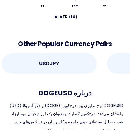
۲۲:۰۰
۲۲:۳۰
۲۳:۰۰
ATR (14)
Other Popular Currency Pairs
USDJPY
درباره DOGEUSD
DOGEUSD نرخ برابری بین دوج‌کوین (DOGE) و دلار آمریکا (USD)
را نشان می‌دهد. دوج‌کوین که ابتدا به‌عنوان یک ارز دیجیتال میم ایجاد
شد، به دلیل پشتیبانی قوی جامعه و کاربرد آن در تراکنش‌های خرد و