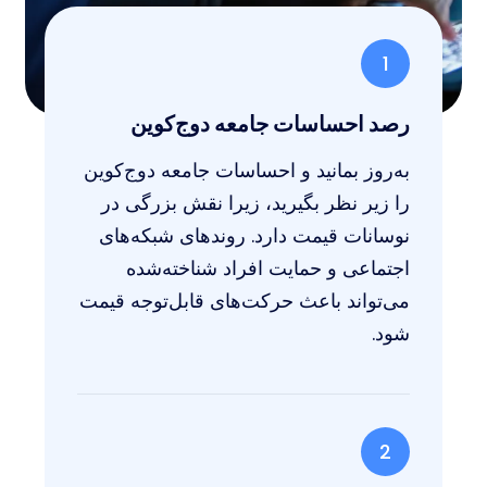
1
رصد احساسات جامعه دوج‌کوین
به‌روز بمانید و احساسات جامعه دوج‌کوین
را زیر نظر بگیرید، زیرا نقش بزرگی در
نوسانات قیمت دارد. روندهای شبکه‌های
اجتماعی و حمایت افراد شناخته‌شده
می‌تواند باعث حرکت‌های قابل‌توجه قیمت
شود.
2