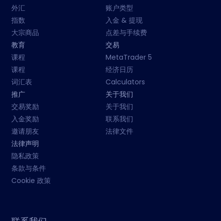
外汇
账户类型
指数
入金 & 提现
大宗商品
点差与手续费
教育
交易
课程
MetaTrader 5
课程
经济日历
词汇表
Calculators
推广
关于我们
交易奖励
关于我们
入金奖励
联系我们
邀请朋友
法律文件
法律声明
隐私政策
条款与条件
Cookie 政策