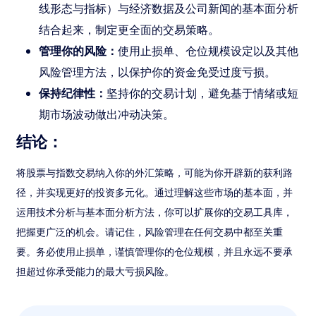
线形态与指标）与经济数据及公司新闻的基本面分析
结合起来，制定更全面的交易策略。
管理你的风险：
使用止损单、仓位规模设定以及其他
风险管理方法，以保护你的资金免受过度亏损。
保持纪律性：
坚持你的交易计划，避免基于情绪或短
期市场波动做出冲动决策。
结论：
将股票与指数交易纳入你的外汇策略，可能为你开辟新的获利路
径，并实现更好的投资多元化。通过理解这些市场的基本面，并
运用技术分析与基本面分析方法，你可以扩展你的交易工具库，
把握更广泛的机会。请记住，风险管理在任何交易中都至关重
要。务必使用止损单，谨慎管理你的仓位规模，并且永远不要承
担超过你承受能力的最大亏损风险。