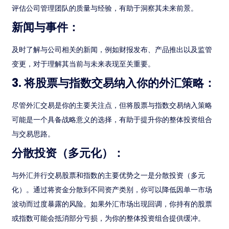
评估公司管理团队的质量与经验，有助于洞察其未来前景。
新闻与事件：
及时了解与公司相关的新闻，例如财报发布、产品推出以及监管
变更，对于理解其当前与未来表现至关重要。
3. 将股票与指数交易纳入你的外汇策略：
尽管外汇交易是你的主要关注点，但将股票与指数交易纳入策略
可能是一个具备战略意义的选择，有助于提升你的整体投资组合
与交易思路。
分散投资（多元化）：
与外汇并行交易股票和指数的主要优势之一是分散投资（多元
化）。通过将资金分散到不同资产类别，你可以降低因单一市场
波动而过度暴露的风险。如果外汇市场出现回调，你持有的股票
或指数可能会抵消部分亏损，为你的整体投资组合提供缓冲。