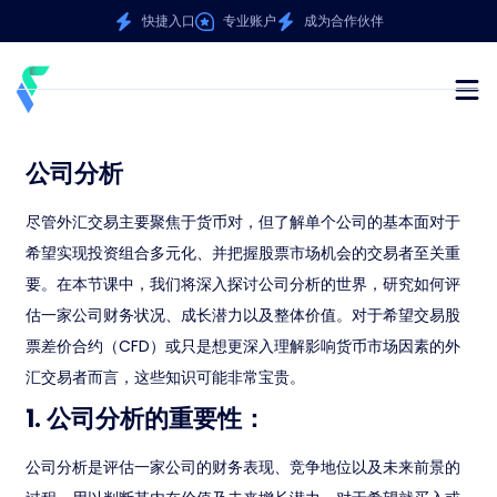
快捷入口
专业账户
成为合作伙伴
公司分析
尽管外汇交易主要聚焦于货币对，但了解单个公司的基本面对于
希望实现投资组合多元化、并把握股票市场机会的交易者至关重
要。在本节课中，我们将深入探讨公司分析的世界，研究如何评
估一家公司财务状况、成长潜力以及整体价值。对于希望交易股
票差价合约（CFD）或只是想更深入理解影响货币市场因素的外
汇交易者而言，这些知识可能非常宝贵。
1. 公司分析的重要性：
公司分析是评估一家公司的财务表现、竞争地位以及未来前景的