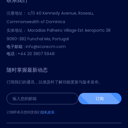
联系我们
注册地址：
c/0 40 Kennedy Avenue, Roseau,
Commonwealth of Dominica
实体地址：
Moradias Palheiro Village Est Aeroporto 38
9060-382 Funchal Ma, Portugal
电子邮箱 :
info@scorecm.com
电话 :
+44 20 3807 5948
随时掌握最新动态
订阅我们的通讯，以便及时了解功能更新与版本发布。
订阅
订阅即表示您同意我们
隐私政策