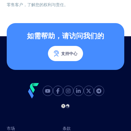
零售客户，了解您的权利与责任。
如需帮助，请访问我们的
支持中心
市场
条款