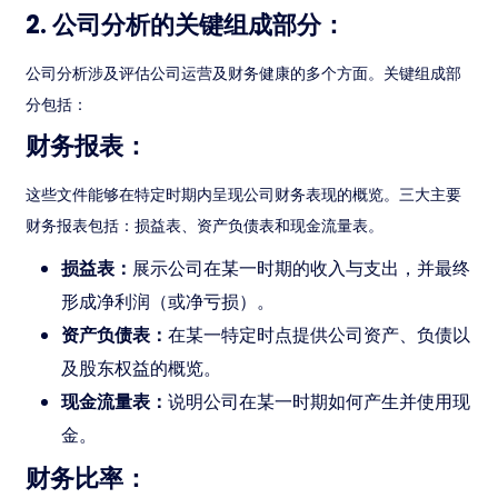
2. 公司分析的关键组成部分：
公司分析涉及评估公司运营及财务健康的多个方面。关键组成部
分包括：
财务报表：
这些文件能够在特定时期内呈现公司财务表现的概览。三大主要
财务报表包括：损益表、资产负债表和现金流量表。
损益表：
展示公司在某一时期的收入与支出，并最终
形成净利润（或净亏损）。
资产负债表：
在某一特定时点提供公司资产、负债以
及股东权益的概览。
现金流量表：
说明公司在某一时期如何产生并使用现
金。
财务比率：