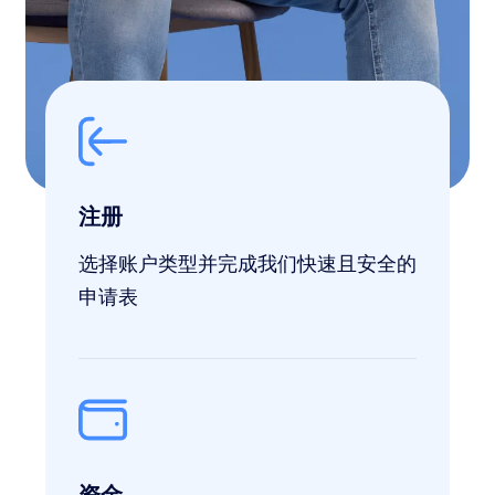
注册
选择账户类型并完成我们快速且安全的
申请表