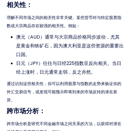
相关性：
理解不同市场之间的相关性非常关键。某些货币对与特定股票指
数或大宗商品存在较强的相关性。例如：
澳元（AUD）通常与大宗商品价格同步波动，尤其
是黄金和铁矿石，因为澳大利亚是这些资源的重要出
口国。
日元（JPY）往往与日经225指数呈反向相关。当日
经上涨时，日元通常走弱，反之亦然。
通过识别这些相关性，你可以利用股票与指数的走势来验证你的
外汇交易信号，或发现可能预示即将到来的市场反转的潜在差
异。
跨市场分析：
跨市场分析是研究不同金融市场之间关系的方法，以获得对潜在