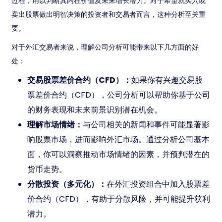
过程，用以判断其内在价值及未来增长潜力。对于希望就买入或
卖出股票做出明智决策的投资者和交易者而言，这种分析至关重
要。
对于外汇交易者来说，理解公司分析可能带来以下几方面的好
处：
交易股票差价合约（CFD）：
如果你有兴趣交易股
票差价合约（CFD），公司分析可以帮助你基于公司
的财务表现和未来前景识别潜在机会。
理解市场情绪：
与公司相关的新闻和事件可能显著影
响股票市场，进而影响外汇市场。通过分析公司基本
面，你可以洞察推动市场情绪的因素，并预判潜在的
货币走势。
分散投资（多元化）：
在外汇投资组合中加入股票差
价合约（CFD），有助于分散风险，并可能提升获利
潜力。