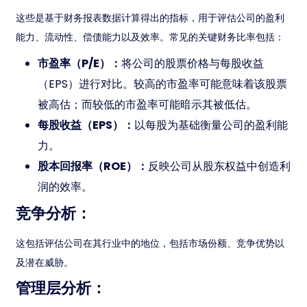
这些是基于财务报表数据计算得出的指标，用于评估公司的盈利
能力、流动性、偿债能力以及效率。常见的关键财务比率包括：
市盈率（P/E）：
将公司的股票价格与每股收益
（EPS）进行对比。较高的市盈率可能意味着该股票
被高估；而较低的市盈率可能暗示其被低估。
每股收益（EPS）：
以每股为基础衡量公司的盈利能
力。
股本回报率（ROE）：
反映公司从股东权益中创造利
润的效率。
竞争分析：
这包括评估公司在其行业中的地位，包括市场份额、竞争优势以
及潜在威胁。
管理层分析：