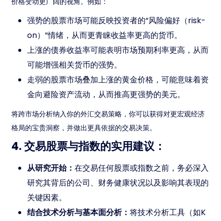
价格变动更广阔的视角。例如：
强势的股票市场可能反映投资者的“风险偏好（risk-
on）”情绪，从而更青睐收益率更高的货币。
上涨的债券收益率可能表明市场预期利率更高，从而
可能增强相关货币的强势。
走弱的股票市场叠加上涨的黄金价格，可能意味着资
金向避险资产流动，从而推高更强势的美元。
将跨市场分析纳入你的外汇交易策略，你可以获得对更宏观经济
格局的宝贵洞察，并做出更具依据的交易决策。
4. 交易股票与指数的实用建议：
从研究开始：
在交易任何股票或指数之前，务必深入
研究其背后的公司、财务健康状况以及影响其表现的
关键因素。
结合技术分析与基本面分析：
将技术分析工具（如K