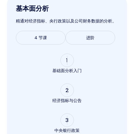
基本面分析
精通对经济指标、央行政策以及公司财务数据的分析。
4 节课
进阶
1
基础面分析入门
2
经济指标与公告
3
中央银行政策