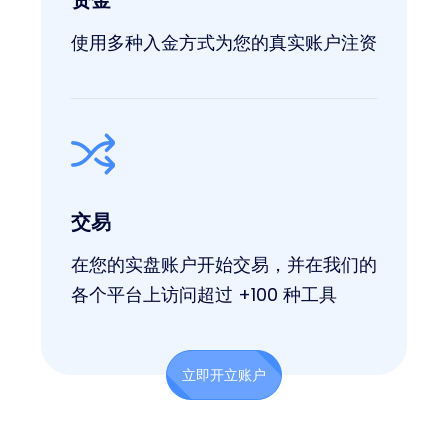
资金
使用多种入金方式为您的真实账户注资
交易
在您的实盘账户开始交易，并在我们的
各个平台上访问超过 +100 种工具
立即开立账户