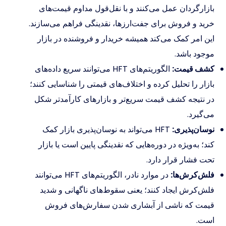
بازارگردان عمل می‌کنند و با نقل‌قول مداوم قیمت‌های
خرید و فروش برای جفت‌ارزها، نقدینگی فراهم می‌سازند.
این امر کمک می‌کند همیشه خریدار و فروشنده در بازار
موجود باشد.
کشف قیمت:
الگوریتم‌های HFT می‌توانند سریع داده‌های
بازار را تحلیل کرده و اختلاف‌های قیمتی را شناسایی کنند؛
در نتیجه کشف قیمت سریع‌تر و بازارهای کارآمدتر شکل
می‌گیرد.
نوسان‌پذیری:
HFT می‌تواند به نوسان‌پذیری بازار کمک
کند؛ به‌ویژه در دوره‌هایی که نقدینگی پایین است یا بازار
تحت فشار قرار دارد.
فلش‌کرش‌ها:
در موارد نادر، الگوریتم‌های HFT می‌توانند
فلش‌کرش ایجاد کنند؛ یعنی سقوط‌های ناگهانی و شدید
قیمت که ناشی از آبشاری شدن سفارش‌های فروش
است.