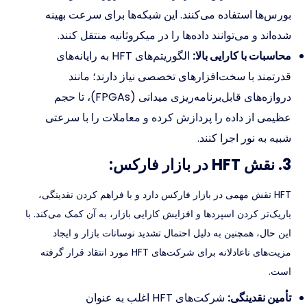
بورس‌ها استفاده می‌کنند. این شبکه‌ها برای سرعت بهینه
شده‌اند و می‌توانند داده‌ها را در میکروثانیه منتقل کنند.
محاسبات با کارایی بالا:
الگوریتم‌های HFT به رایانه‌های
قدرتمند با سخت‌افزارهای تخصصی نیاز دارند؛ مانند
دروازه‌های قابل‌برنامه‌ریزی میدانی (FPGAs)، تا حجم
عظیمی از داده را پردازش کرده و معاملات را با سرعتی
شبیه به نور اجرا کنند.
3. نقش HFT در بازار فارکس:
HFT نقش مهمی در بازار فارکس دارد و با فراهم کردن نقدینگی،
باریک‌تر کردن اسپردها و افزایش کارایی بازار، به آن کمک می‌کند. با
این حال، همچنین به دلیل احتمال تشدید نوسانات بازار و ایجاد
مزیت‌های ناعادلانه برای شرکت‌های HFT مورد انتقاد قرار گرفته
است.
تأمین نقدینگی:
شرکت‌های HFT اغلب به عنوان