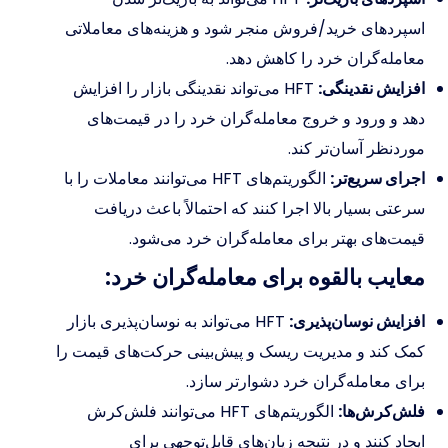
اسپردهای خرید/فروش منجر شود و هزینه‌های معاملاتی
معامله‌گران خرد را کاهش دهد.
افزایش نقدینگی:
HFT می‌تواند نقدینگی بازار را افزایش
دهد و ورود و خروج معامله‌گران خرد را در قیمت‌های
موردنظر آسان‌تر کند.
اجرای سریع‌تر:
الگوریتم‌های HFT می‌توانند معاملات را با
سرعتی بسیار بالا اجرا کنند که احتمالاً باعث دریافت
قیمت‌های بهتر برای معامله‌گران خرد می‌شود.
معایب بالقوه برای معامله‌گران خرد:
افزایش نوسان‌پذیری:
HFT می‌تواند به نوسان‌پذیری بازار
کمک کند و مدیریت ریسک و پیش‌بینی حرکت‌های قیمت را
برای معامله‌گران خرد دشوارتر سازد.
فلش‌کرش‌ها:
الگوریتم‌های HFT می‌توانند فلش‌کرش
ایجاد کنند و در نتیجه زیان‌های قابل‌توجهی برای