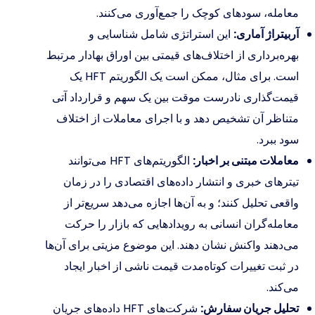
معامله، سودهای کوچک را جمع‌آوری می‌کنند.
آربیتراژ آماری:
این استراتژی شامل شناسایی و
بهره‌برداری از اختلاف‌های قیمتی بین اوراق بهادار مرتبط
است. برای مثال، ممکن است یک الگوریتم HFT یک
قیمت‌گذاری نادرست موقت بین یک سهم و قرارداد آتی
متناظر آن تشخیص دهد و با اجرای معاملات از اختلاف
سود ببرد.
معاملات مبتنی بر اخبار:
الگوریتم‌های HFT می‌توانند
تیترهای خبری و انتشار داده‌های اقتصادی را در زمان
واقعی تحلیل کنند؛ و به آن‌ها اجازه می‌دهد سریع‌تر از
معامله‌گران انسانی به رویدادهایی که بازار را حرکت
می‌دهند واکنش نشان دهند. این موضوع مزیتی برای آن‌ها
در ثبت تغییرات کوتاه‌مدت قیمت ناشی از اخبار ایجاد
می‌کند.
تحلیل جریان سفارش:
شرکت‌های HFT داده‌های جریان