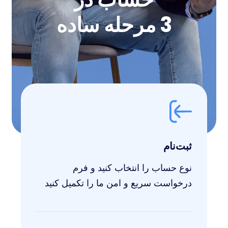
3 مرحله ساده
ثبت‌نام
نوع حساب را انتخاب کنید و فرم
درخواست سریع و امن ما را تکمیل کنید