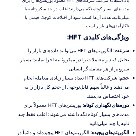
بالا استفاده می‌کند. شرکت‌های HFT معمولاً پوزیشن‌ها را برای
مدت‌های بسیار کوتاه نگه می‌دارند؛ اغلب در حد میکروثانیه یا
میلی‌ثانیه. هدف آن‌ها کسب سود از اختلافات کوچک قیمتی یا
ناکارآمدی‌های بازار است.
ویژگی‌های کلیدی HFT:
سرعت:
الگوریتم‌های HFT می‌توانند داده‌های بازار را
تحلیل کنند و معاملات را در میکروثانیه اجرا نمایند؛ بسیار
سریع‌تر از هر معامله‌گر انسانی.
حجم:
شرکت‌های HFT تعداد بسیار زیادی معامله انجام
می‌دهند و غالباً سهم قابل‌توجهی از حجم کل بازار را به
خود اختصاص می‌دهند.
دوره‌های نگهداری کوتاه:
پوزیشن‌های HFT معمولاً برای
مدت‌های بسیار کوتاه نگه داشته می‌شوند؛ اغلب فقط چند
ثانیه یا چند میلی‌ثانیه.
الگوریتم‌های پیچیده:
الگوریتم‌های HFT پیچیده‌اند و دائماً در