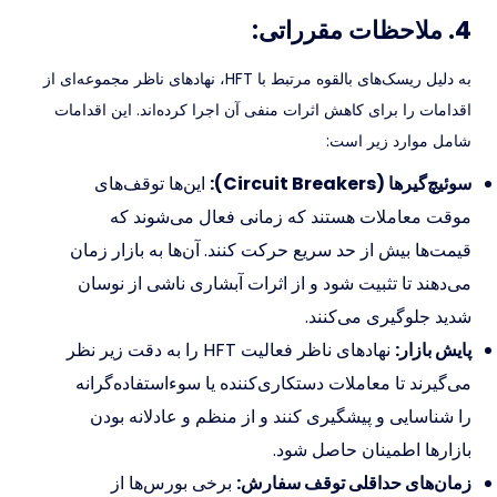
4. ملاحظات مقرراتی:
به دلیل ریسک‌های بالقوه مرتبط با HFT، نهادهای ناظر مجموعه‌ای از
اقدامات را برای کاهش اثرات منفی آن اجرا کرده‌اند. این اقدامات
شامل موارد زیر است:
سوئیچ‌گیرها (Circuit Breakers):
این‌ها توقف‌های
موقت معاملات هستند که زمانی فعال می‌شوند که
قیمت‌ها بیش از حد سریع حرکت کنند. آن‌ها به بازار زمان
می‌دهند تا تثبیت شود و از اثرات آبشاری ناشی از نوسان
شدید جلوگیری می‌کنند.
پایش بازار:
نهادهای ناظر فعالیت HFT را به دقت زیر نظر
می‌گیرند تا معاملات دستکاری‌کننده یا سوءاستفاده‌گرانه
را شناسایی و پیشگیری کنند و از منظم و عادلانه بودن
بازارها اطمینان حاصل شود.
زمان‌های حداقلی توقف سفارش:
برخی بورس‌ها از