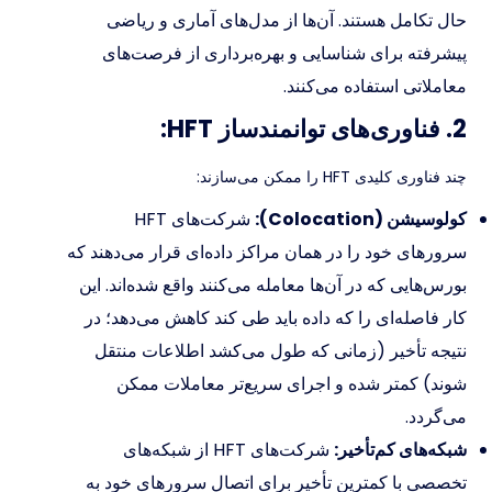
حال تکامل هستند. آن‌ها از مدل‌های آماری و ریاضی
پیشرفته برای شناسایی و بهره‌برداری از فرصت‌های
معاملاتی استفاده می‌کنند.
2. فناوری‌های توانمندساز HFT:
چند فناوری کلیدی HFT را ممکن می‌سازند:
کولوسیشن (Colocation):
شرکت‌های HFT
سرورهای خود را در همان مراکز داده‌ای قرار می‌دهند که
بورس‌هایی که در آن‌ها معامله می‌کنند واقع شده‌اند. این
کار فاصله‌ای را که داده باید طی کند کاهش می‌دهد؛ در
نتیجه تأخیر (زمانی که طول می‌کشد اطلاعات منتقل
شوند) کمتر شده و اجرای سریع‌تر معاملات ممکن
می‌گردد.
شبکه‌های کم‌تأخیر:
شرکت‌های HFT از شبکه‌های
تخصصی با کمترین تأخیر برای اتصال سرورهای خود به