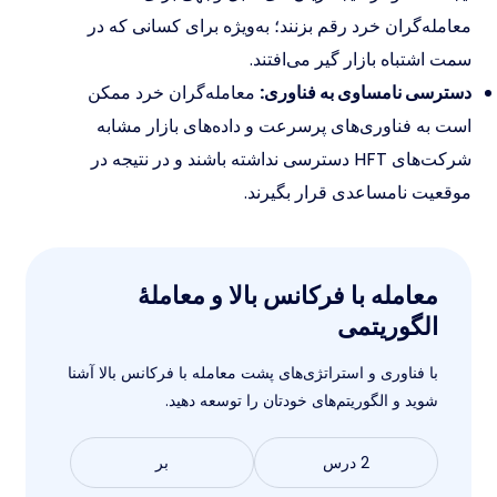
معامله‌گران خرد رقم بزنند؛ به‌ویژه برای کسانی که در
سمت اشتباه بازار گیر می‌افتند.
دسترسی نامساوی به فناوری:
معامله‌گران خرد ممکن
است به فناوری‌های پرسرعت و داده‌های بازار مشابه
شرکت‌های HFT دسترسی نداشته باشند و در نتیجه در
موقعیت نامساعدی قرار بگیرند.
معامله با فرکانس بالا و معاملۀ
الگوریتمی
با فناوری و استراتژی‌های پشت معامله با فرکانس بالا آشنا
شوید و الگوریتم‌های خودتان را توسعه دهید.
2 درس
بر