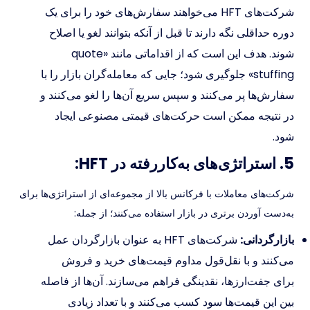
شرکت‌های HFT می‌خواهند سفارش‌های خود را برای یک
دوره حداقلی نگه دارند تا قبل از آنکه بتوانند لغو یا اصلاح
شوند. هدف این است که از اقداماتی مانند «quote
stuffing» جلوگیری شود؛ جایی که معامله‌گران بازار را با
سفارش‌ها پر می‌کنند و سپس سریع آن‌ها را لغو می‌کنند و
در نتیجه ممکن است حرکت‌های قیمتی مصنوعی ایجاد
شود.
5. استراتژی‌های به‌کاررفته در HFT:
شرکت‌های معاملات با فرکانس بالا از مجموعه‌ای از استراتژی‌ها برای
به‌دست آوردن برتری در بازار استفاده می‌کنند؛ از جمله:
بازارگردانی:
شرکت‌های HFT به عنوان بازارگردان عمل
می‌کنند و با نقل‌قول مداوم قیمت‌های خرید و فروش
برای جفت‌ارزها، نقدینگی فراهم می‌سازند. آن‌ها از فاصله
بین این قیمت‌ها سود کسب می‌کنند و با تعداد زیادی