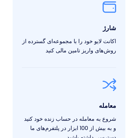
شارژ
اکانت لایو خود را با مجموعه‌ای گسترده از
روش‌های واریز تامین مالی کنید
معامله
شروع به معامله در حساب زنده خود کنید
و به بیش از 100 ابزار در پلتفرم‌های ما
دسترسی داشته باشید