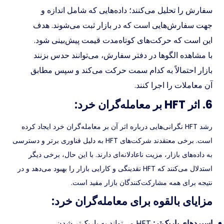
سفارش را تحلیل می‌کنند؛ داده‌هایی که شامل اندازه و
جهت سفارش‌هایی است که در بازار ثبت می‌شوند. هدف
این است که حرکت‌های کوتاه‌مدت قیمت پیش‌بینی شود.
با مشاهده الگوها در دفتر سفارش، می‌توانند حدس بزنند
بازار احتمالاً به کدام سمت حرکت می‌کند و سپس مطابق
آن معاملات را اجرا کنند.
6. اثر HFT بر معامله‌گران خرد:
رشد HFT نگرانی‌هایی درباره اثر آن بر معامله‌گران خرد ایجاد کرده
است. برخی معتقدند شرکت‌های HFT به دلیل فناوری برتر و دسترسی
به داده‌های بازار، مزیت ناعادلانه‌ای دارند. با این حال، برخی دیگر
استدلال می‌کنند که HFT نقدینگی و کارایی بازار را بهبود می‌دهد و در
نتیجه برای همه مشارکت‌کنندگان بازار مفید است.
مزایای بالقوه برای معامله‌گران خرد:
اسپردهای باریک‌تر:
HFT می‌تواند به باریک‌تر شدن