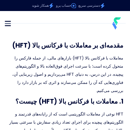
دسترسی سریع
حساب پرو
همکار شوید
مقدمه‌ای بر معاملات با فرکانس بالا (HFT)
معاملات با فرکانس بالا (HFT) بازارهای مالی، از جمله فارکس را
متحول کرده است؛ با سرعت اجرای فوق‌العاده بالا و الگوریتم‌های
پیچیده. در این درس، به دنیای HFT می‌پردازیم و اصول زیربنایی آن،
فناوری‌هایی که آن را ممکن می‌سازند و اثری که بر بازار دارد را
بررسی می‌کنیم.
1. معاملات با فرکانس بالا (HFT) چیست؟
HFT نوعی از معاملات الگوریتمی است که از رایانه‌های قدرتمند و
الگوریتم‌های پیچیده برای اجرای تعداد زیادی سفارش با سرعتی بسیار